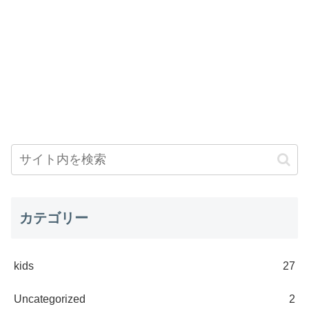
カテゴリー
kids
27
Uncategorized
2