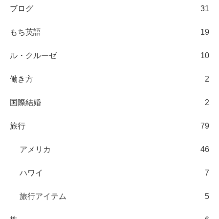
ブログ
31
もち英語
19
ル・クルーゼ
10
働き方
2
国際結婚
2
旅行
79
アメリカ
46
ハワイ
7
旅行アイテム
5