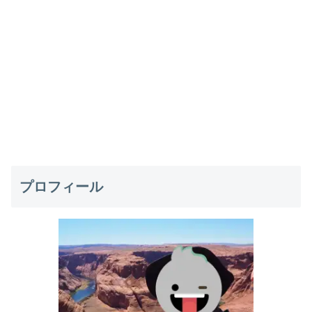
プロフィール