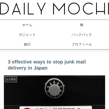
ホーム
株
ガジェット
バックパック
旅行
プロフィール
3 effective ways to stop junk mail
delivery in Japan
もち英語