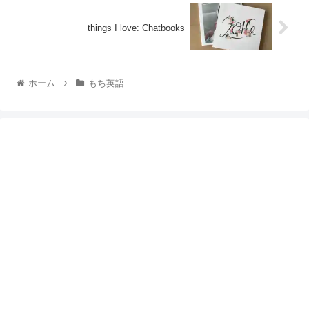
things I love: Chatbooks
ホーム
もち英語