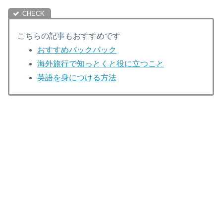
こちらの記事もおすすめです
おすすめバックパック
海外旅行で知っとくと役に立つこと
英語を身につける方法