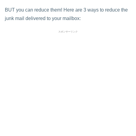
BUT you can reduce them! Here are 3 ways to reduce the
junk mail delivered to your mailbox:
スポンサーリンク