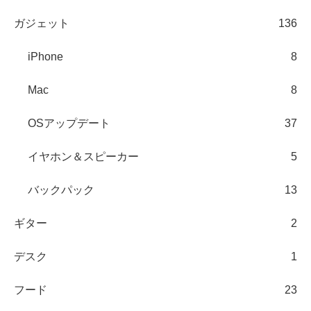
ガジェット
136
iPhone
8
Mac
8
OSアップデート
37
イヤホン＆スピーカー
5
バックパック
13
ギター
2
デスク
1
フード
23