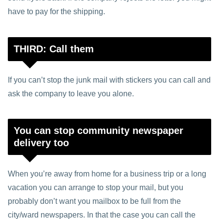
have to pay for the shipping.
THIRD: Call them
If you can’t stop the junk mail with stickers you can call and
ask the company to leave you alone.
You can stop community newspaper
delivery too
When you’re away from home for a business trip or a long
vacation you can arrange to stop your mail, but you
probably don’t want you mailbox to be full from the
city/ward newspapers. In that the case you can call the