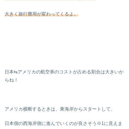
大きく旅行費用が変わってくるよ。
日本⇆アメリカの航空券のコストが占める割合は大きいか
らね！
アメリカ横断するときは、東海岸からスタートして、
日本側の西海岸側に進んでいくのが良さそう※1に見えま