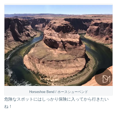
Horseshoe Bend / ホースシューベンド
危険なスポットにはしっかり保険に入ってから行きたい
ね！