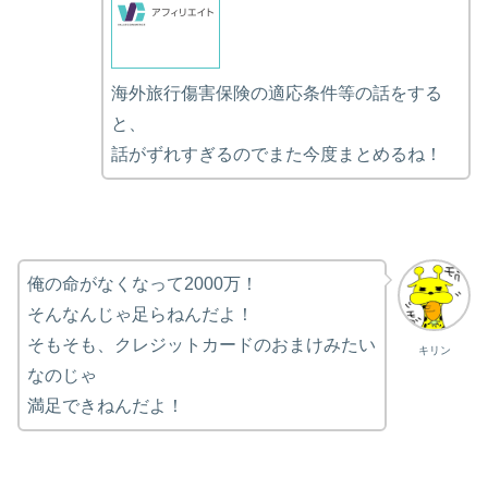
海外旅行傷害保険の適応条件等の話をする
と、
話がずれすぎるのでまた今度まとめるね！
俺の命がなくなって2000万！
そんなんじゃ足らねんだよ！
そもそも、クレジットカードのおまけみたい
キリン
なのじゃ
満足できねんだよ！