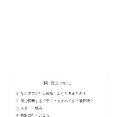
目次
なんでアメリカ横断しようと考えたの？
何で横断する？車？ヒッチハイク？飛行機？
スタート地点
実際に行くところ