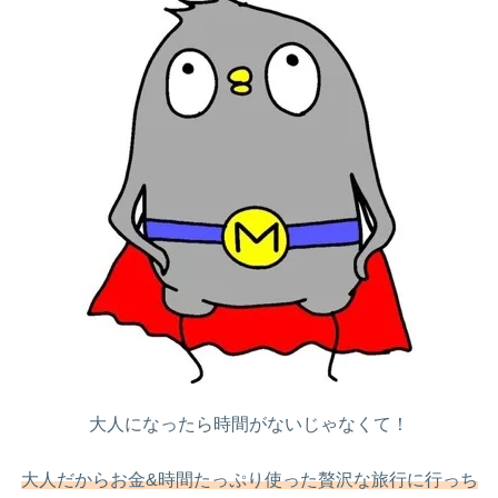
大人になったら時間がないじゃなくて！
大人だからお金&時間たっぷり使った贅沢な旅行に行っち