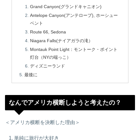
Grand Canyon(グランドキャニオン)
Antelope Canyon(アンテロープ), ホーシュー
ベント
Route 66, Sedona
Niagara Falls(ナイアガラの滝）
Montauk Point Light：モントーク・ポイント
灯台（NYの端っこ）
ディズニーランド
最後に
なんでアメリカ横断しようと考えたの？
＜アメリカ横断を決断した理由＞
単純に旅行が大好き