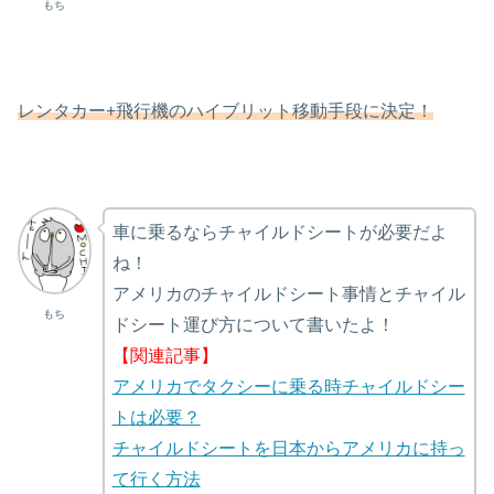
もち
レンタカー+飛行機のハイブリット移動手段に決定！
車に乗るならチャイルドシートが必要だよ
ね！
アメリカのチャイルドシート事情とチャイル
もち
ドシート運び方について書いたよ！
【関連記事】
アメリカでタクシーに乗る時チャイルドシー
トは必要？
チャイルドシートを日本からアメリカに持っ
て行く方法