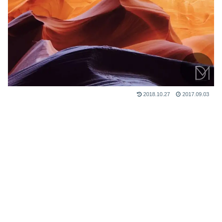
2018.10.27
2017.09.03