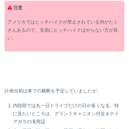
注意
アメリカではヒッチハイクが禁止されている州がたく
さんあるので、安易にヒッチハイクはやらない方が良
い。
計画当初は車での横断を予定していましたが、
内陸部では丸一日ドライブだけの日が多くなる。特
に見たいところは、グランドキャニオン付近＆ナイ
アガラの滝周辺