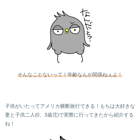
そんなことないって！年齢なんか関係ねぇよ！
子供がいたってアメリカ横断旅行できる！もちは大好きな
妻と子供二人(0、3歳児)で実際に行ってきたから紹介する
ね！