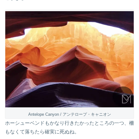
Antelope Canyon / アンテロープ・キャニオン
ホーシューベンドもかなり行きたかったところの一つ、柵
もなくて落ちたら確実に死ぬね。