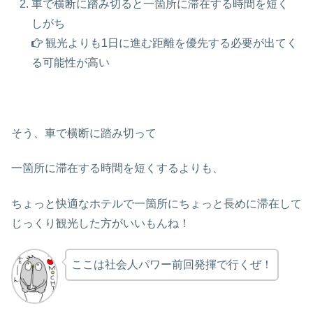
車で横断に踏み切ると一箇所に滞在する時間を短く
しがち
観光よりも1日に進む距離を優先する必要が出てく
る可能性が高い
そう、車で横断に踏み切って
一箇所に滞在する時間を短くするよりも、
ちょっと快適なホテルで一箇所にちょっと長めに滞在して
じっくり観光した方がいいもんね！
ここは社会人パワー前回発揮で行くぜ！