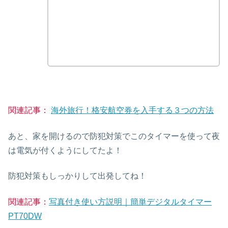
関連記事：
海外旅行！格安航空券を入手する３つの方法
あと、家を開けるので防犯対策でこのタイマーを使って夜
は電気が付くようにしてたよ！
防犯対策もしっかりして出発してね！
関連記事：
写真付き使い方説明｜簡単デジタルタイマー
PT70DW