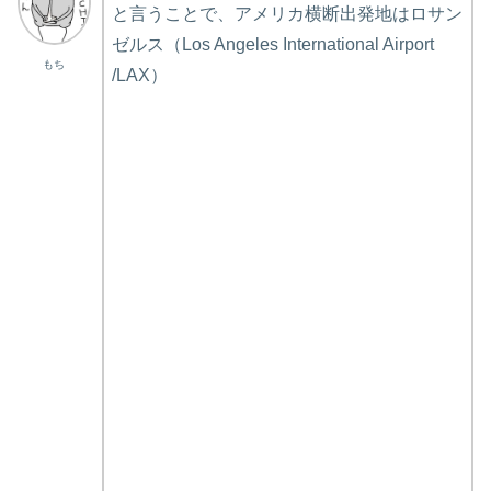
と言うことで、アメリカ横断出発地はロサン
ゼルス（Los Angeles International Airport
もち
/LAX）