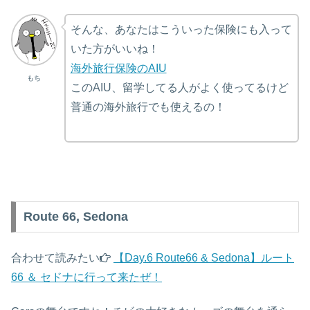
そんな、あなたはこういった保険にも入って
いた方がいいね！
海外旅行保険のAIU
もち
このAIU、留学してる人がよく使ってるけど
普通の海外旅行でも使えるの！
Route 66, Sedona
合わせて読みたい
【Day.6 Route66 & Sedona】ルート
66 ＆ セドナに行って来たぜ！