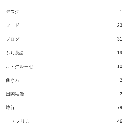
デスク
1
フード
23
ブログ
31
もち英語
19
ル・クルーゼ
10
働き方
2
国際結婚
2
旅行
79
アメリカ
46