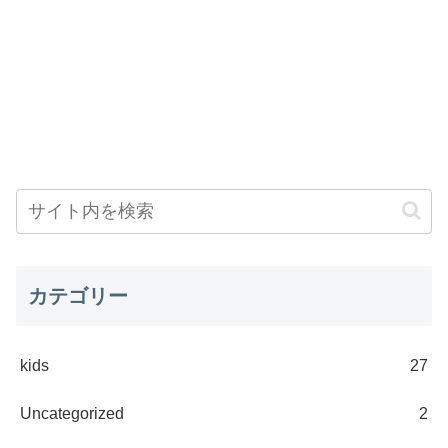
カテゴリー
kids
27
Uncategorized
2