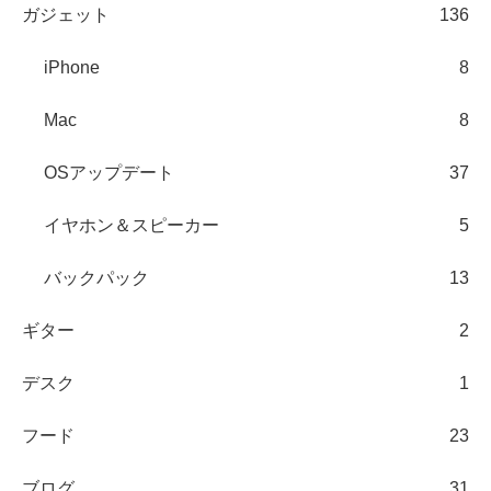
ガジェット
136
iPhone
8
Mac
8
OSアップデート
37
イヤホン＆スピーカー
5
バックパック
13
ギター
2
デスク
1
フード
23
ブログ
31