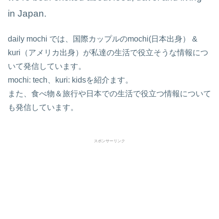
in Japan.
daily mochi では、国際カップルのmochi(日本出身） &
kuri（アメリカ出身）が私達の生活で役立そうな情報につ
いて発信しています。
mochi: tech、kuri: kidsを紹介ます。
また、食べ物＆旅行や日本での生活で役立つ情報について
も発信しています。
スポンサーリンク