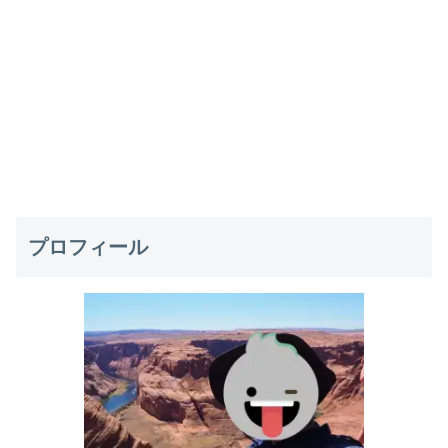
プロフィール