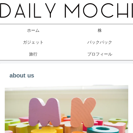
ホーム
株
ガジェット
バックパック
旅行
プロフィール
about us