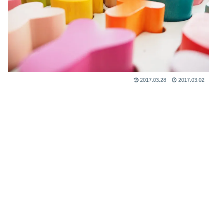
2017.03.28
2017.03.02