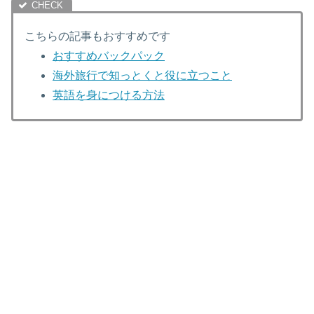
こちらの記事もおすすめです
おすすめバックパック
海外旅行で知っとくと役に立つこと
英語を身につける方法