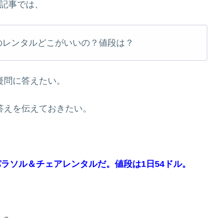
記事では、
のレンタルどこがいいの？値段は？
疑問に答えたい。
答えを伝えておきたい。
ラソル＆チェアレンタルだ。値段は1日54ドル。