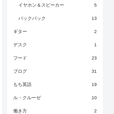
イヤホン＆スピーカー
5
バックパック
13
ギター
2
デスク
1
フード
23
ブログ
31
もち英語
19
ル・クルーゼ
10
働き方
2