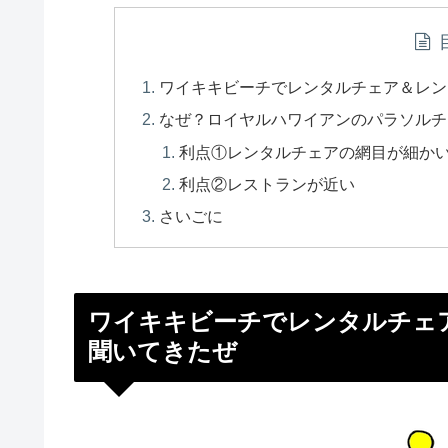
ワイキキビーチでレンタルチェア＆レン
なぜ？ロイヤルハワイアンのパラソルチ
利点①レンタルチェアの網目が細か
利点②レストランが近い
さいごに
ワイキキビーチでレンタルチェ
聞いてきたぜ