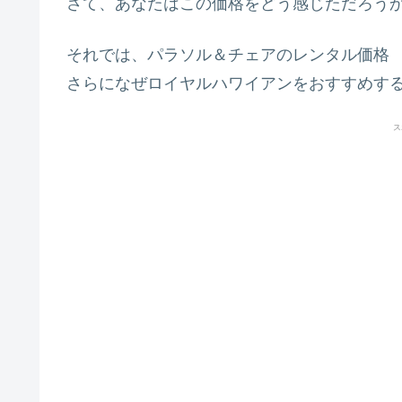
さて、あなたはこの価格をどう感じただろう
それでは、パラソル＆チェアのレンタル価格
さらになぜロイヤルハワイアンをおすすめす
ス