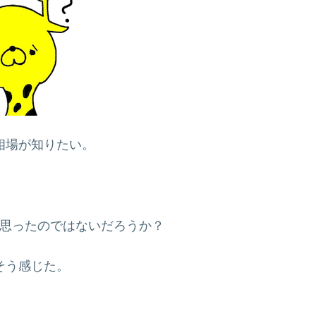
相場が知りたい。
思ったのではないだろうか？
そう感じた。