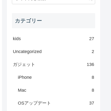
カテゴリー
kids
27
Uncategorized
2
ガジェット
136
iPhone
8
Mac
8
OSアップデート
37