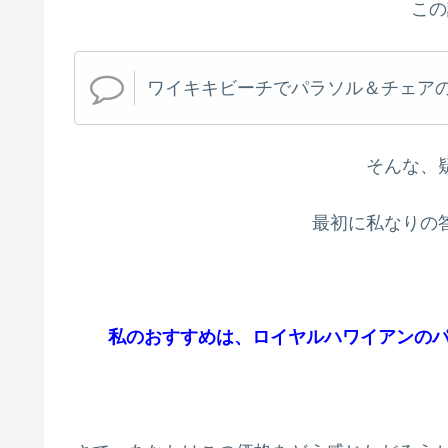
この
ワイキキビーチでパラソル＆チェア
そんな、
最初に私なりの
私のおすすめは、
ロイヤルハワイアンのパ