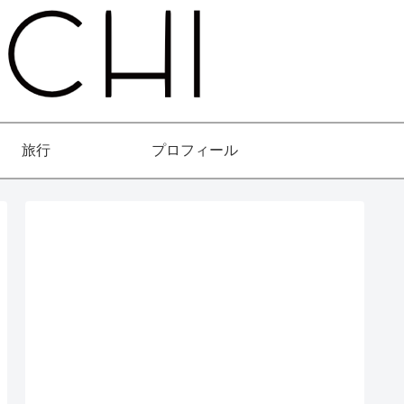
旅行
プロフィール