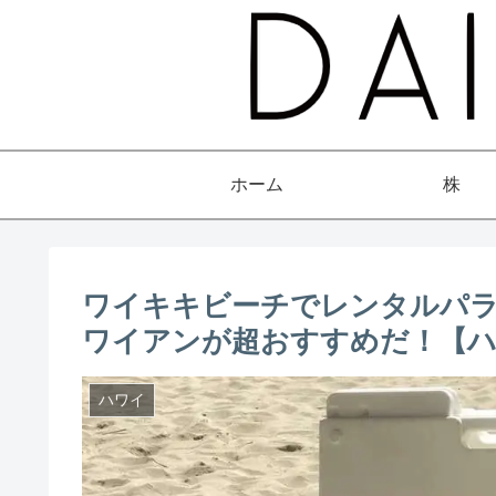
ホーム
株
ワイキキビーチでレンタルパ
ワイアンが超おすすめだ！【ハ
ハワイ