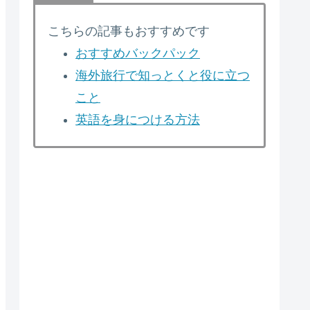
こちらの記事もおすすめです
おすすめバックパック
海外旅行で知っとくと役に立つ
こと
英語を身につける方法