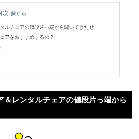
目次
タルチェアの値段片っ端から聞いてきたぜ
ェアをおすすめするの？
い
ア＆レンタルチェアの値段片っ端から