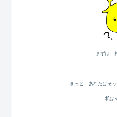
まずは、
きっと、あなたはそう
私は