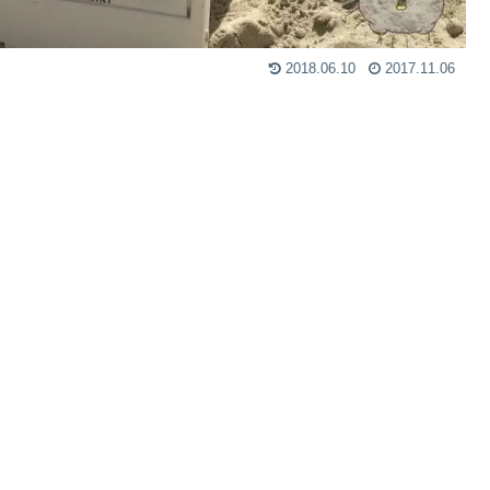
2018.06.10
2017.11.06