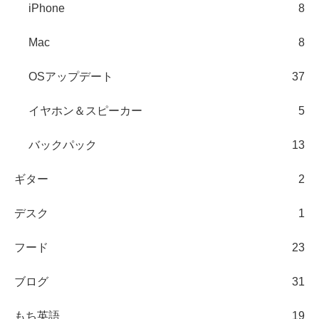
iPhone
8
Mac
8
OSアップデート
37
イヤホン＆スピーカー
5
バックパック
13
ギター
2
デスク
1
フード
23
ブログ
31
もち英語
19