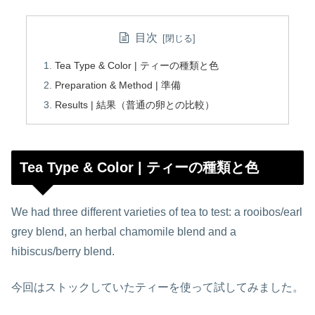
目次
Tea Type & Color | ティーの種類と色
Preparation & Method | 準備
Results | 結果（普通の卵との比較）
Tea Type & Color | ティーの種類と色
We had three different varieties of tea to test: a rooibos/earl
grey blend, an herbal chamomile blend and a
hibiscus/berry blend.
今回はストックしていたティーを使って試してみました。