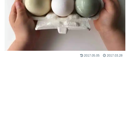
2017.05.05
2017.03.28