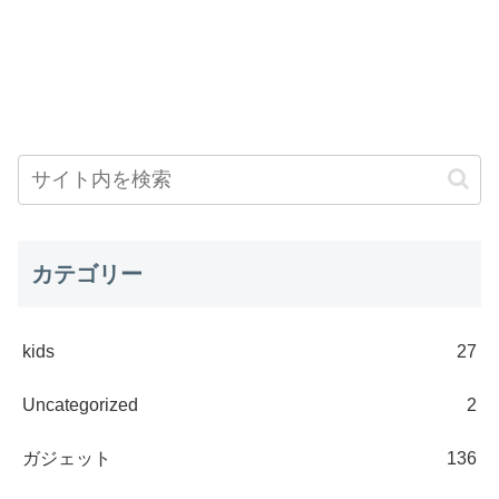
カテゴリー
kids
27
Uncategorized
2
ガジェット
136