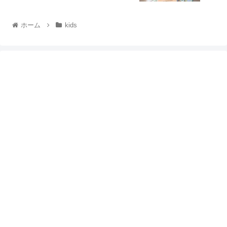
ホーム
kids