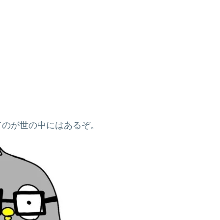
てのが世の中にはあるぞ。