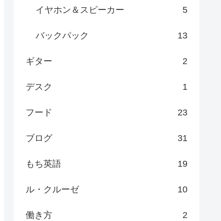
イヤホン＆スピーカー
5
バックパック
13
ギター
2
デスク
1
フード
23
ブログ
31
もち英語
19
ル・クルーゼ
10
働き方
2