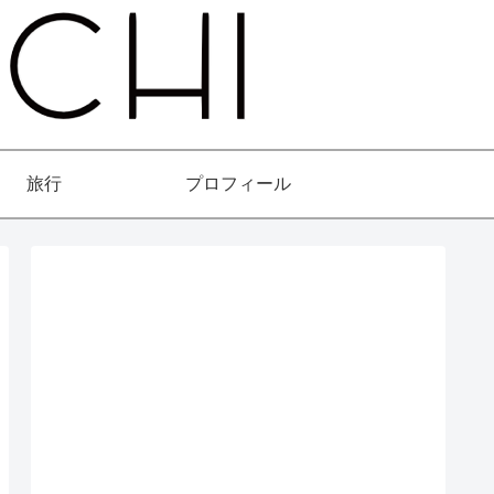
旅行
プロフィール