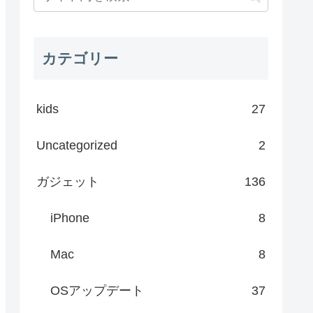
カテゴリー
kids
27
Uncategorized
2
ガジェット
136
iPhone
8
Mac
8
OSアップデート
37