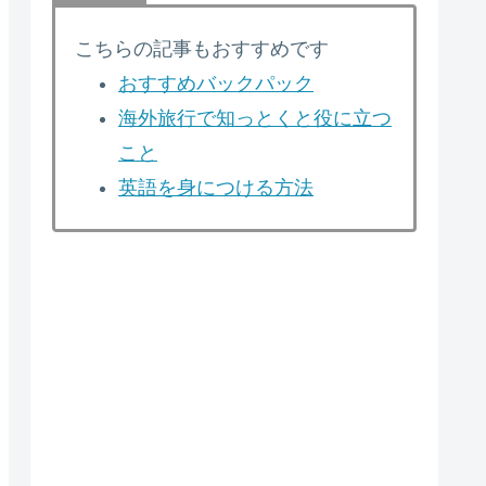
こちらの記事もおすすめです
おすすめバックパック
海外旅行で知っとくと役に立つ
こと
英語を身につける方法