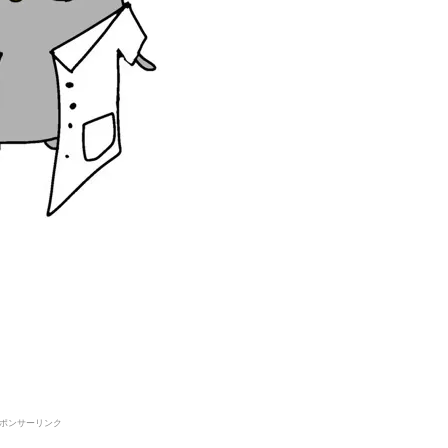
ポンサーリンク