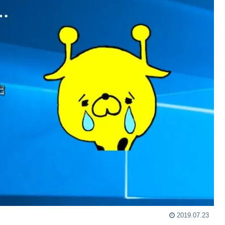
2019.07.23