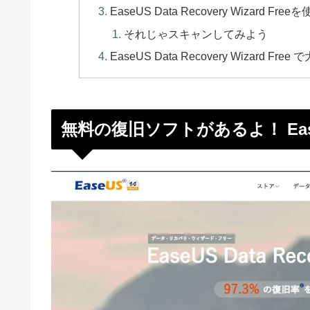
EaseUS Data Recovery Wizard 
それじゃスキャンしてみよう
EaseUS Data Recovery Wizard
無料の復旧ソフトがあるよ！ Eas