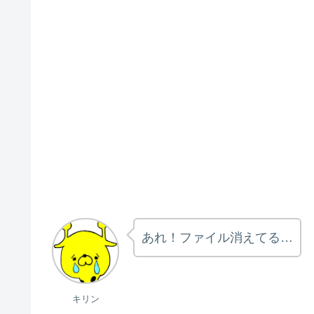
あれ！ファイル消えてる…
キリン