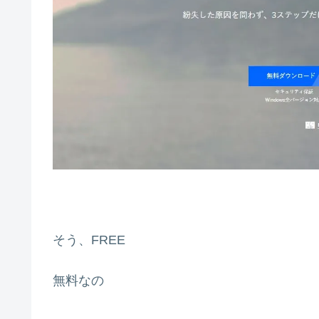
そう、FREE
無料なの