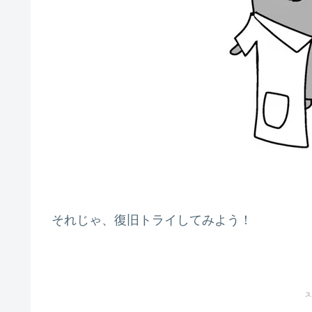
それじゃ、復旧トライしてみよう！
ス