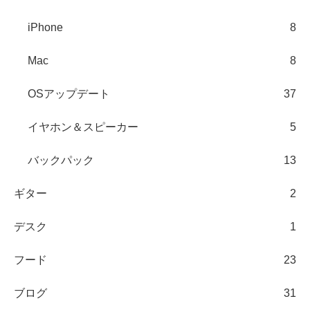
iPhone
8
Mac
8
OSアップデート
37
イヤホン＆スピーカー
5
バックパック
13
ギター
2
デスク
1
フード
23
ブログ
31