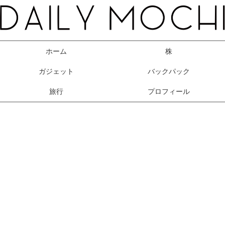
ホーム
株
ガジェット
バックパック
旅行
プロフィール