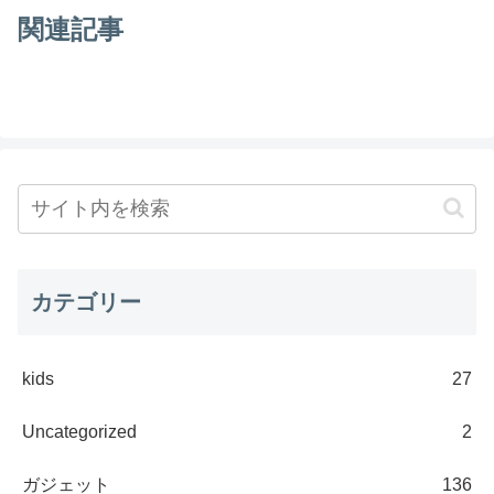
関連記事
カテゴリー
kids
27
Uncategorized
2
ガジェット
136