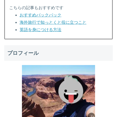
こちらの記事もおすすめです
おすすめバックパック
海外旅行で知っとくと役に立つこと
英語を身につける方法
プロフィール