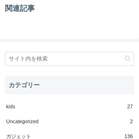
関連記事
カテゴリー
kids
27
Uncategorized
2
ガジェット
136