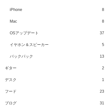
iPhone
8
Mac
8
OSアップデート
37
イヤホン＆スピーカー
5
バックパック
13
ギター
2
デスク
1
フード
23
ブログ
31