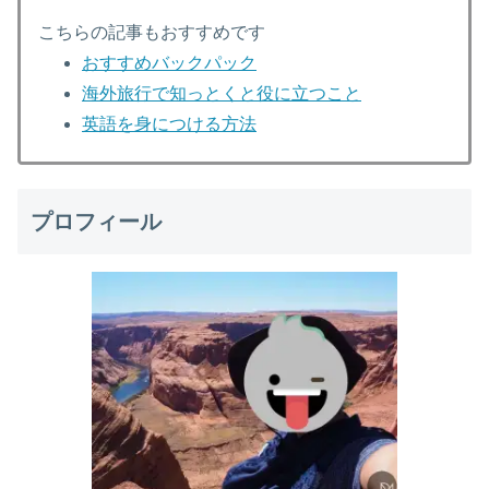
こちらの記事もおすすめです
おすすめバックパック
海外旅行で知っとくと役に立つこと
英語を身につける方法
プロフィール