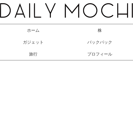
ホーム
株
ガジェット
バックパック
旅行
プロフィール