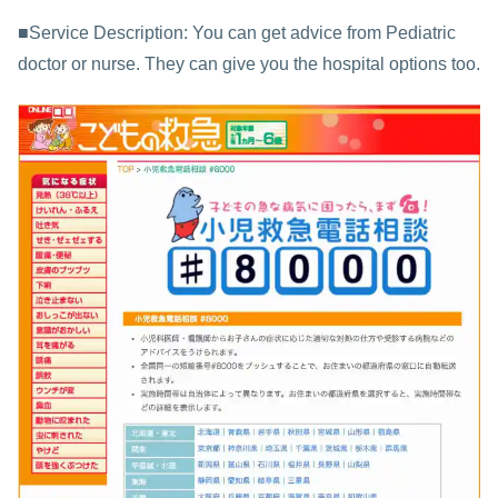
■Service Description: You can get advice from Pediatric
doctor or nurse. They can give you the hospital options too.