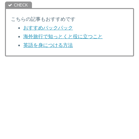
こちらの記事もおすすめです
おすすめバックパック
海外旅行で知っとくと役に立つこと
英語を身につける方法