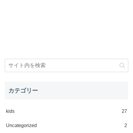
カテゴリー
kids
27
Uncategorized
2