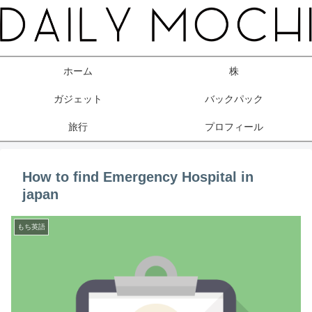
ホーム
株
ガジェット
バックパック
旅行
プロフィール
How to find Emergency Hospital in
japan
もち英語