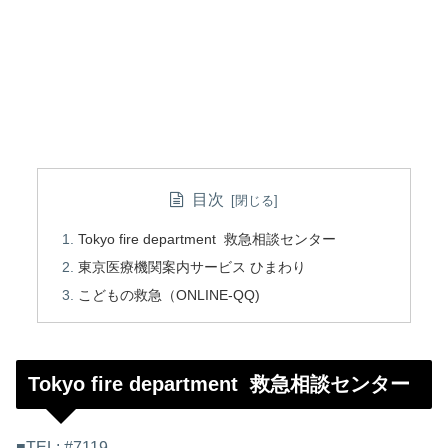
目次
Tokyo fire department 救急相談センター
東京医療機関案内サービス ひまわり
こどもの救急（ONLINE-QQ)
Tokyo fire department 救急相談センター
■TEL: #7119