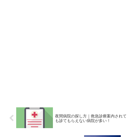
夜間病院の探し方｜救急診療案内されて
も診てもらえない病院が多い！