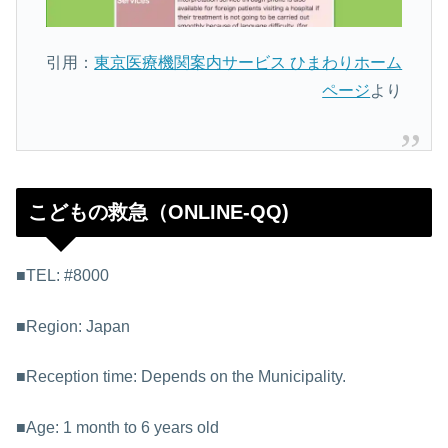
引用：
東京医療機関案内サービス ひまわりホーム
ページ
より
こどもの救急（ONLINE-QQ)
■TEL: #8000
■Region: Japan
■Reception time: Depends on the Municipality.
■Age: 1 month to 6 years old