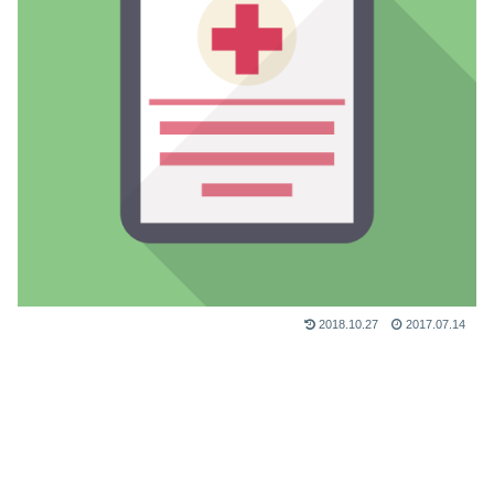
2018.10.27
2017.07.14