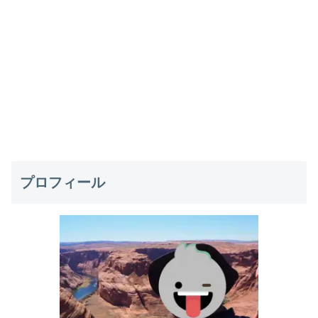
プロフィール