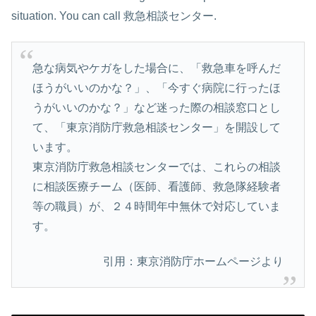
situation. You can call 救急相談センター.
急な病気やケガをした場合に、「救急車を呼んだ
ほうがいいのかな？」、「今すぐ病院に行ったほ
うがいいのかな？」など迷った際の相談窓口とし
て、「東京消防庁救急相談センター」を開設して
います。
東京消防庁救急相談センターでは、これらの相談
に相談医療チーム（医師、看護師、救急隊経験者
等の職員）が、２４時間年中無休で対応していま
す。
引用：東京消防庁ホームページより