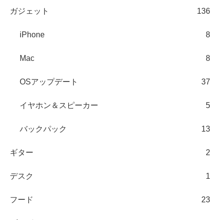
ガジェット
136
iPhone
8
Mac
8
OSアップデート
37
イヤホン＆スピーカー
5
バックパック
13
ギター
2
デスク
1
フード
23