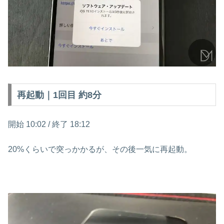
再起動｜1回目 約8分
開始 10:02 / 終了 18:12
20%くらいで突っかかるが、その後一気に再起動。