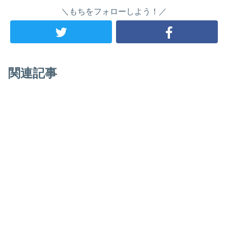
＼もちをフォローしよう！／
関連記事