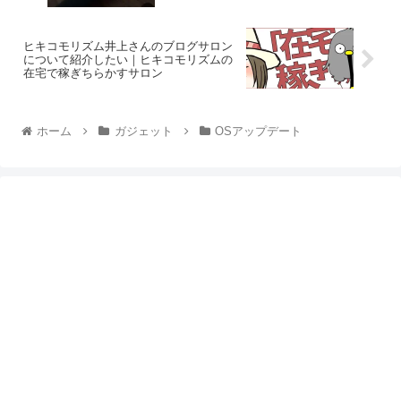
ヒキコモリズム井上さんのブログサロン
について紹介したい｜ヒキコモリズムの
在宅で稼ぎちらかすサロン
ホーム
ガジェット
OSアップデート