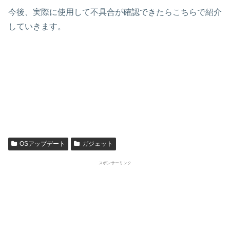
今後、実際に使用して不具合が確認できたらこちらで紹介
していきます。
OSアップデート
ガジェット
スポンサーリンク