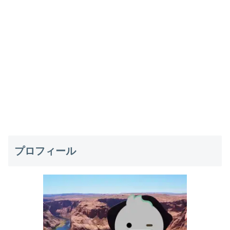
プロフィール