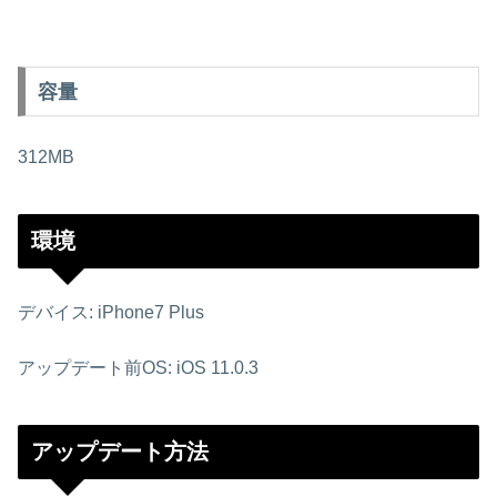
容量
312MB
環境
デバイス: iPhone7 Plus
アップデート前OS: iOS 11.0.3
アップデート方法