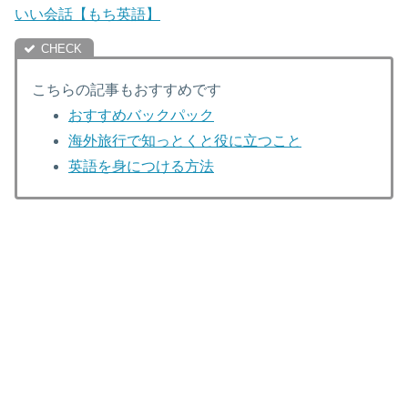
いい会話【もち英語】
こちらの記事もおすすめです
おすすめバックパック
海外旅行で知っとくと役に立つこと
英語を身につける方法