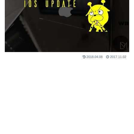
2018.04.08
2017.11.02