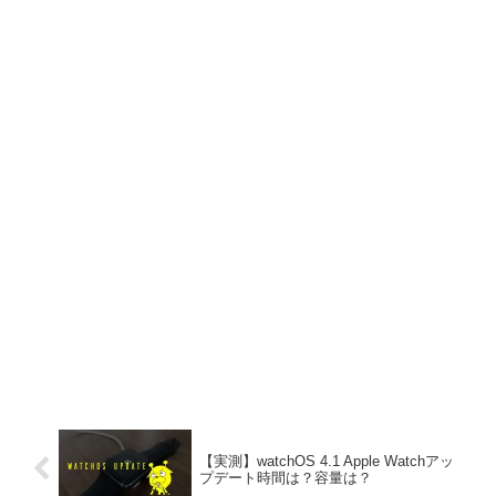
【実測】watchOS 4.1 Apple Watchアッ
プデート時間は？容量は？