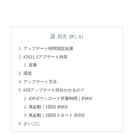
目次
アップデート時間測定結果
iOS11.1アプデート内容
容量
環境
アップデート方法
iOSアップデート何分かかるの？
iOSダウンロード所要時間｜約9分
再起動｜1回目 約8分
再起動｜2回目スタート 約3分
さいごに