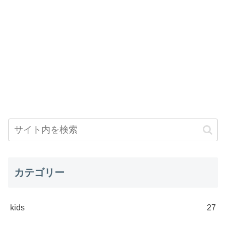
カテゴリー
kids
27