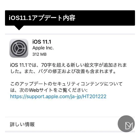
iOS11.1アプデート内容