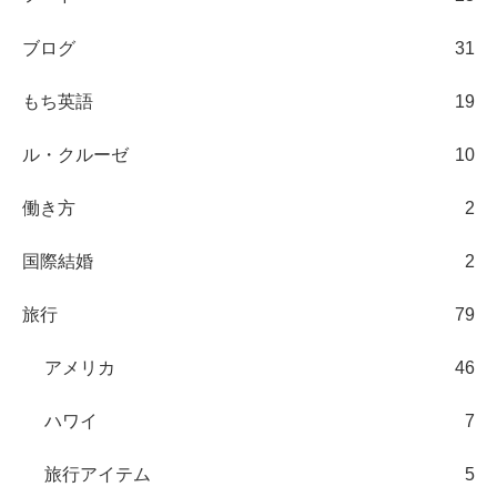
ブログ
31
もち英語
19
ル・クルーゼ
10
働き方
2
国際結婚
2
旅行
79
アメリカ
46
ハワイ
7
旅行アイテム
5