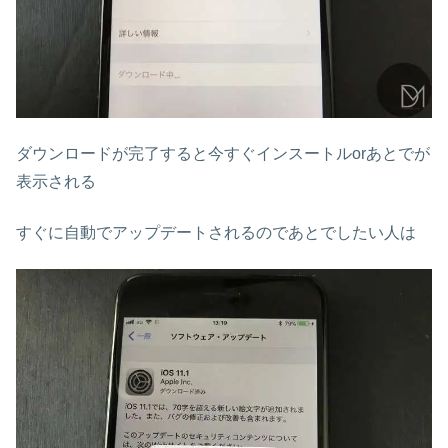
ダウンロードが完了すると今すぐインスートルorあとでが
表示される
すぐに自動でアップデートされるのであとでしたい人は