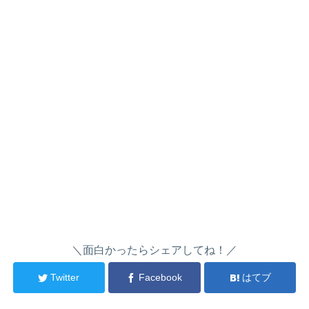
＼面白かったらシェアしてね！／
Twitter
Facebook
はてブ