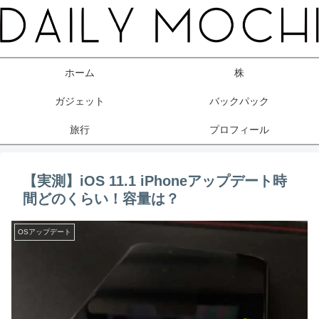
ホーム
株
ガジェット
バックパック
旅行
プロフィール
【実測】iOS 11.1 iPhoneアップデート時
間どのくらい！容量は？
OSアップデート