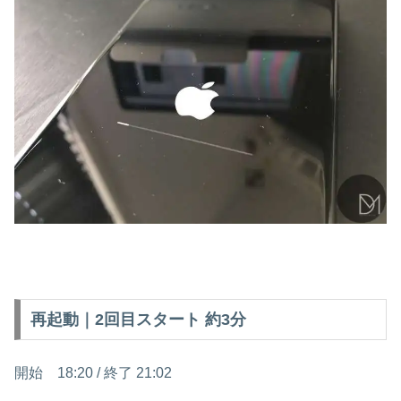
再起動｜2回目スタート 約3分
開始 18:20 / 終了 21:02