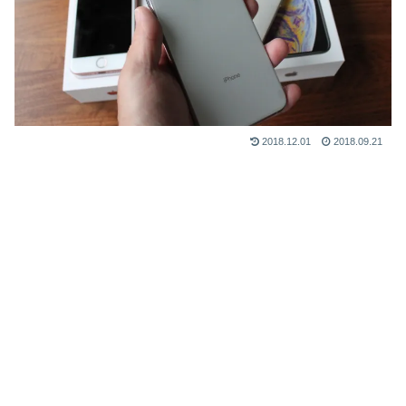
2018.12.01
2018.09.21