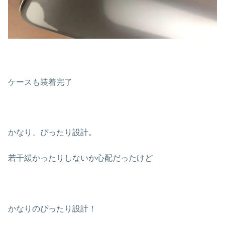
ケースも装着完了
かなり、ぴったり設計。
若干緩かったりしないか心配だったけど
かなりのぴったり設計！