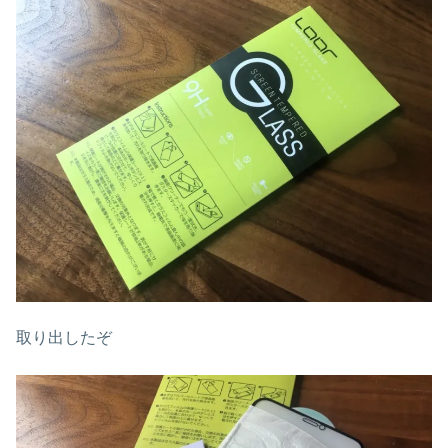
取り出したぞ