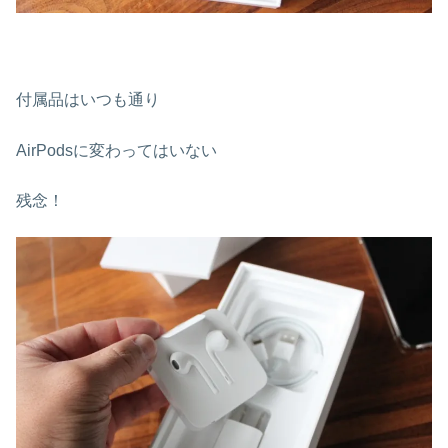
付属品はいつも通り
AirPodsに変わってはいない
残念！