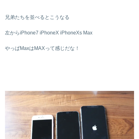
兄弟たちを並べるとこうなる
左からiPhone7 iPhoneX iPhoneXs Max
やっぱMaxはMAXって感じだな！