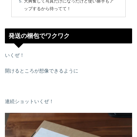
大興奮して写真だけになったけど使い勝手もア
ップするから待ってて！
発送の梱包でワクワク
いくぜ！
開けるところが想像できるように
連続ショットいくぜ！