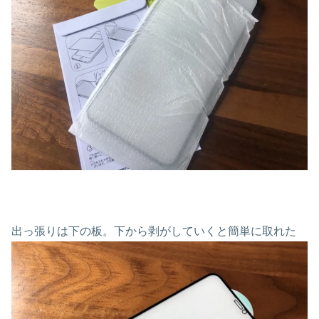
出っ張りは下の板。下から剥がしていくと簡単に取れた