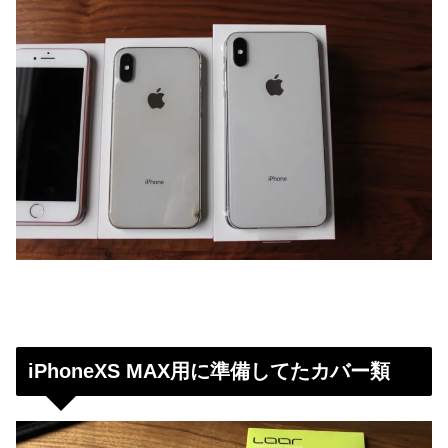
iPhoneXS MAX用に準備してたカバー類