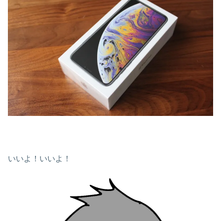
いいよ！いいよ！