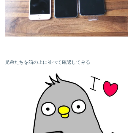
兄弟たちを箱の上に並べて確認してみる