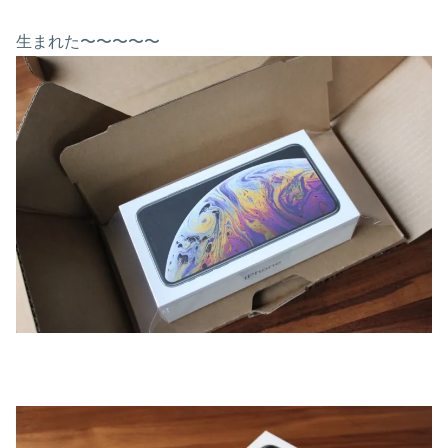
生まれた〜〜〜〜〜