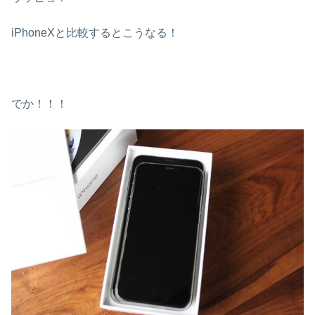
iPhoneXと比較するとこうなる！
でか！！！