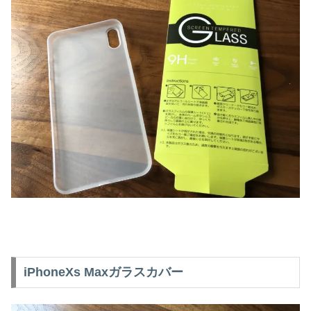
iPhoneXs Maxガラスカバー