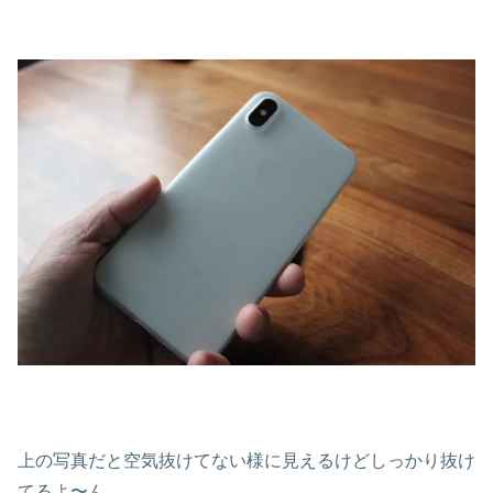
上の写真だと空気抜けてない様に見えるけどしっかり抜け
てるよ〜ん