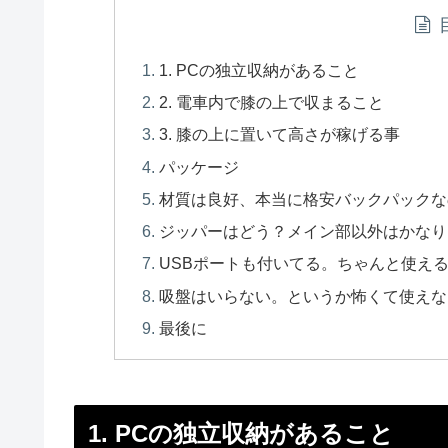
1. PCの独立収納があること
2. 電車内で膝の上で収まること
3. 膝の上に置いて高さが稼げる事
パッケージ
材質は良好、本当に格安バックパックな
ジッパーはどう？メイン部以外はかなり
USBポートも付いてる。ちゃんと使え
吸盤はいらない。というか怖くて使えな
最後に
1. PCの独立収納があること