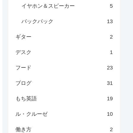
イヤホン＆スピーカー
5
バックパック
13
ギター
2
デスク
1
フード
23
ブログ
31
もち英語
19
ル・クルーゼ
10
働き方
2