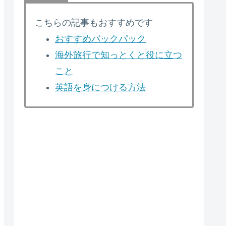
こちらの記事もおすすめです
おすすめバックパック
海外旅行で知っとくと役に立つ
こと
英語を身につける方法