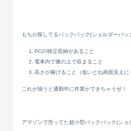
もちが探してるバックパック(ショルダーバッ
PCの独立収納があること
電車内で膝の上で収まること
高さが稼げること（低いとね画面見えに
これが揃うと通勤中に作業ができちゃうぜ！
アマゾンで売ってた超小型バックパック(ショ