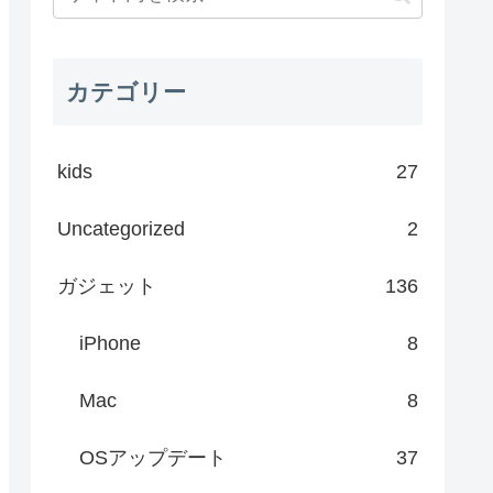
カテゴリー
kids
27
Uncategorized
2
ガジェット
136
iPhone
8
Mac
8
OSアップデート
37