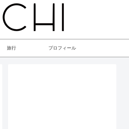
旅行
プロフィール