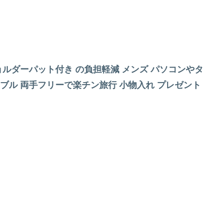
ョルダーパット付き の負担軽減 メンズ パソコンやタ
ブル 両手フリーで楽チン旅行 小物入れ プレゼント