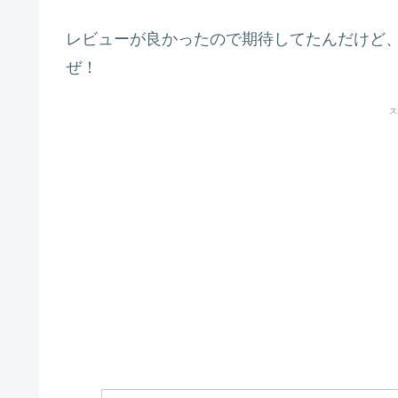
レビューが良かったので期待してたんだけど
ぜ！
ス