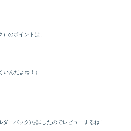
ク）のポイントは、
くいんだよね！）
ルダーバック)を試したのでレビューするね！