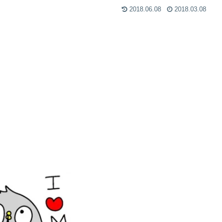
2018.06.08
2018.03.08