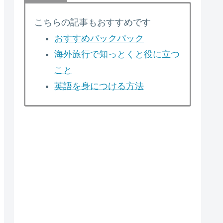
こちらの記事もおすすめです
おすすめバックパック
海外旅行で知っとくと役に立つ
こと
英語を身につける方法