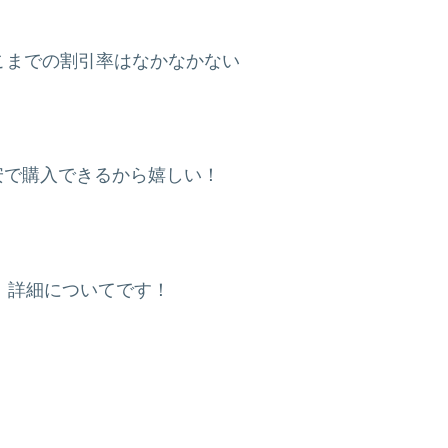
そこまでの割引率はなかなかない
安で購入できるから嬉しい！
！詳細についてです！