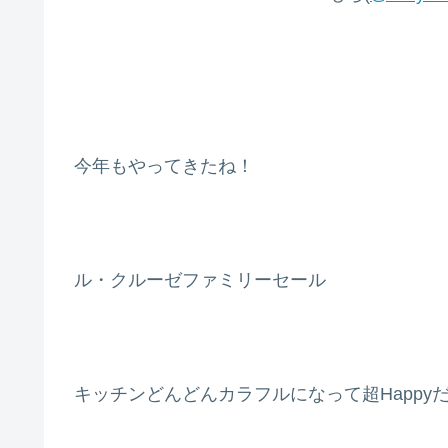
今年もやってきたね！
ル・クルーゼファミリーセール
キッチンどんどんカラフルになって超Happy