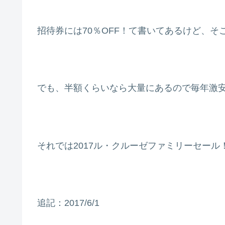
招待券には70％OFF！て書いてあるけど、
でも、半額くらいなら大量にあるので毎年激
それでは2017ル・クルーゼファミリーセール
追記：2017/6/1