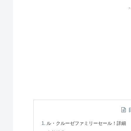
ス
ル・クルーゼファミリーセール！詳細