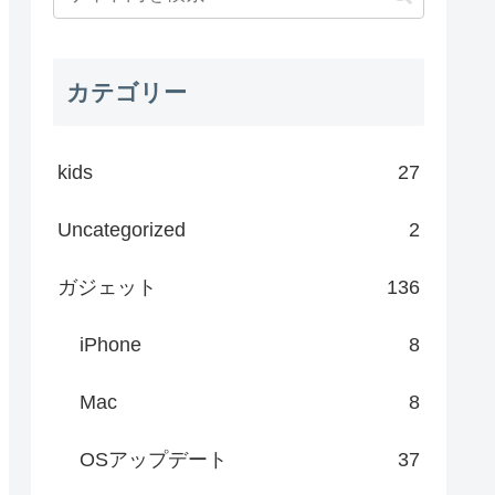
カテゴリー
kids
27
Uncategorized
2
ガジェット
136
iPhone
8
Mac
8
OSアップデート
37