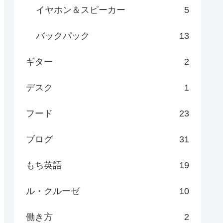
イヤホン＆スピーカー
5
バックパック
13
ギター
2
デスク
1
フード
23
ブログ
31
もち英語
19
ル・クルーゼ
10
働き方
2