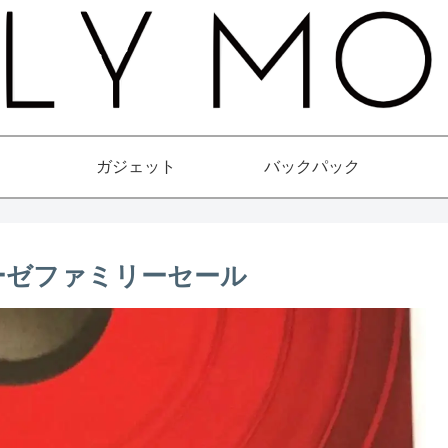
ガジェット
バックパック
ルーゼファミリーセール