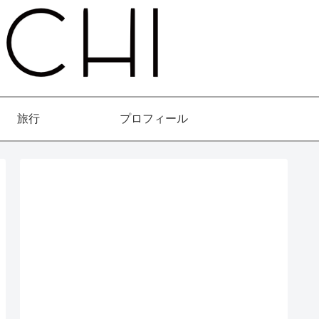
旅行
プロフィール