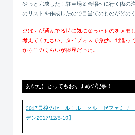
やっと完成した！駐車場＆会場へに行く際の
のリストを作成したので目当てのものがどの
※ぼくが選んでる時に気になったものをメモ
考えてください。タイプミスで微妙に間違っ
からこのくらいが限界だった。
あなたにとってもおすすめの記事！
2017最後のセール！ル・クルーゼファミリーセー
デン2017/12/8-10】