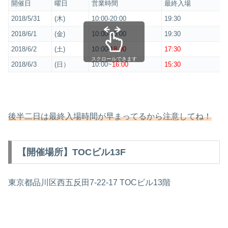
開催日
曜日
営業時間
最終入場
2018/5/31
(木)
10:00-20:00
19:30
2018/6/1
(金)
10:00-20:00
19:30
2018/6/2
(土)
10:00-
18:00
17:30
スクロールできます
2018/6/3
(日）
10:00~
16:00
15:30
後半二日は最終入場時間が早まってるから注意してね！
【開催場所】TOCビル13F
東京都品川区西五反田7-22-17 TOCビル13階