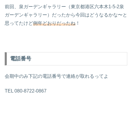
前回、泉ガーデンギャラリー（東京都港区六本木1-5-2泉
ガーデンギャラリー）だったから今回はどうなるかな〜と
思ってたけど
例年どおりだったね
！
電話番号
会期中のみ下記の電話番号で連絡が取れるってよ
TEL 080-8722-0867