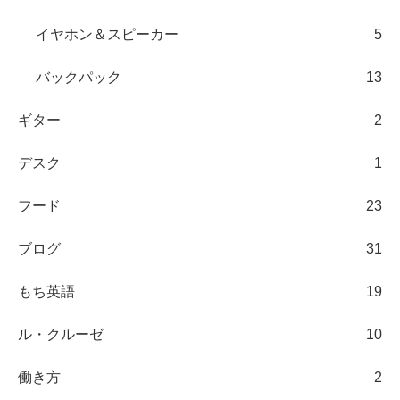
イヤホン＆スピーカー
5
バックパック
13
ギター
2
デスク
1
フード
23
ブログ
31
もち英語
19
ル・クルーゼ
10
働き方
2