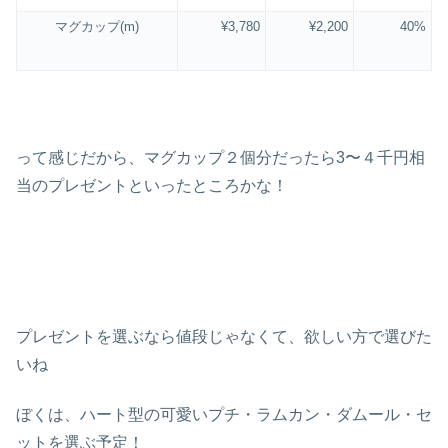
マグカップ(m)
¥3,780
¥2,200
40%
って感じだから、マグカップ２個分だったら3〜４千円相
当のプレゼントといったところかな！
プレゼントを選ぶなら値段じゃなくて、欲しい方で選びた
いね
ぼくは、ハート型の可愛いプチ・ラムカン・ダムール・セ
ットを選ぶ予定！