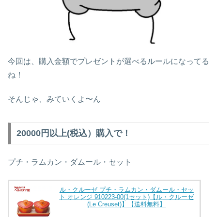
今回は、購入金額でプレゼントが選べるルールになってる
ね！
そんじゃ、みていくよ〜ん
20000円以上(税込）購入で！
プチ・ラムカン・ダムール・セット
ル・クルーゼ プチ・ラムカン・ダムール・セッ
ト オレンジ 910223-00(1セット)【ル・クルーゼ
(Le Creuset)】【送料無料】