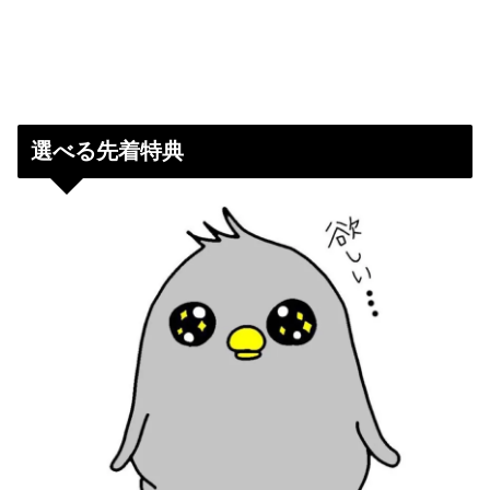
選べる先着特典