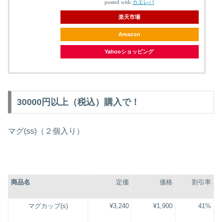
posted with
カエレバ
楽天市場
Amazon
Yahooショッピング
30000円以上（税込）購入で！
マグ(ss)（２個入り）
商品名
定価
価格
割引率
マグカップ(s)
¥3,240
¥1,900
41%