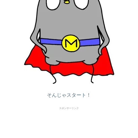
そんじゃスタート！
スポンサーリンク