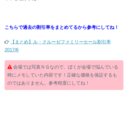
こちらで過去の割引率をまとめてるから参考にしてね！
【まとめ】ル・クルーゼファミリーセール割引率
2017/6
会場では写真ＮＧなので、ぼくが会場で悩んでいる
時にメモしていた内容です！正確な価格を保証するも
のではありません。参考程度にしてね！