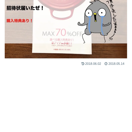
2018.06.02
2018.05.14