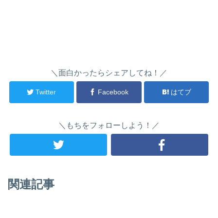
＼面白かったらシェアしてね！／
Twitter
Facebook
はてブ
＼もちをフォローしよう！／
関連記事