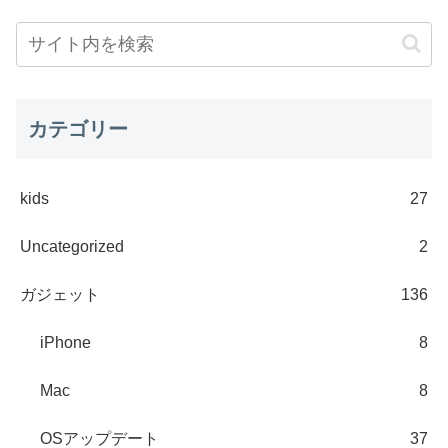
カテゴリー
kids
27
Uncategorized
2
ガジェット
136
iPhone
8
Mac
8
OSアップデート
37