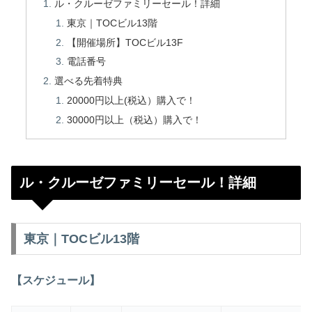
ル・クルーゼファミリーセール！詳細
東京｜TOCビル13階
【開催場所】TOCビル13F
電話番号
選べる先着特典
20000円以上(税込）購入で！
30000円以上（税込）購入で！
ル・クルーゼファミリーセール！詳細
東京｜TOCビル13階
【スケジュール】