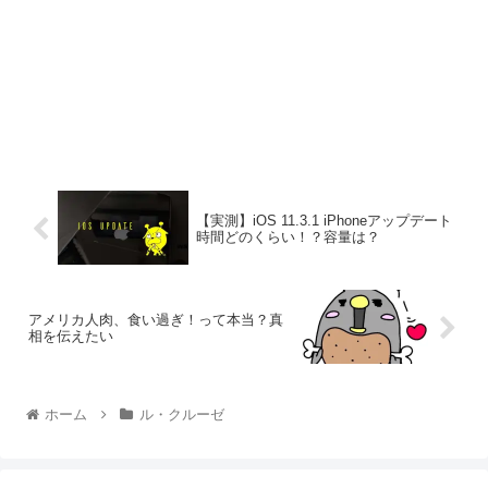
【実測】iOS 11.3.1 iPhoneアップデート
時間どのくらい！？容量は？
アメリカ人肉、食い過ぎ！って本当？真
相を伝えたい
ホーム
ル・クルーゼ