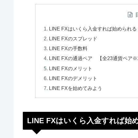
LINE FXはいくら入金すれば始められ
LINE FXのスプレッド
LINE FXの手数料
LINE FXの通過ペア 【全23通貨ペア※20
LINE FXのメリット
LINE FXのデメリット
LINE FXを始めてみよう
LINE FXはいくら入金すれば