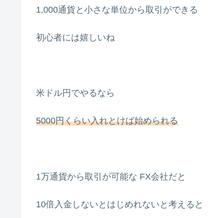
1,000通貨と小さな単位から取引ができる
初心者には嬉しいね
米ドル円でやるなら
5000円くらい入れとけば始められる
1万通貨から取引が可能な FX会社だと
10倍入金しないとはじめれないと考えると