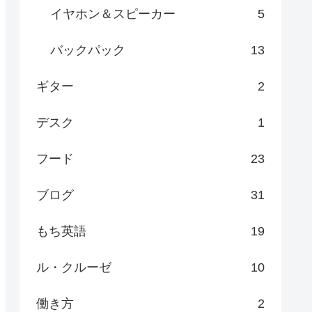
イヤホン＆スピーカー
5
バックパック
13
ギター
2
デスク
1
フード
23
ブログ
31
もち英語
19
ル・クルーゼ
10
働き方
2