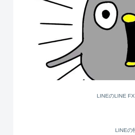
LINEのLINE
LINE