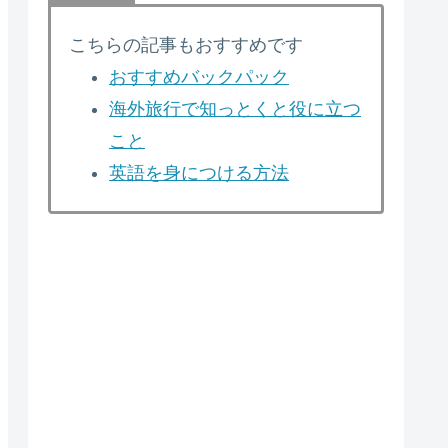
こちらの記事もおすすめです
おすすめバックパック
海外旅行で知っとくと役に立つ
こと
英語を身につける方法