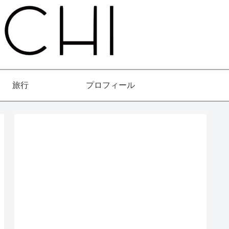
旅行
プロフィール