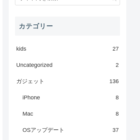
カテゴリー
kids
27
Uncategorized
2
ガジェット
136
iPhone
8
Mac
8
OSアップデート
37