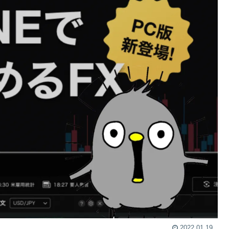
2022.01.19