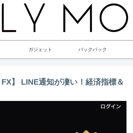
ガジェット
バックパック
E FX】 LINE通知が凄い！経済指標＆