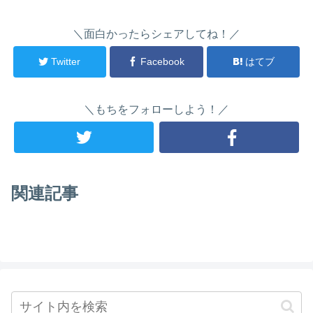
＼面白かったらシェアしてね！／
Twitter
Facebook
はてブ
＼もちをフォローしよう！／
関連記事