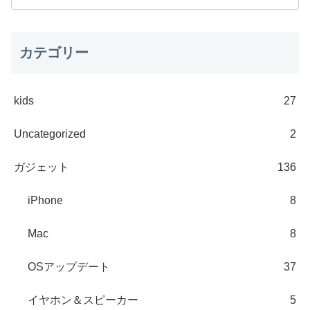
カテゴリー
kids
27
Uncategorized
2
ガジェット
136
iPhone
8
Mac
8
OSアップデート
37
イヤホン＆スピーカー
5