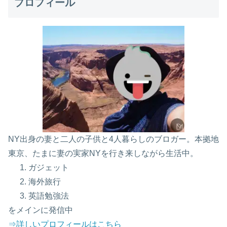
プロフィール
NY出身の妻と二人の子供と4人暮らしのブロガー。本拠地
東京、たまに妻の実家NYを行き来しながら生活中。
ガジェット
海外旅行
英語勉強法
をメインに発信中
⇒詳しいプロフィールはこちら