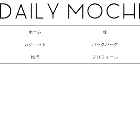
ホーム
株
ガジェット
バックパック
旅行
プロフィール