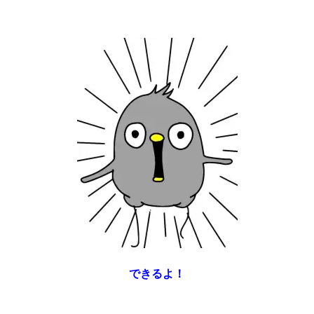
できるよ！