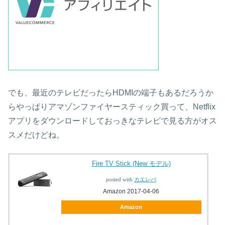
でも、最近のテレビだったらHDMIの端子もあるだろうか
らやっぱりアマゾンファイヤースティック買って、Netflix
アプリをダウンロードしておっきなテレビで見る方がオス
スメだけどね。
Fire TV Stick (New モデル)
posted with
カエレバ
Amazon 2017-04-06
Amazon