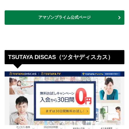
アマゾンプライム公式ページ
TSUTAYA DISCAS（ツタヤディスカス）