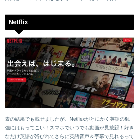
Netflix
表の結果でも載せましたが、Netflexがとにかく英語の勉
強にはもってこい！スマホでいつでも動画が見放題！好き
なだけ英語が浴びれてさらに英語音声＆字幕で見れるって