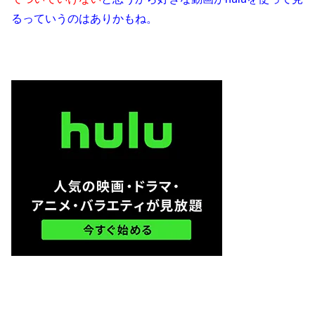
るっていうのはありかもね。