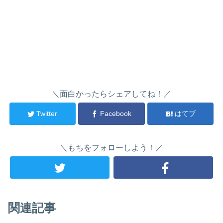
＼面白かったらシェアしてね！／
Twitter
Facebook
はてブ
＼もちをフォローしよう！／
関連記事