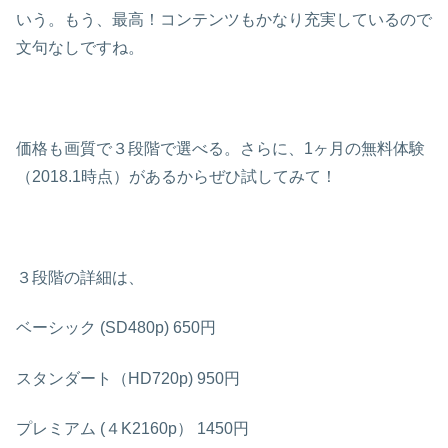
いう。もう、最高！コンテンツもかなり充実しているので
文句なしですね。
価格も画質で３段階で選べる。さらに、1ヶ月の無料体験
（2018.1時点）があるからぜひ試してみて！
３段階の詳細は、
ベーシック (SD480p) 650円
スタンダート（HD720p) 950円
プレミアム (４K2160p） 1450円