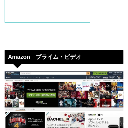
Amazon プライム・ビデオ