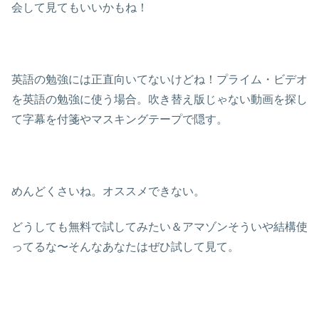
会して見てもいいかもね！
英語の勉強には正直向いてないけどね！プライム・ビデオ
を英語の勉強に使う場合。吹き替え版じゃない動画を探し
て字幕を付箋やマスキングテープで隠す。
めんどくさいね。オススメできない。
どうしても無料で試してみたい＆アマゾンそういや結構使
ってるな〜そんなあなたはぜひ試して見て。