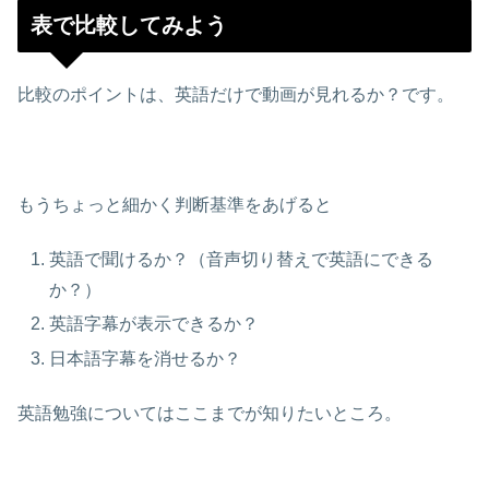
表で比較してみよう
比較のポイントは、英語だけで動画が見れるか？です。
もうちょっと細かく判断基準をあげると
英語で聞けるか？（音声切り替えで英語にできる
か？）
英語字幕が表示できるか？
日本語字幕を消せるか？
英語勉強についてはここまでが知りたいところ。