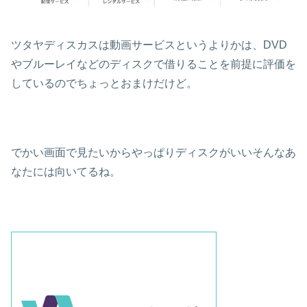
ツタヤディスカスは動画サービスというよりかは、DVD
やブルーレイなどのディスクで借りることを前提に評価を
しているのでちょっとおまけだけど。
でかい画面で見たいからやっぱりディスクがいいそんなあ
なたには向いてるね。