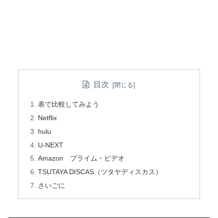
目次
表で比較してみよう
Netflix
hulu
U-NEXT
Amazon プライム・ビデオ
TSUTAYA DISCAS（ツタヤディスカス）
さいごに