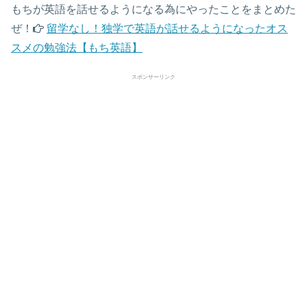
もちが英語を話せるようになる為にやったことをまとめた
ぜ！
留学なし！独学で英語が話せるようになったオス
スメの勉強法【もち英語】
スポンサーリンク