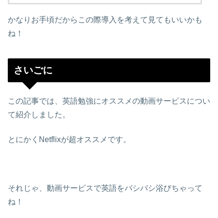
かなりお手頃だからこの際導入を考えて見てもいいかも
ね！
さいごに
この記事では、英語勉強にオススメの動画サービスについ
て紹介しました。
とにかくNetflixが超オススメです。
それじゃ、動画サービスで英語をバシバシ浴びちゃって
ね！