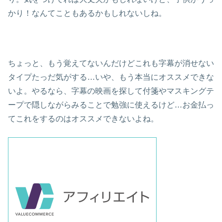
かり！なんてこともあるかもしれないしね。
ちょっと、もう覚えてないんだけどこれも字幕が消せない
タイプたっだ気がする…いや、もう本当にオススメできな
いよ。やるなら、字幕の映画を探して付箋やマスキングテ
ープで隠しながらみることで勉強に使えるけど…お金払っ
てこれをするのはオススメできないよね。