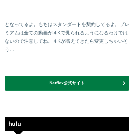
となってるよ。もちはスタンダートを契約してるよ。プレ
ミアムは全ての動画が４Kで見られるようになるわけでは
ないので注意してね。４Kが増えてきたら変更しちゃいそ
う…
Netflex公式サイト
hulu