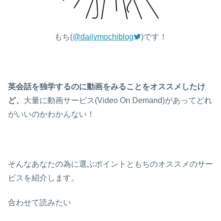
もち(
@dailymochiblog
)です！
英会話を独学するのに動画をみることをオススメしたけ
ど、
大量に動画サービス(Video On Demand)があってどれ
がいいのかわかんない！
そんなあなたの為に選ぶポイントともちのオススメのサー
ビスを紹介します。
合わせて読みたい