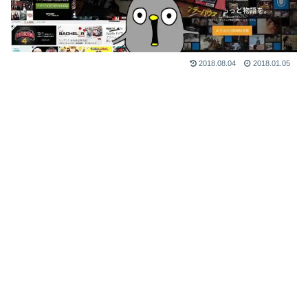
2018.08.04
2018.01.05