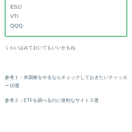
ES1!
VTI
QQQ
くらいはみておいてもいいかもね
参考１：米国株をやるならチェックしておきたいティッカ
ー10選
参考２：ETFを調べるのに便利なサイト３選