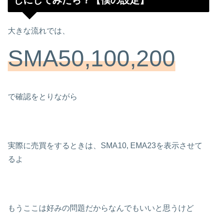
大きな流れでは、
SMA50,100,200
で確認をとりながら
実際に売買をするときは、SMA10, EMA23を表示させて
るよ
もうここは好みの問題だからなんでもいいと思うけど