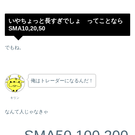
いやちょっと長すぎでしょ ってことなら
SMA10,20,50
でもね。
俺はトレーダーになるんだ！
キリン
なんて人じゃなきゃ