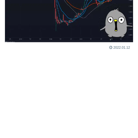
2022.01.12