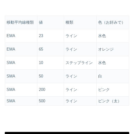
移動平均線種類
値
種類
色（お好みで）
EMA
23
ライン
水色
EMA
65
ライン
オレンジ
SMA
10
ステップライン
水色
SMA
50
ライン
白
SMA
200
ライン
ピンク
SMA
500
ライン
ピンク（太）