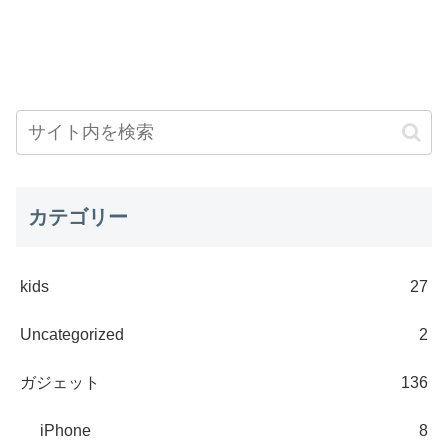
カテゴリー
kids
27
Uncategorized
2
ガジェット
136
iPhone
8