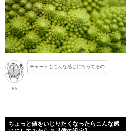
チャートもこんな感じになってるの
もち
ちょっと値をいじりたくなったらこんな感
じにしてみたら？【僕の設定】