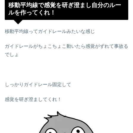
移動平均線で感覚を研ぎ澄まし自分のルー
ルを作ってくれ！
移動平均線ってガイドレールみたいな感じ
ガイドレールがちょこちょこ動いたら感覚がずれて事故る
でしょ
しっかりガイドレール固定して
感覚を研ぎ澄ましてくれ！