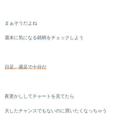
まぁそうだよね
週末に気になる銘柄をチェックしよう
日足、週足で十分だ
夜更かししてチャートを見てたら
大したチャンスでもないのに買いたくなっちゃう