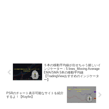
５本の移動平均線が出せちゃう嬉しいイ
ンジケーター：5 lines_Moving Average
EMA/SMA 5本の移動平均線
【TradingViewおすすめのインジケータ
ー】
PSRのチャート表示可能なサイトを紹介
するよ！【Koyfin】