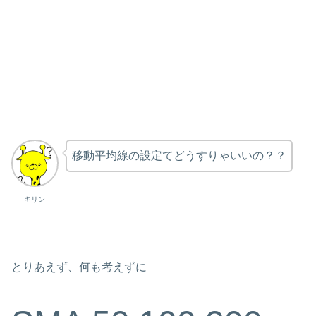
移動平均線の設定てどうすりゃいいの？？
キリン
とりあえず、何も考えずに