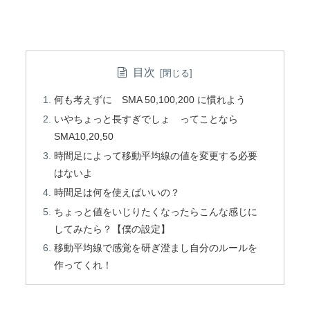
目次
何も考えずに SMA 50,100,200 に慣れよう
いやちょっと長すぎでしょ ってことなら
SMA10,20,50
時間足によって移動平均線の値を変更する必要
はないよ
時間足は何を使えばいいの？
ちょっと値をいじりたくなったらこんな感じに
してみたら？【僕の設定】
移動平均線で感覚を研ぎ澄まし自分のルールを
作ってくれ！