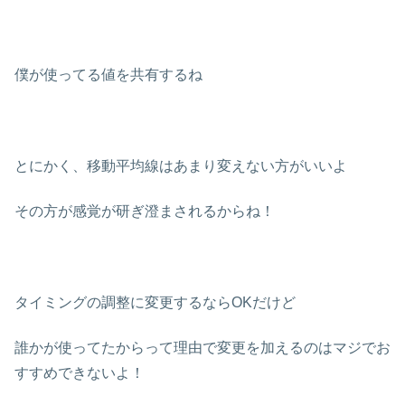
僕が使ってる値を共有するね
とにかく、移動平均線はあまり変えない方がいいよ
その方が感覚が研ぎ澄まされるからね！
タイミングの調整に変更するならOKだけど
誰かが使ってたからって理由で変更を加えるのはマジでお
すすめできないよ！