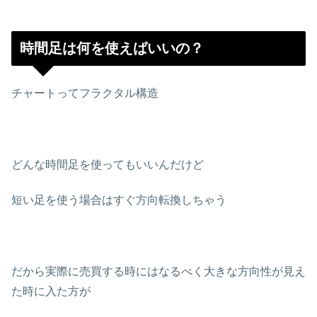
時間足は何を使えばいいの？
チャートってフラクタル構造
どんな時間足を使ってもいいんだけど
短い足を使う場合はすぐ方向転換しちゃう
だから実際に売買する時にはなるべく大きな方向性が見え
た時に入た方が