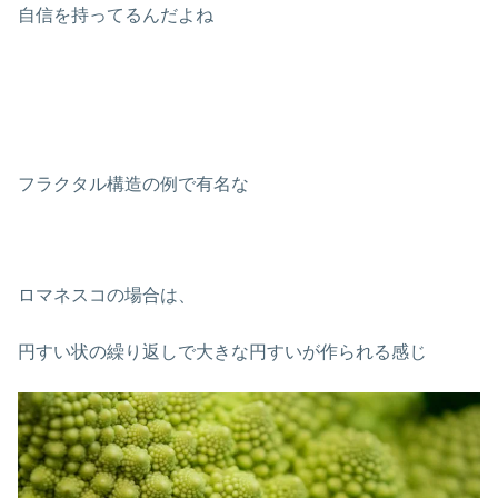
自信を持ってるんだよね
フラクタル構造の例で有名な
ロマネスコの場合は、
円すい状の繰り返しで大きな円すいが作られる感じ