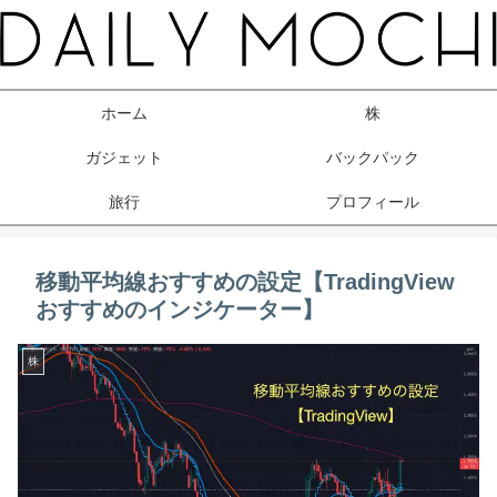
ホーム
株
ガジェット
バックパック
旅行
プロフィール
移動平均線おすすめの設定【TradingView
おすすめのインジケーター】
株