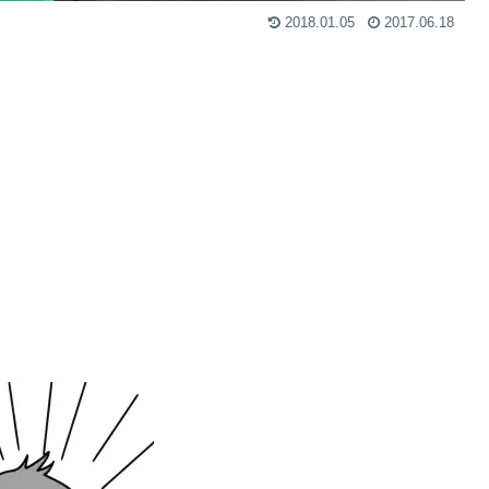
2018.01.05
2017.06.18