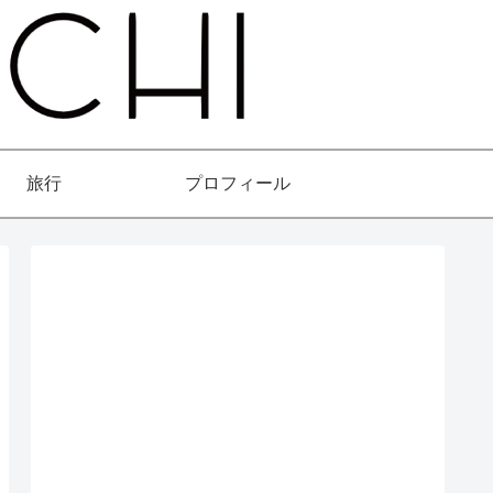
旅行
プロフィール