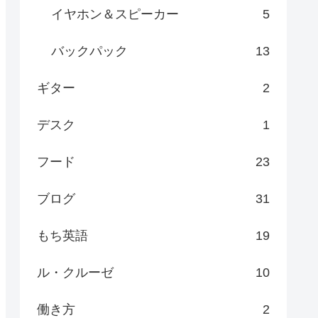
イヤホン＆スピーカー
5
バックパック
13
ギター
2
デスク
1
フード
23
ブログ
31
もち英語
19
ル・クルーゼ
10
働き方
2