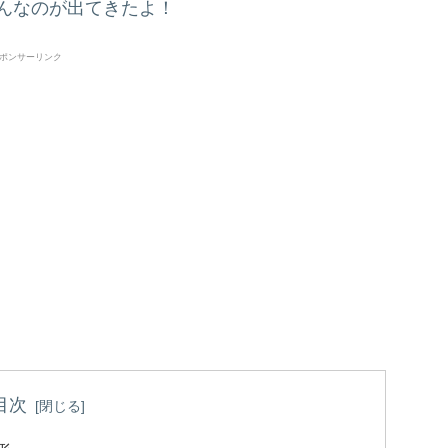
んなのが出てきたよ！
ポンサーリンク
目次