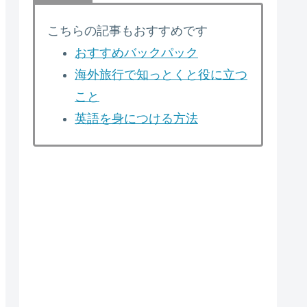
こちらの記事もおすすめです
おすすめバックパック
海外旅行で知っとくと役に立つ
こと
英語を身につける方法