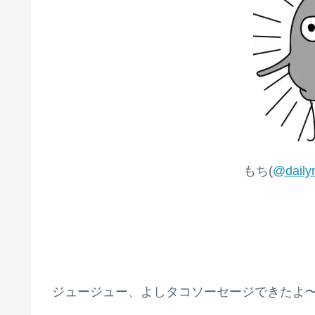
もち(
@daily
ジュージュー、よしタコソーセージできたよ