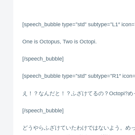
[speech_bubble type=”std” subtype=”L1″ icon=”
One is Octopus, Two is Octopi.
[/speech_bubble]
[speech_bubble type=”std” subtype=”R1″ icon
え！？なんだと！？ふざけてるの？Octopi
[/speech_bubble]
どうやらふざけていたわけではないよう。めっち