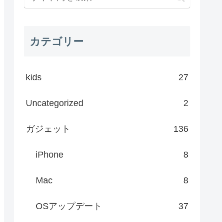
カテゴリー
kids
27
Uncategorized
2
ガジェット
136
iPhone
8
Mac
8
OSアップデート
37