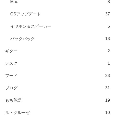
Mac
8
OSアップデート
37
イヤホン＆スピーカー
5
バックパック
13
ギター
2
デスク
1
フード
23
ブログ
31
もち英語
19
ル・クルーゼ
10