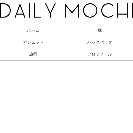
ホーム
株
ガジェット
バックパック
旅行
プロフィール