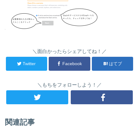
＼面白かったらシェアしてね！／
Twitter
Facebook
はてブ
＼もちをフォローしよう！／
関連記事