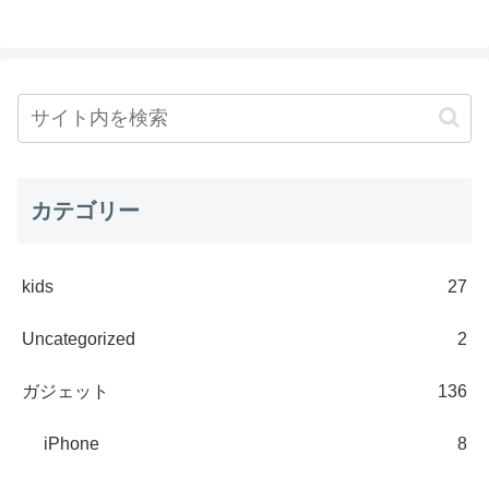
カテゴリー
kids
27
Uncategorized
2
ガジェット
136
iPhone
8