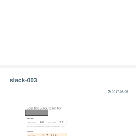
slack-003
2017.06.05