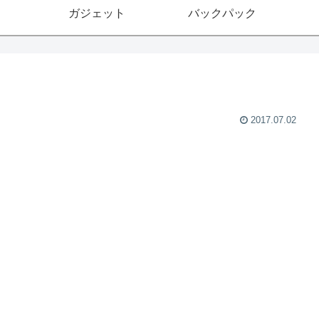
ガジェット
バックパック
2017.07.02