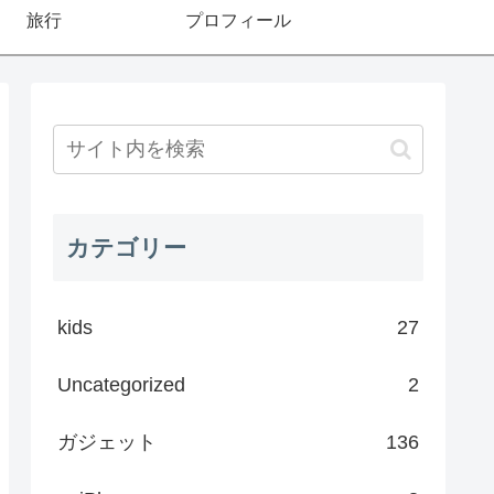
旅行
プロフィール
カテゴリー
kids
27
Uncategorized
2
ガジェット
136