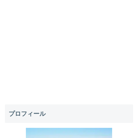
プロフィール