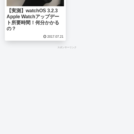
【実測】watchOS 3.2.3
Apple Watchアップデー
ト所要時間！何分かかる
の？
2017.07.21
スポンサーリンク