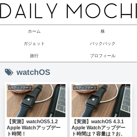
ホーム
株
ガジェット
バックパック
旅行
プロフィール
watchOS
OSアップデート
OSアップデート
【実測】watchOS5.1.2
【実測】watchOS 4.3.1
Apple Watchアップデー
Apple Watchアップデー
ト時間！
ト時間は？容量は？お、