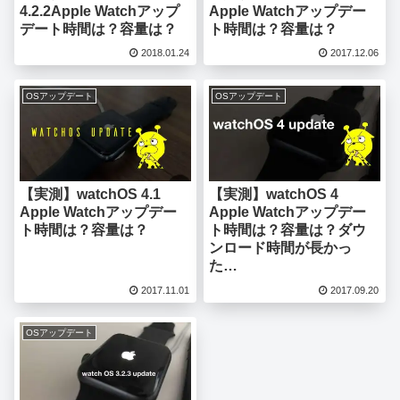
4.2.2Apple Watchアップ
Apple Watchアップデー
デート時間は？容量は？
ト時間は？容量は？
2018.01.24
2017.12.06
OSアップデート
OSアップデート
【実測】watchOS 4.1
【実測】watchOS 4
Apple Watchアップデー
Apple Watchアップデー
ト時間は？容量は？
ト時間は？容量は？ダウ
ンロード時間が長かっ
た…
2017.11.01
2017.09.20
OSアップデート