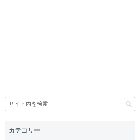
カテゴリー