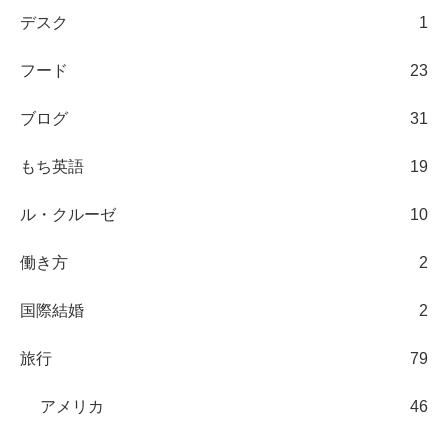
デスク
1
フード
23
ブログ
31
もち英語
19
ル・クルーゼ
10
働き方
2
国際結婚
2
旅行
79
アメリカ
46