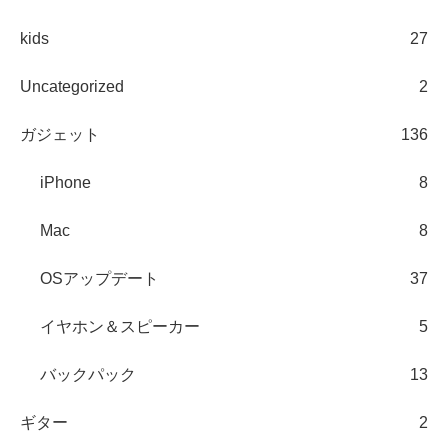
kids
27
Uncategorized
2
ガジェット
136
iPhone
8
Mac
8
OSアップデート
37
イヤホン＆スピーカー
5
バックパック
13
ギター
2