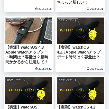
ちょっと新しい！
2018.12.08
2018.05.31
OSアップデート
OSアップデート
【実測】watchOS 4.3
【実測】watchOS
Apple Watchアップデー
4.2.3Apple Watchアップ
ト時間は？容量は？超時
デート時間は？容量は？
間かかるから注意して！
2018.03.31
2018.02.22
OSアップデート
OSアップデート
【実測】watchOS
【実測】watchOS 4.2