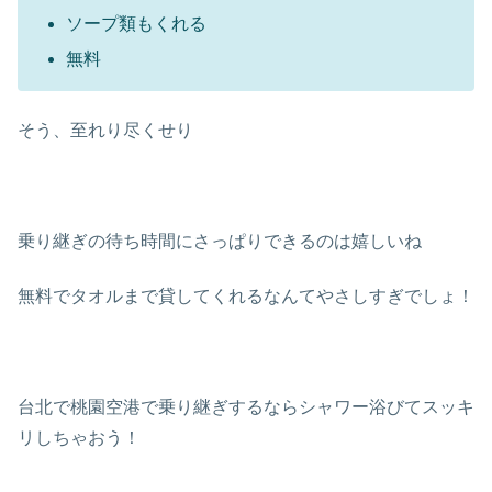
ソープ類もくれる
無料
そう、至れり尽くせり
乗り継ぎの待ち時間にさっぱりできるのは嬉しいね
無料でタオルまで貸してくれるなんてやさしすぎでしょ！
台北で桃園空港で乗り継ぎするならシャワー浴びてスッキ
リしちゃおう！