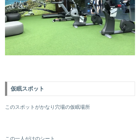
仮眠スポット
このスポットがかなり穴場の仮眠場所
この一人がけのシート