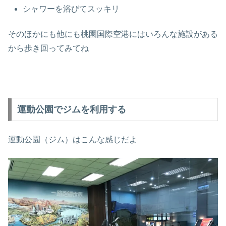
シャワーを浴びてスッキリ
そのほかにも他にも桃園国際空港にはいろんな施設がある
から歩き回ってみてね
運動公園でジムを利用する
運動公園（ジム）はこんな感じだよ