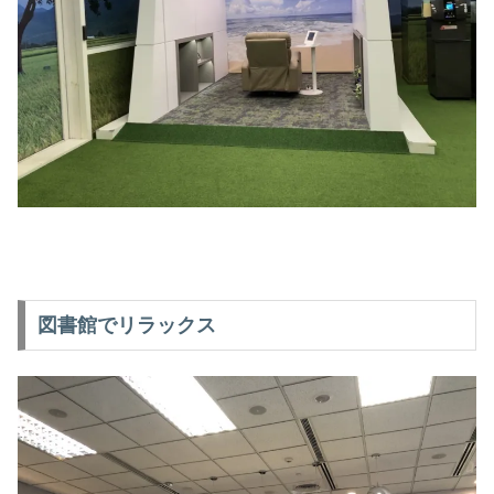
図書館でリラックス