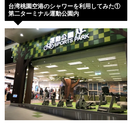
台湾桃園空港のシャワーを利用してみた①
第二ターミナル運動公園内