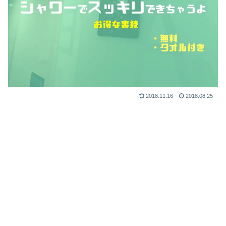
2018.11.16
2018.08.25