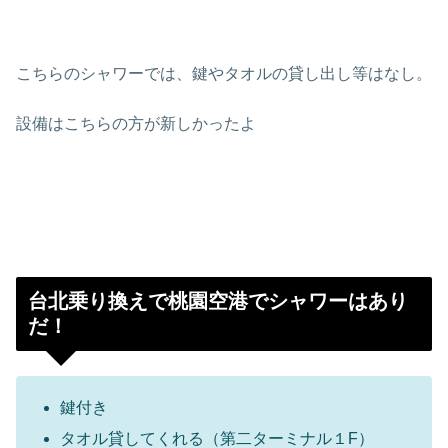
こちらのシャワーでは、鍵やタオルの貸し出し等はなし。
設備はこちらの方が新しかったよ
台北乗り換えで桃園空港でシャワーはあり
だ！
鍵付き
タオル貸してくれる（第二ターミナル１F）