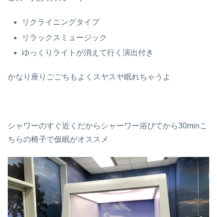
リクライニングタイプ
リラックスミュージック
ゆっくりライトが消えて行く演出付き
かなり座りごごちもよくスヤスヤ眠れちゃうよ
シャワーのすぐ近くだからシャーワー浴びてから30minこ
ちらの椅子で仮眠がオススメ