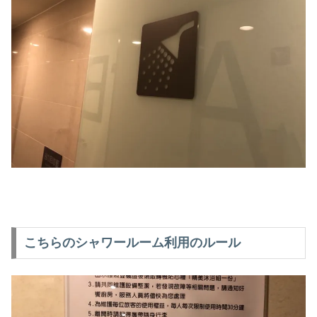
こちらのシャワールーム利用のルール