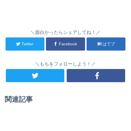
＼面白かったらシェアしてね！／
Twitter
Facebook
はてブ
＼もちをフォローしよう！／
関連記事