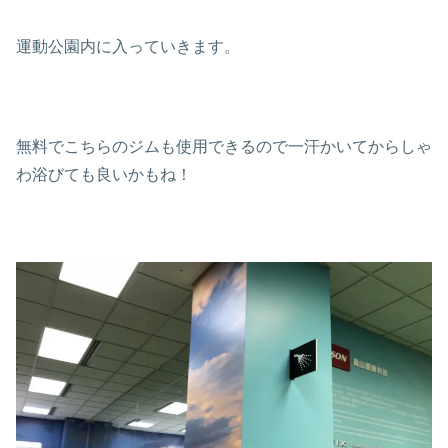
運動公園内に入っていきます。
無料でこちらのジムも使用できるので一汗かいてからしゃ
わ浴びても良いかもね！