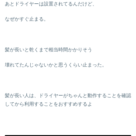
あとドライヤーは設置されてるんだけど、
なぜかすぐ止まる。
髪が長いと乾くまで相当時間かかりそう
壊れてたんじゃないかと思うくらい止まった。
髪が長い人は、ドライヤーがちゃんと動作することを確認
してから利用することをおすすめするよ