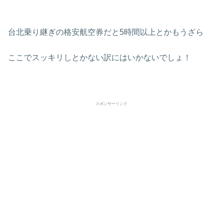
台北乗り継ぎの格安航空券だと5時間以上とかもうざら
ここでスッキリしとかない訳にはいかないでしょ！
スポンサーリンク