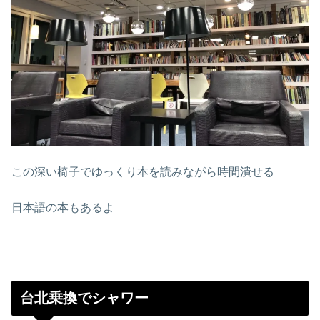
この深い椅子でゆっくり本を読みながら時間潰せる
日本語の本もあるよ
台北乗換でシャワー