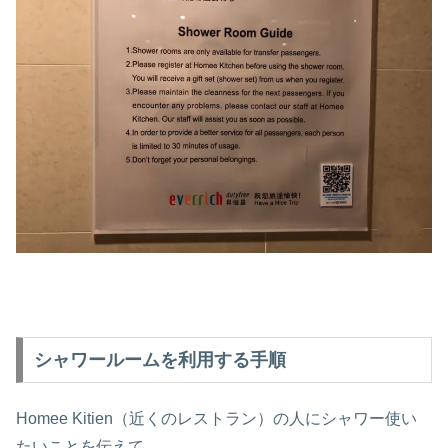
シャワールームを利用する手順
Homee Kitien（近くのレストラン）の人にシャワー使い
たいことを伝えて