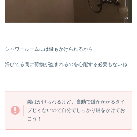
シャワールームには鍵もかけられるから
浴びてる間に荷物が盗まれるのを心配する必要もないね
鍵はかけられるけど、自動で鍵がかかるタイ
プじゃないので自分でしっかり鍵をかけてお
こう！