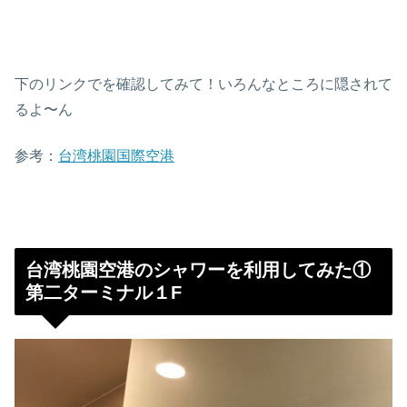
下のリンクでを確認してみて！いろんなところに隠されて
るよ〜ん
参考：
台湾桃園国際空港
台湾桃園空港のシャワーを利用してみた①
第二ターミナル１F