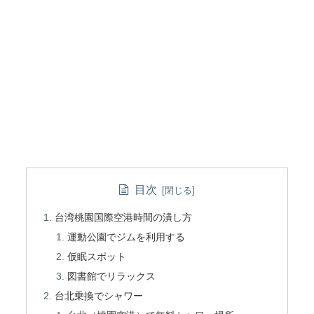
目次
台湾桃園国際空港時間の潰し方
運動公園でジムを利用する
仮眠スポット
図書館でリラックス
台北乗換でシャワー