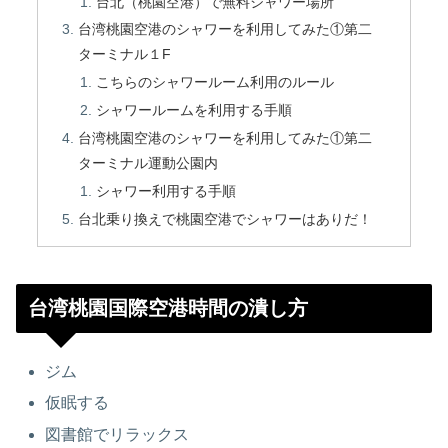
台北（桃園空港）で無料シャワー場所
台湾桃園空港のシャワーを利用してみた①第二
ターミナル１F
こちらのシャワールーム利用のルール
シャワールームを利用する手順
台湾桃園空港のシャワーを利用してみた①第二
ターミナル運動公園内
シャワー利用する手順
台北乗り換えで桃園空港でシャワーはありだ！
台湾桃園国際空港時間の潰し方
ジム
仮眠する
図書館でリラックス