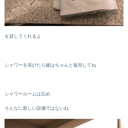
を貸してくれるよ
シャワーを浴びたら鍵はちゃんと返却してね
シャワールームは広め
そんなに新しい設備ではないね