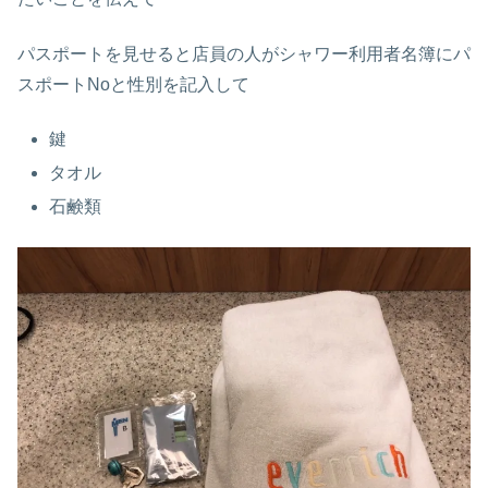
パスポートを見せると店員の人がシャワー利用者名簿にパ
スポートNoと性別を記入して
鍵
タオル
石鹸類