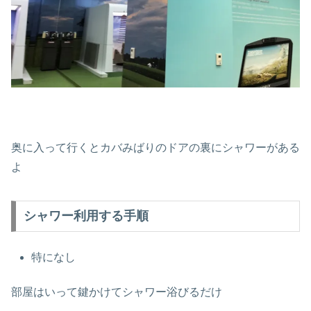
奥に入って行くとカバみばりのドアの裏にシャワーがある
よ
シャワー利用する手順
特になし
部屋はいって鍵かけてシャワー浴びるだけ