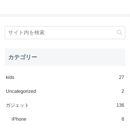
カテゴリー
kids
27
Uncategorized
2
ガジェット
136
iPhone
8