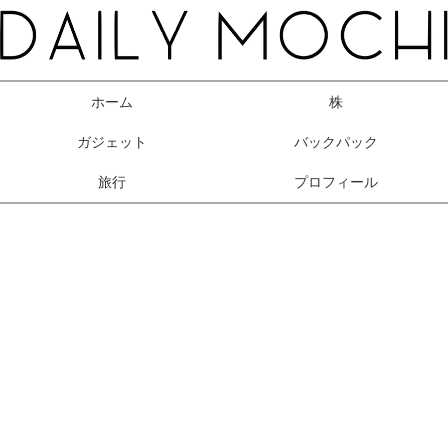
ホーム
株
ガジェット
バックパック
旅行
プロフィール