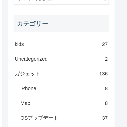
カテゴリー
kids
27
Uncategorized
2
ガジェット
136
iPhone
8
Mac
8
OSアップデート
37