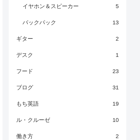
イヤホン＆スピーカー
5
バックパック
13
ギター
2
デスク
1
フード
23
ブログ
31
もち英語
19
ル・クルーゼ
10
働き方
2