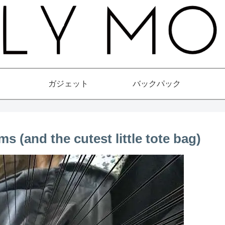
ガジェット
バックパック
ms (and the cutest little tote bag)