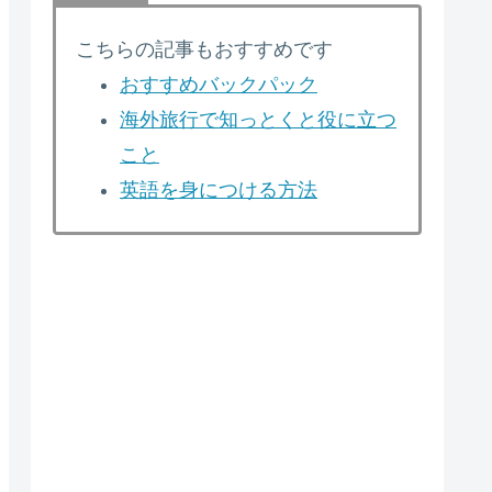
こちらの記事もおすすめです
おすすめバックパック
海外旅行で知っとくと役に立つ
こと
英語を身につける方法