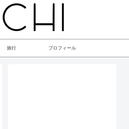
旅行
プロフィール