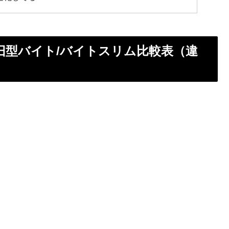
・旧型バイト/バイトスリム比較表（違