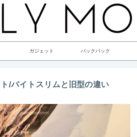
ガジェット
バックパック
イト/バイトスリムと旧型の違い