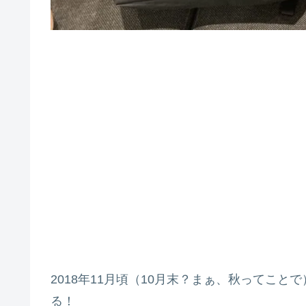
2018年11月頃（10月末？まぁ、秋ってこ
る！