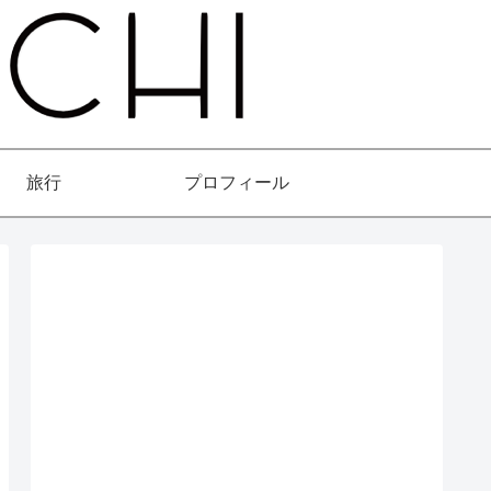
旅行
プロフィール