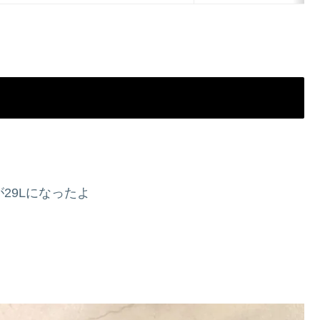
29Lになったよ