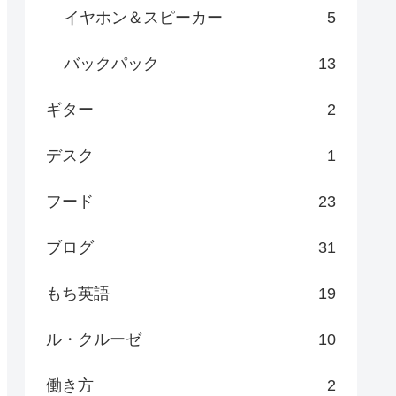
イヤホン＆スピーカー
5
バックパック
13
ギター
2
デスク
1
フード
23
ブログ
31
もち英語
19
ル・クルーゼ
10
働き方
2