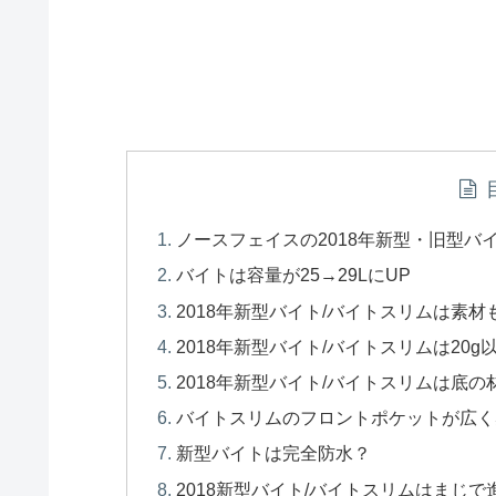
ノースフェイスの2018年新型・旧型バ
バイトは容量が25→29LにUP
2018年新型バイト/バイトスリムは素材
2018年新型バイト/バイトスリムは20g
2018年新型バイト/バイトスリムは底の
バイトスリムのフロントポケットが広く
新型バイトは完全防水？
2018新型バイト/バイトスリムはまじ