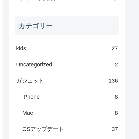
カテゴリー
kids
27
Uncategorized
2
ガジェット
136
iPhone
8
Mac
8
OSアップデート
37