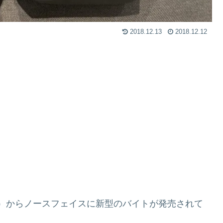
2018.12.13
2018.12.12
とで）からノースフェイスに新型のバイトが発売されて