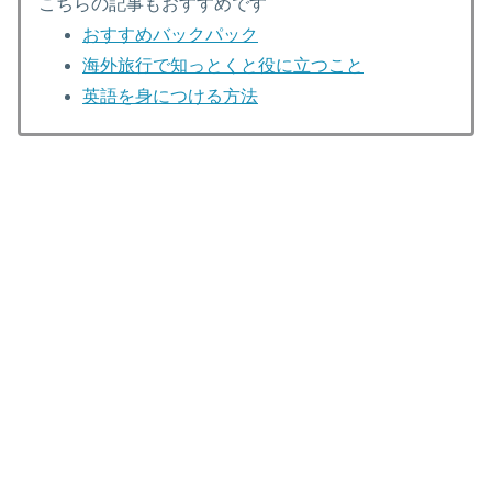
こちらの記事もおすすめです
おすすめバックパック
海外旅行で知っとくと役に立つこと
英語を身につける方法