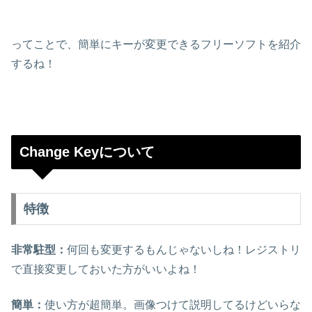
ってことで、簡単にキーが変更できるフリーソフトを紹介
するね！
Change Keyについて
特徴
非常駐型：
何回も変更するもんじゃないしね！レジストリ
で直接変更しておいた方がいいよね！
簡単：
使い方が超簡単。画像つけて説明してるけどいらな