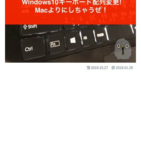
2018.10.27
2018.01.28