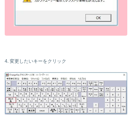
4. 変更したいキーをクリック