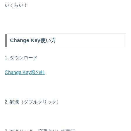
いくらい！
Change Key使い方
1. ダウンロード
Change Key窓の杜
2. 解凍（ダブルクリック）