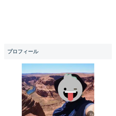
プロフィール