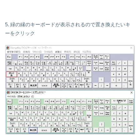
5. 緑の縁のキーボードが表示されるので置き換えたいキ
ーをクリック