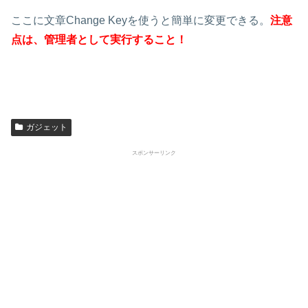
ここに文章Change Keyを使うと簡単に変更できる。
注意
点は、管理者として実行すること！
ガジェット
スポンサーリンク