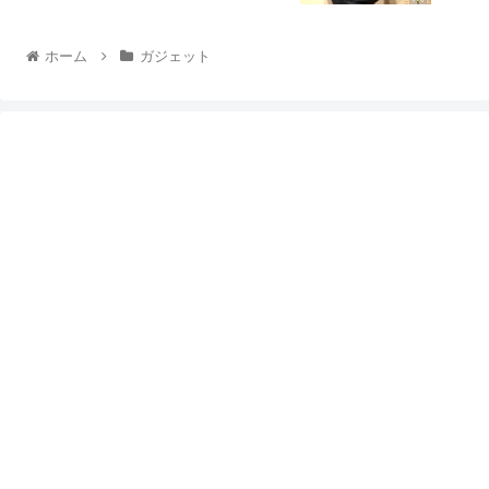
ホーム
ガジェット