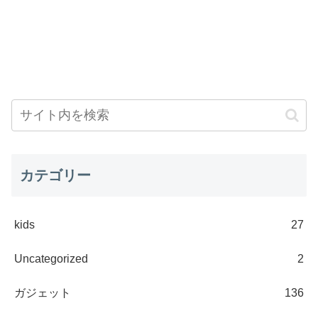
カテゴリー
kids
27
Uncategorized
2
ガジェット
136