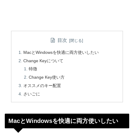
目次
MacとWindowsを快適に両方使いしたい
Change Keyについて
特徴
Change Key使い方
オススメのキー配置
さいごに
MacとWindowsを快適に両方使いしたい