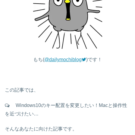
もち(
@dailymochiblog
)です！
この記事では、
Windows10のキー配置を変更したい！Macと操作性
を近づけたい…
そんなあなたに向けた記事です。