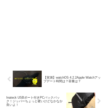
【実測】watchOS 4.2.2Apple Watchアッ
プデート時間は？容量は？
Inateck USBポート付きPCバックパッ
ク！ジッパーちょっと硬いけどなかなか
良いよ！