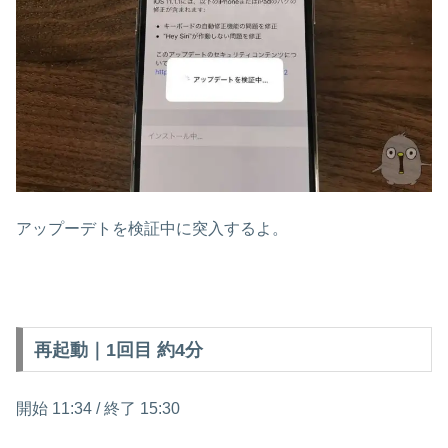
アップーデトを検証中に突入するよ。
再起動｜1回目 約4分
開始 11:34 / 終了 15:30