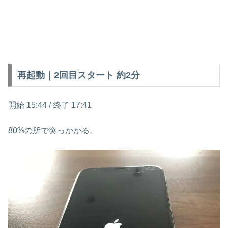
再起動｜2回目スタート 約2分
開始 15:44 / 終了 17:41
80%の所で突っかかる。