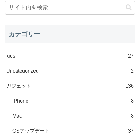
カテゴリー
kids
27
Uncategorized
2
ガジェット
136
iPhone
8
Mac
8
OSアップデート
37