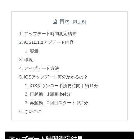
目次
アップデート時間測定結果
iOS11.1.1アプデート内容
容量
環境
アップデート方法
iOSアップデート何分かかるの？
iOSダウンロード所要時間｜約11分
再起動｜1回目 約4分
再起動｜2回目スタート 約2分
さいごに