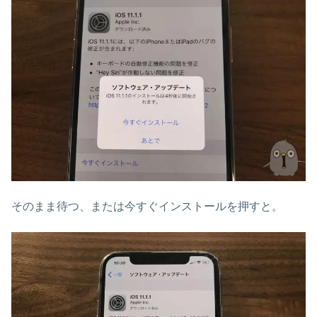
そのまま待つ、または今すぐインストールを押すと。