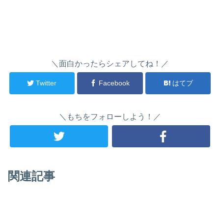
＼面白かったらシェアしてね！／
Twitter
Facebook
はてブ
＼もちをフォローしよう！／
関連記事