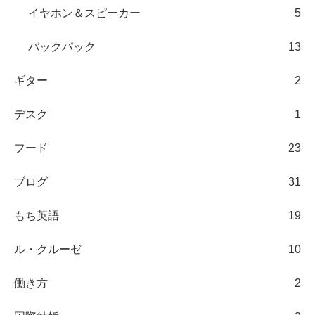
イヤホン＆スピーカー
5
バックパック
13
ギター
2
デスク
1
フード
23
ブログ
31
もち英語
19
ル・クルーゼ
10
働き方
2