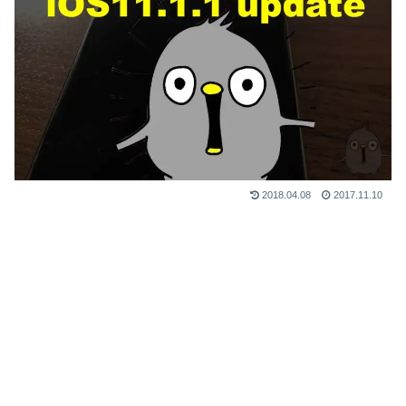
2018.04.08
2017.11.10