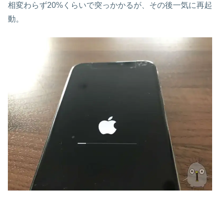
相変わらず20%くらいで突っかかるが、その後一気に再起
動。