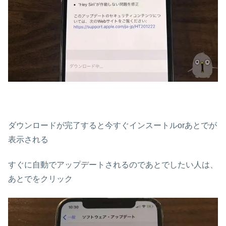
ダウンロードが完了すると今すぐインスートルorあとでが
表示される
すぐに自動でアップデートされるのであとでしたい人は、
あとでをクリック