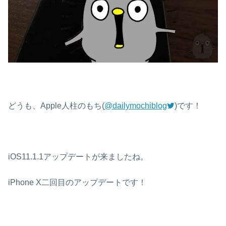
どうも、Apple人柱のもち(
@dailymochiblog
)です！
iOS11.1.1アップデートが来ましたね。
iPhone X二回目のアップデートです！