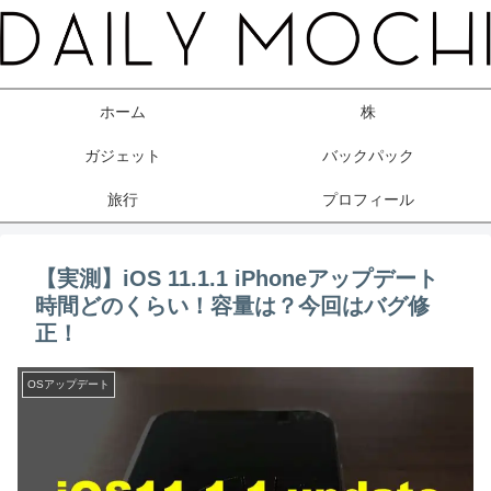
ホーム
株
ガジェット
バックパック
旅行
プロフィール
【実測】iOS 11.1.1 iPhoneアップデート
時間どのくらい！容量は？今回はバグ修
正！
OSアップデート