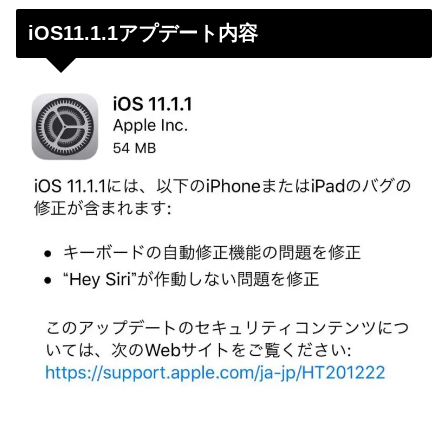
iOS11.1.1アプデート内容