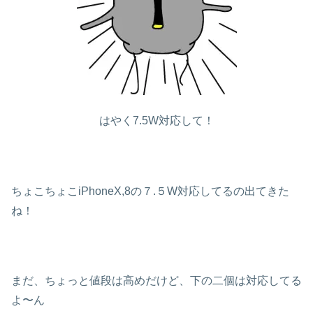
はやく7.5W対応して！
ちょこちょこiPhoneX,8の７.５W対応してるの出てきた
ね！
まだ、ちょっと値段は高めだけど、下の二個は対応してる
よ〜ん