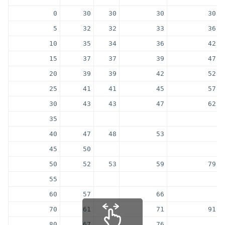
0
30
30
30
30
5
32
32
33
36
10
35
34
36
42
15
37
37
39
47
20
39
39
42
52
25
41
41
45
57
30
43
43
47
62
35
40
47
48
53
45
50
50
52
53
59
79
55
60
57
66
70
61
71
91
80
67
76