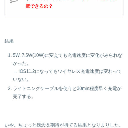
電できるの？
結果
5W, 7.5W(10W)に変えても充電速度に変化がみられな
かった。
→ iOS11.2になってもワイヤレス充電速度は変わって
いない。
ライトニングケーブルを使うと30min程度早く充電が
完了する。
いや、ちょっと残念＆期待が持てる結果となりまりした。