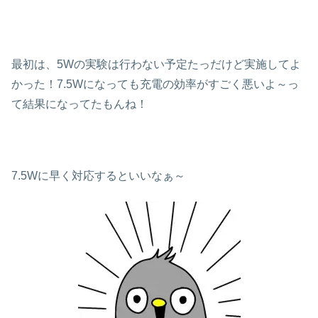
最初は、5Wの実験は行わない予定たっだけど実施してよ
かった！7.5Wになっても充電の効率がすごく悪いよ～っ
て結果になってたもんね！
7.5Wに早く対応するといいなぁ～