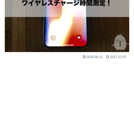
2018.06.11
2017.12.07