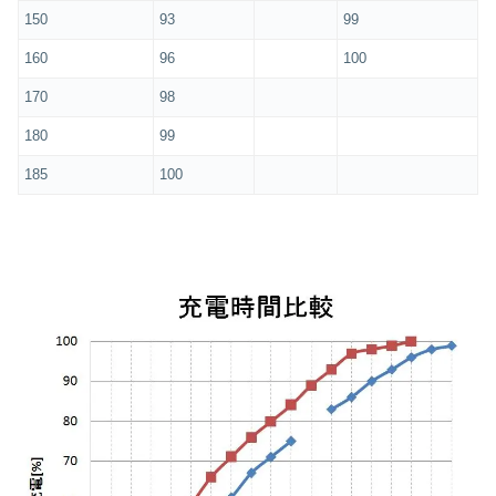
150
93
99
160
96
100
170
98
180
99
185
100