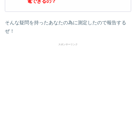
電できるの？
そんな疑問を持ったあなたの為に測定したので報告する
ぜ！
スポンサーリンク