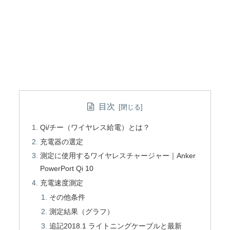
目次
Qi/チー（ワイヤレス給電）とは？
充電器の選定
測定に使用するワイヤレスチャージャー｜Anker
PowerPort Qi 10
充電速度測定
その他条件
測定結果（グラフ）
追記2018.1 ライトニングケーブルと最新