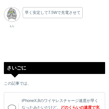
早く安定して7.5Wで充電させて
もち
さいごに
この記事では、
iPhoneX,8のワイヤレスチャージ速度が早く
なったみたいだけど、
どのくらいの速度で充