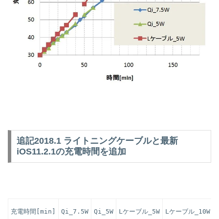
追記2018.1 ライトニングケーブルと最新
iOS11.2.1の充電時間を追加
充電時間[min]
Qi_7.5W
Qi_5W
Lケーブル_5W
Lケーブル_10W