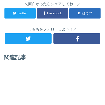
＼面白かったらシェアしてね！／
Twitter
Facebook
はてブ
＼もちをフォローしよう！／
関連記事