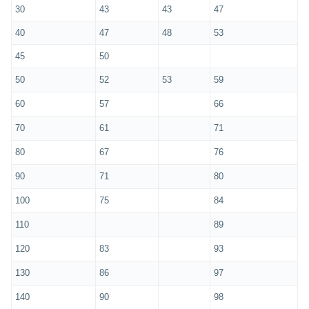
30
43
43
47
40
47
48
53
45
50
50
52
53
59
60
57
66
70
61
71
80
67
76
90
71
80
100
75
84
110
89
120
83
93
130
86
97
140
90
98