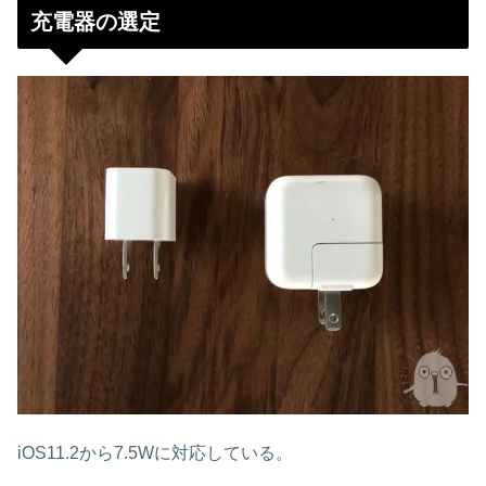
充電器の選定
iOS11.2から7.5Wに対応している。