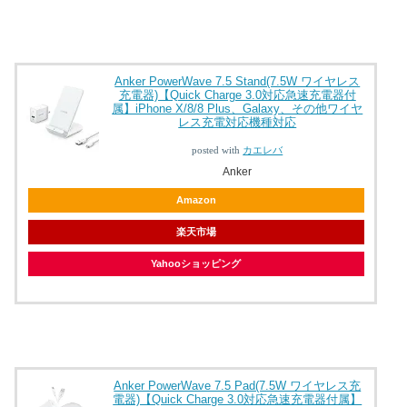
Anker PowerWave 7.5 Stand(7.5W ワイヤレス
充電器)【Quick Charge 3.0対応急速充電器付
属】iPhone X/8/8 Plus、Galaxy、その他ワイヤ
レス充電対応機種対応
posted with
カエレバ
Anker
Amazon
楽天市場
Yahooショッピング
Anker PowerWave 7.5 Pad(7.5W ワイヤレス充
電器)【Quick Charge 3.0対応急速充電器付属】