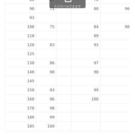
スクロールできます
90
71
80
96
93
100
75
84
98
110
89
120
83
93
125
130
86
97
140
90
98
145
150
93
99
160
96
100
170
98
180
99
185
100