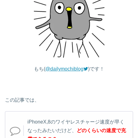
もち(
@dailymochiblog
)です！
この記事では、
iPhoneX,8のワイヤレスチャージ速度が早く
なったみたいだけど、
どのくらいの速度で充