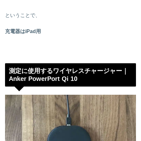
ということで、
充電器はiPad用
測定に使用するワイヤレスチャージャー｜
Anker PowerPort Qi 10