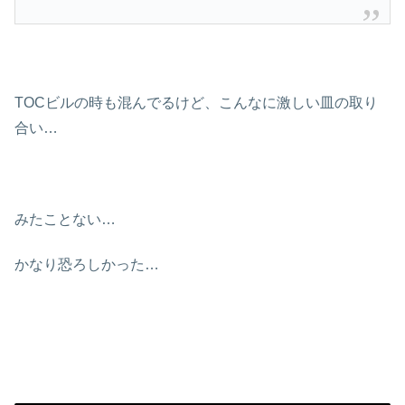
TOCビルの時も混んでるけど、こんなに激しい皿の取り
合い…
みたことない…
かなり恐ろしかった…