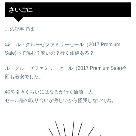
さいごに
この記事では、
ル・クルーゼファミリーセール（2017 Premium
Sale)って混む？安いの？行く価値ある？
ル・クルーゼファミリーセール（2017 Premium Sale)今
回も激安でした。
40％引きくらいにはなるか行く価値 大
セール品の取り合いが激しいから怪我しないでね。