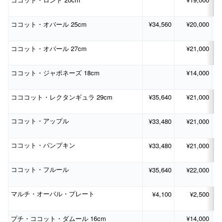
ココット・ロンド
25cm
¥34,560
¥20,000
ココット・オバール
27cm
¥21,000
ココット・オバール
18cm
¥14,000
ココット・ジャポネーズ
29cm
¥35,640
¥21,000
コココット・レクタンギュラ
¥33,480
¥21,000
ココット・アップル
¥33,480
¥21,000
ココット・パンプキン
¥35,640
¥22,000
ココット・フルール
¥4,100
¥2,500
マルチ・オーバル・プレート
16cm
¥14,000
プチ・ココット・ダムール