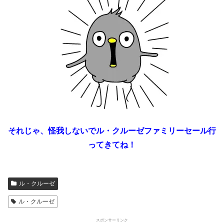
それじゃ、怪我しないでル・クルーゼファミリーセール行
ってきてね！
ル・クルーゼ
ル・クルーゼ
スポンサーリンク