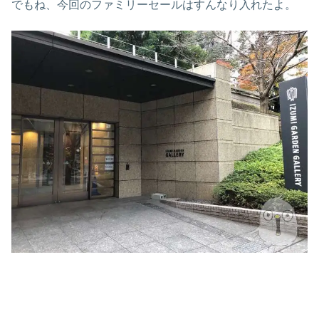
でもね、今回のファミリーセールはすんなり入れたよ。