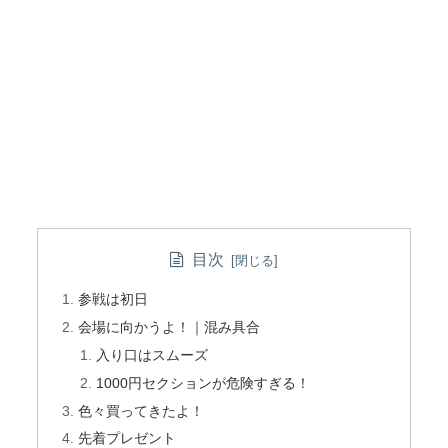
目次
参戦は初日
会場に向かうよ！｜混み具合
入り口はスムーズ
1000円セクションが危険すぎる！
色々買ってきたよ！
先着プレゼント