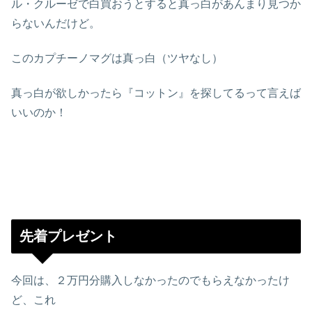
ル・クルーゼで白買おうとすると真っ白があんまり見つか
らないんだけど。
このカプチーノマグは真っ白（ツヤなし）
真っ白が欲しかったら『コットン』を探してるって言えば
いいのか！
先着プレゼント
今回は、２万円分購入しなかったのでもらえなかったけ
ど、これ