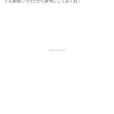
トも最後につけたから参考にしてみてね！
スポンサーリンク