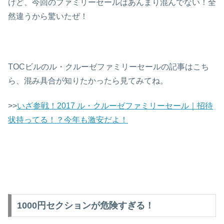
けど、今回のファミリーセールはあんまり混んでない！全
然違うから驚いたぜ！
TOCビルのル・クルーゼファミリーセールの記事はこち
ら、混み具合が知りたかったら見てみてね。
>>
いざ参戦！2017 ル・クルーゼファミリーセール｜招待
状持ってる！？今年も激安だよ！
1000円セクションが危険すぎる！