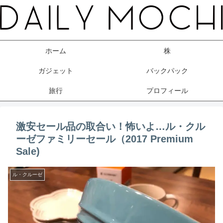
ホーム
株
ガジェット
バックパック
旅行
プロフィール
激安セール品の取合い！怖いよ…ル・クル
ーゼファミリーセール（2017 Premium
Sale)
ル・クルーゼ