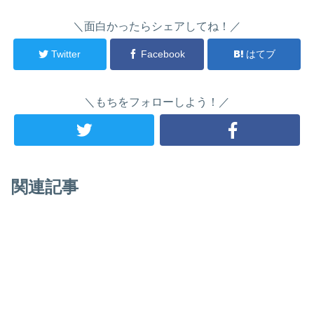
＼面白かったらシェアしてね！／
Twitter
Facebook
はてブ
＼もちをフォローしよう！／
関連記事