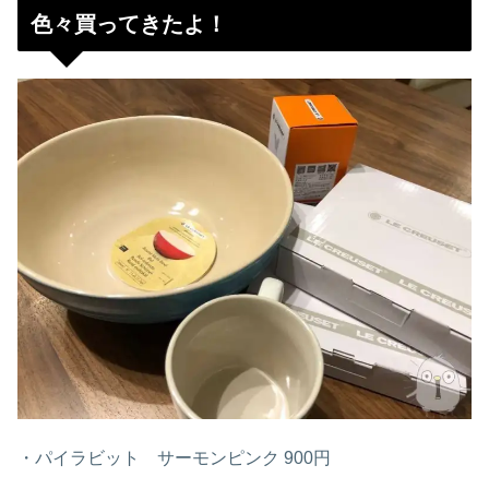
色々買ってきたよ！
・パイラビット サーモンピンク 900円