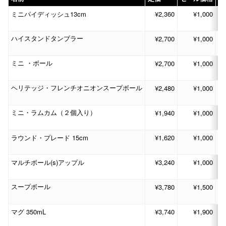
13cm
¥2,360
¥1,000
ミニパイディッシュ
¥2,700
¥1,000
ハイスタンドタンブラー
¥2,700
¥1,000
ミニ
・ボール
¥2,480
¥1,000
ヘリテッジ・フレンチオニオンスープボール
¥1,940
¥1,000
ミニ・ラムカム（２個入り）
15cm
¥1,620
¥1,000
ラウンド・プレード
(s)
¥3,240
¥1,000
マルチボール
アップル
¥3,780
¥1,500
スープボール
350mL
¥3,740
¥1,900
マグ