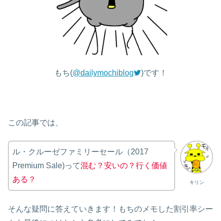
もち(
@dailymochiblog
)です！
この記事では、
ル・クルーゼファミリーセール（2017
Premium Sale)って
混む？安いの？行く価値
ある？
キリン
そんな疑問に答えていきます！もちのメモした割引率シー