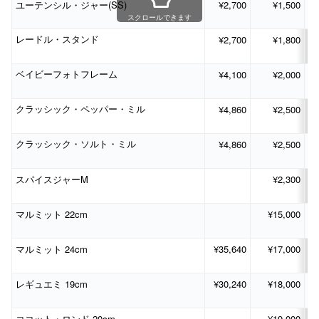
(SS)
¥2,700
¥1,500
ユーテンシル・ジャー
スクロールできます
¥2,700
¥1,800
レードル・スタンド
¥4,100
¥2,000
ベイビーフォトフレーム
¥4,860
¥2,500
クラッシック・ペッパー・ミル
¥4,860
¥2,500
クラッシック・ソルト・ミル
M
¥2,300
スパイスジャー
22cm
¥15,000
マルミット
24cm
¥35,640
¥17,000
マルミット
19cm
¥30,240
¥18,000
レギュエミ
20cm
¥19,000