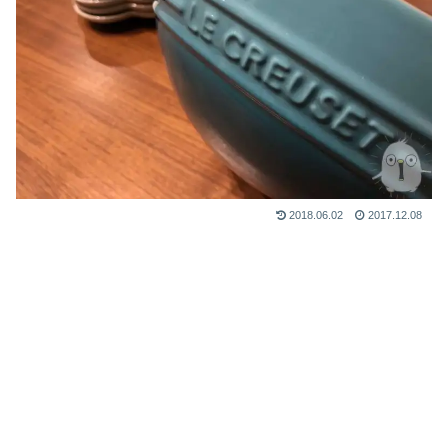
2018.06.02
2017.12.08