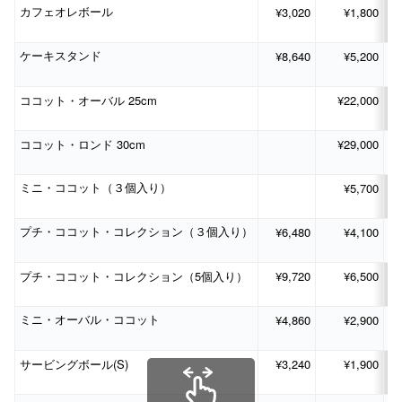
¥3,020
¥1,800
カフェオレボール
¥8,640
¥5,200
ケーキスタンド
25cm
¥22,000
ココット・オーバル
30cm
¥29,000
ココット・ロンド
¥5,700
ミニ・ココット（３個入り）
¥6,480
¥4,100
プチ・ココット・コレクション（３個入り）
5
¥9,720
¥6,500
プチ・ココット・コレクション（
個入り）
¥4,860
¥2,900
ミニ・オーバル・ココット
(S)
¥3,240
¥1,900
サービングボール