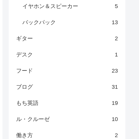
イヤホン＆スピーカー
5
バックパック
13
ギター
2
デスク
1
フード
23
ブログ
31
もち英語
19
ル・クルーゼ
10
働き方
2