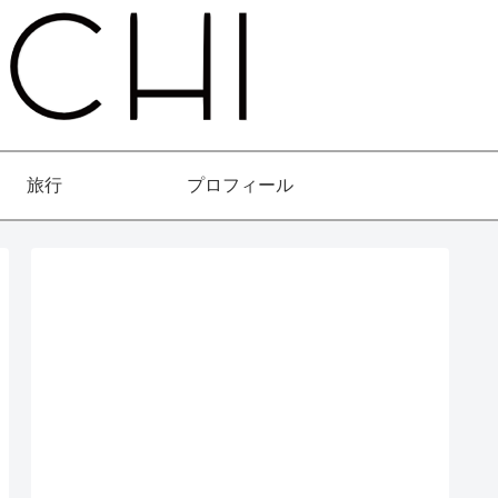
旅行
プロフィール