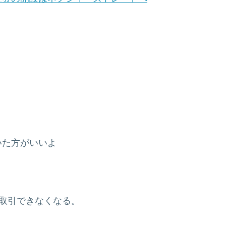
いた方がいいよ
て取引できなくなる。