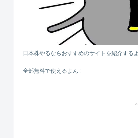
日本株やるならおすすめのサイトを紹介する
全部無料で使えるよん！
ス