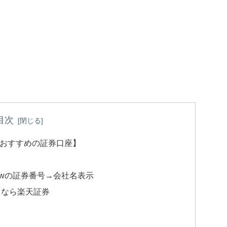
目次
おすすめの証券口座】
iewの証券番号→会社名表示
やるなら楽天証券