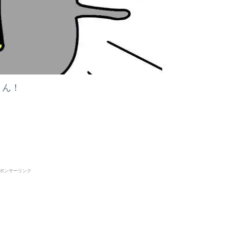
よん！
ポンサーリンク