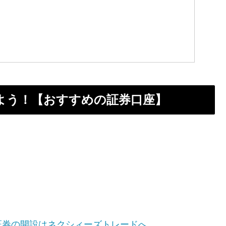
よう！【おすすめの証券口座】
証券の開設はネクシィーズトレードへ