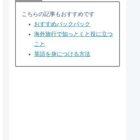
こちらの記事もおすすめです
おすすめバックパック
海外旅行で知っとくと役に立つ
こと
英語を身につける方法