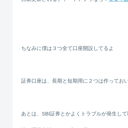
ちなみに僕は３つ全て口座開設してるよ
証券口座は、長期と短期用に２つは作ってお
あとは、SBI証券とかよくトラブルが発生し