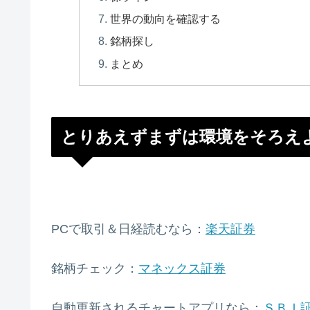
世界の動向を確認する
銘柄探し
まとめ
とりあえずまずは環境をそろえ
PCで取引＆日経読むなら：
楽天証券
銘柄チェック：
マネックス証券
自動更新されるチャートアプリなら：
ＳＢＩ