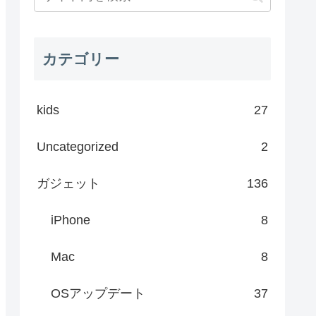
カテゴリー
kids
27
Uncategorized
2
ガジェット
136
iPhone
8
Mac
8
OSアップデート
37