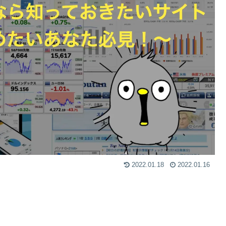
2022.01.18
2022.01.16