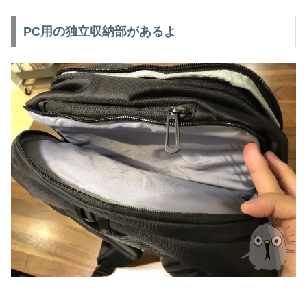
PC用の独立収納部があるよ