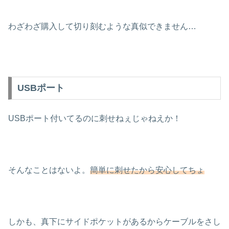
わざわざ購入して切り刻むような真似できません…
USBポート
USBポート付いてるのに刺せねぇじゃねえか！
そんなことはないよ。
簡単に刺せたから安心してちょ
しかも、真下にサイドポケットがあるからケーブルをさし