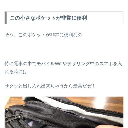
この小さなポケットが非常に便利
そう、このポケットが非常に便利なの
特に電車の中でモバイルWifiやテザリング中のスマホを入
れる時には
サクッと出し入れ出来ちゃうから最高だぜ！