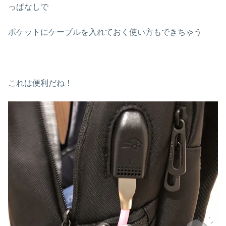
っぱなしで
ポケットにケーブルを入れておく使い方もできちゃう
これは便利だね！