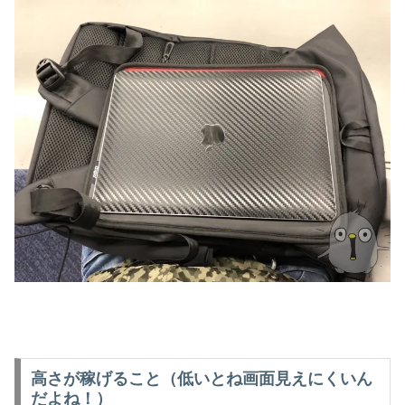
高さが稼げること（低いとね画面見えにくいん
だよね！）