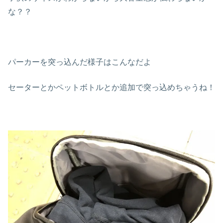
な？？
パーカーを突っ込んだ様子はこんなだよ
セーターとかペットボトルとか追加で突っ込めちゃうね！