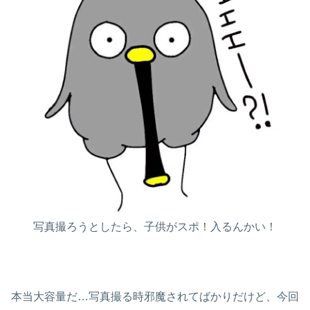
写真撮ろうとしたら、子供がスポ！入るんかい！
本当大容量だ…写真撮る時邪魔されてばかりだけど、今回