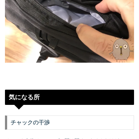
気になる所
チャックの干渉