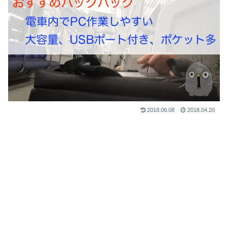
2018.06.08
2018.04.20