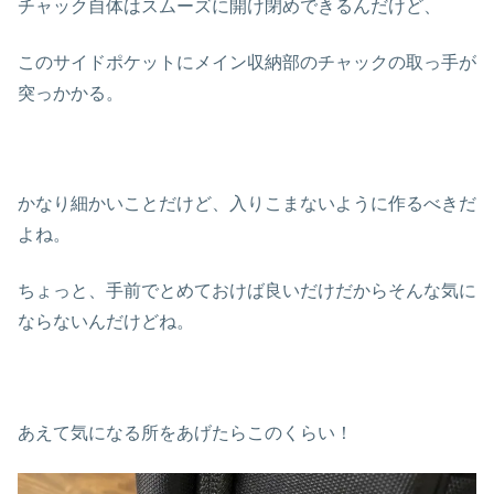
チャック自体はスムーズに開け閉めできるんだけど、
このサイドポケットにメイン収納部のチャックの取っ手が
突っかかる。
かなり細かいことだけど、入りこまないように作るべきだ
よね。
ちょっと、手前でとめておけば良いだけだからそんな気に
ならないんだけどね。
あえて気になる所をあげたらこのくらい！