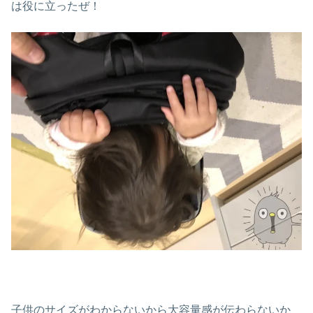
は役に立ったぜ！
子供のサイズがわからないから大容量感が伝わらないか