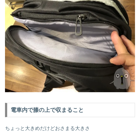
電車内で膝の上で収まること
ちょっと大きめだけどおさまる大きさ