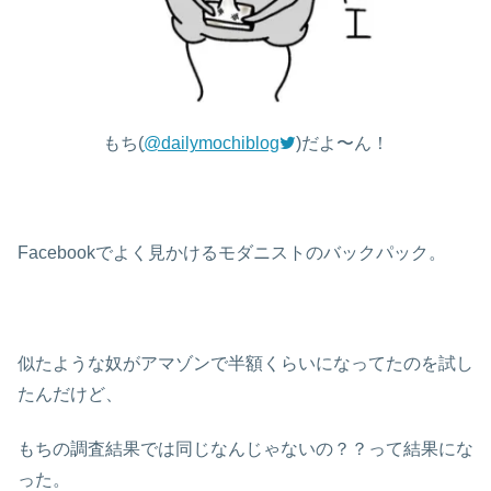
もち(
@dailymochiblog
)だよ〜ん！
Facebookでよく見かけるモダニストのバックパック。
似たような奴がアマゾンで半額くらいになってたのを試し
たんだけど、
もちの調査結果では同じなんじゃないの？？って結果にな
った。