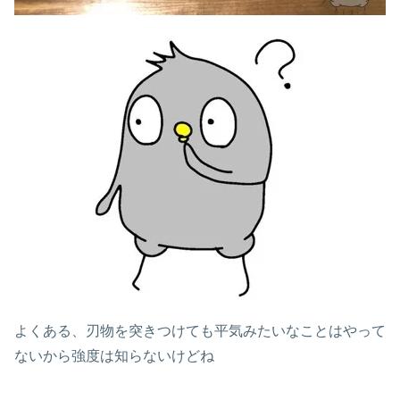
よくある、刃物を突きつけても平気みたいなことはやって
ないから強度は知らないけどね