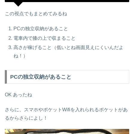
この視点でもまとめてみるね
PCの独立収納があること
電車内で膝の上で収まること
高さが稼げること（低いとね画面見えにくいんだよ
ね！）
PCの独立収納があること
OK あったね
さらに、スマホやポケットWifiを入れられるポケットがあ
るからさらによし！