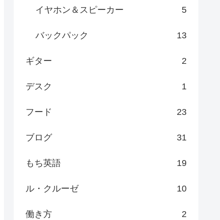
イヤホン＆スピーカー
5
バックパック
13
ギター
2
デスク
1
フード
23
ブログ
31
もち英語
19
ル・クルーゼ
10
働き方
2