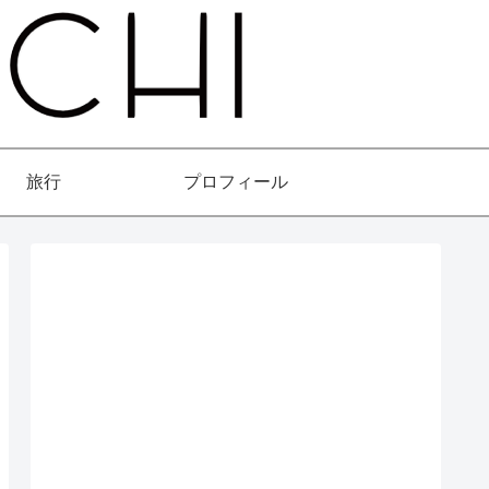
旅行
プロフィール