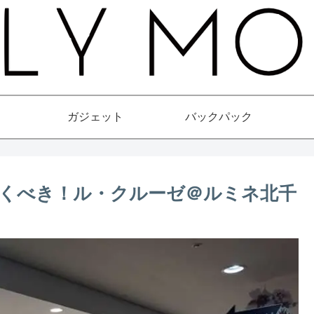
ガジェット
バックパック
くべき！ル・クルーゼ＠ルミネ北千