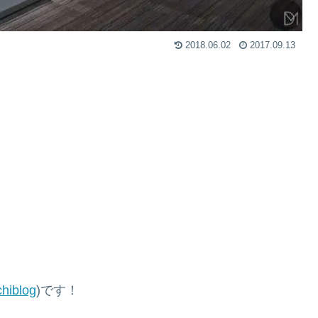
2018.06.02
2017.09.13
hiblog
)です！