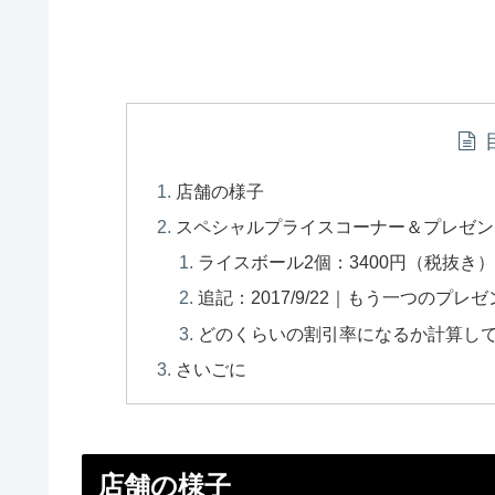
店舗の様子
スペシャルプライスコーナー＆プレゼン
ライスボール2個：3400円（税抜き）
追記：2017/9/22｜もう一つのプレ
どのくらいの割引率になるか計算してみよう
さいごに
店舗の様子