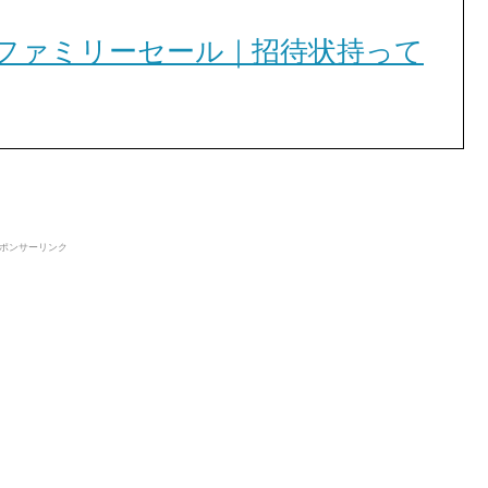
ーゼファミリーセール｜招待状持って
ポンサーリンク