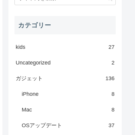
カテゴリー
kids
27
Uncategorized
2
ガジェット
136
iPhone
8
Mac
8
OSアップデート
37