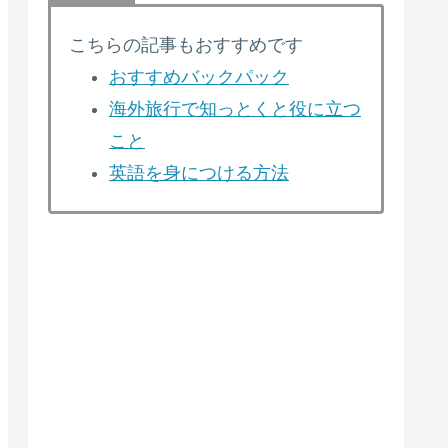
こちらの記事もおすすめです
おすすめバックパック
海外旅行で知っとくと役に立つ
こと
英語を身につける方法