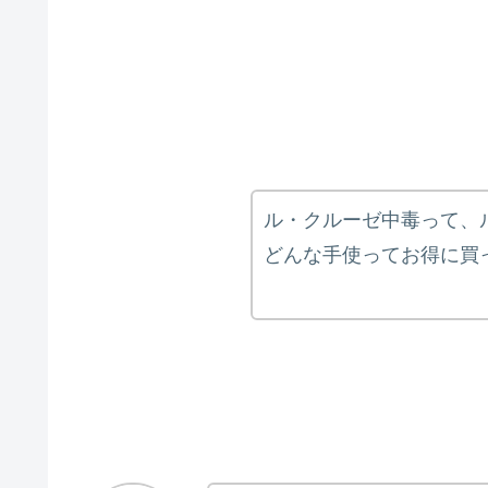
ル・クルーゼ中毒って、
どんな手使ってお得に買