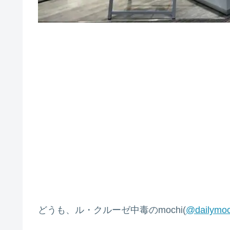
どうも、ル・クルーゼ中毒のmochi(
@dailymoc