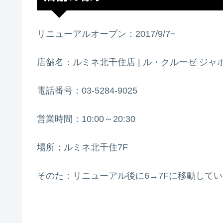
リニューアルオープン：2017/9/7~
店舗名：ルミネ北千住店 | ル・クルーゼ ジャ
電話番号：03-5284-9025
営業時間：10:00～20:30
場所；ルミネ北千住7F
そのた：リニューアル後に6→7Fに移動して