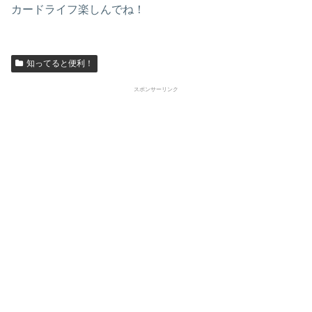
カードライフ楽しんでね！
知ってると便利！
スポンサーリンク