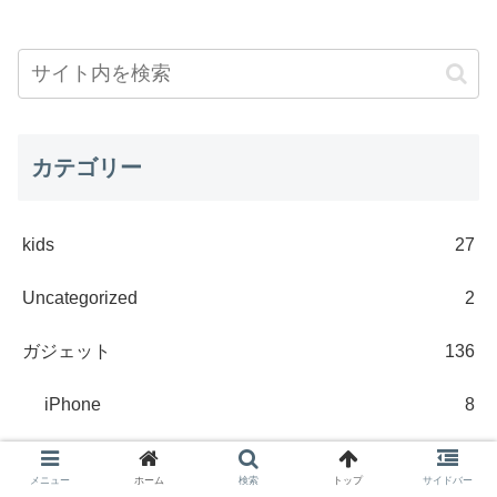
カテゴリー
kids
27
Uncategorized
2
ガジェット
136
iPhone
8
Mac
8
メニュー
ホーム
検索
トップ
サイドバー