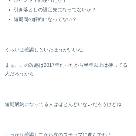
ポイント全部使ったか？
引き落としの設定先になってないか？
短期間の解約になってない？
くらいは確認しといたほうがいいね。
まぁ、この改悪は2017年だったから半年以上は持ってる
人だろうから
短期解約になってる人はほとんどいないだろうけどね
しっかり確認してから次のステップに進んでね！