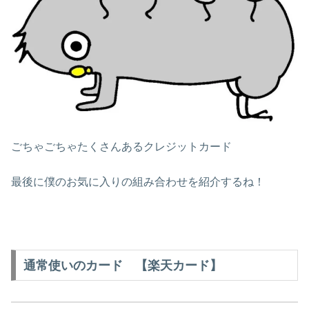
ごちゃごちゃたくさんあるクレジットカード
最後に僕のお気に入りの組み合わせを紹介するね！
通常使いのカード 【楽天カード】