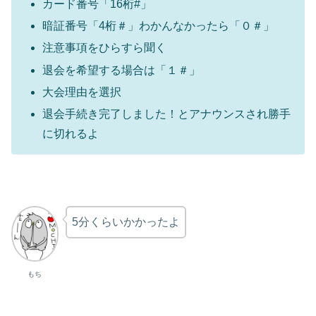
カード番号「16桁#」
暗証番号「4桁＃」わかんなかったら「０＃」
注意事項をひらすら聞く
退会を希望する場合は「１＃」
大会理由を選択
退会手続き完了しました！とアナウンスされ勝手
に切れるよ
5分くらいかかったよ
もち