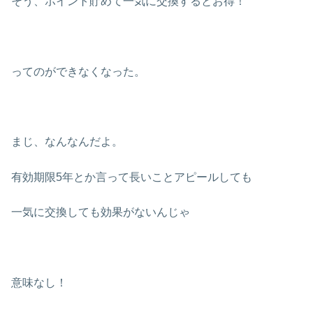
そう、ポイント貯めて一気に交換するとお得！
ってのができなくなった。
まじ、なんなんだよ。
有効期限5年とか言って長いことアピールしても
一気に交換しても効果がないんじゃ
意味なし！