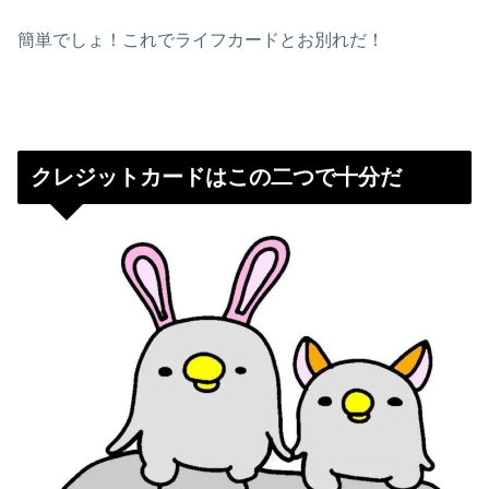
簡単でしょ！これでライフカードとお別れだ！
クレジットカードはこの二つで十分だ