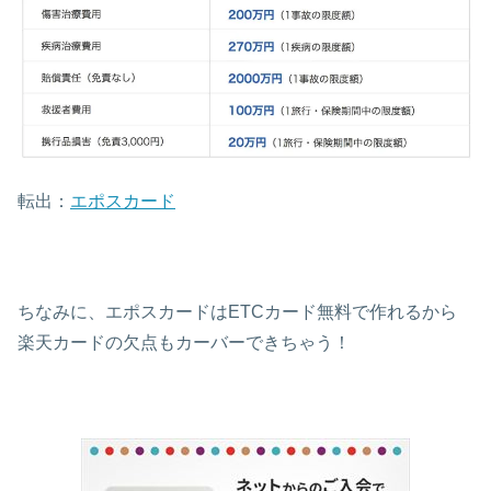
転出：
エポスカード
ちなみに、エポスカードはETCカード無料で作れるから
楽天カードの欠点もカーバーできちゃう！