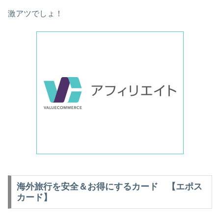
激アツでしょ！
海外旅行を安全＆お得にするカード 【エポス
カード】