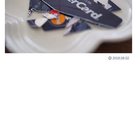
2018.08.02