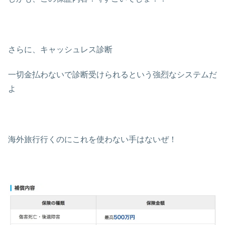
さらに、キャッシュレス診断
一切金払わないで診断受けられるという強烈なシステムだ
よ
海外旅行行くのにこれを使わない手はないぜ！