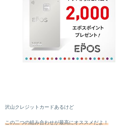
沢山クレジットカードあるけど
この二つの組み合わせが最高にオススメだよ！