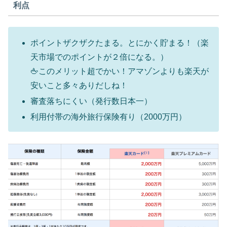
利点
ポイントザクザクたまる。とにかく貯まる！（楽
天市場でのポイントが２倍になる。）
🖕このメリット超でかい！アマゾンよりも楽天が
安いこと多々ありだしね！
審査落ちにくい（発行数日本一）
利用付帯の海外旅行保険有り（2000万円）