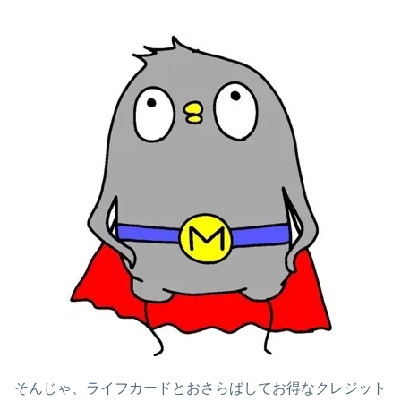
そんじゃ、ライフカードとおさらばしてお得なクレジット