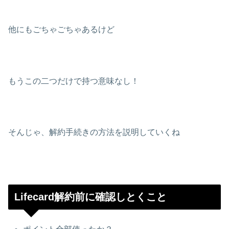
他にもごちゃごちゃあるけど
もうこの二つだけで持つ意味なし！
そんじゃ、解約手続きの方法を説明していくね
Lifecard解約前に確認しとくこと