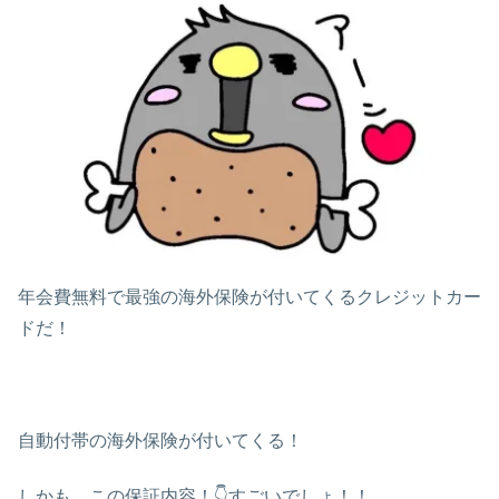
年会費無料で最強の海外保険が付いてくるクレジットカー
ドだ！
自動付帯の海外保険が付いてくる！
しかも、この保証内容！👇すごいでしょ！！