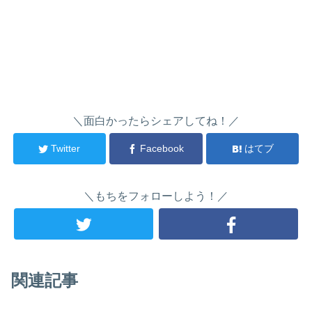
＼面白かったらシェアしてね！／
Twitter
Facebook
はてブ
＼もちをフォローしよう！／
関連記事