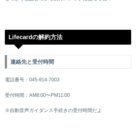
Lifecardの解約方法
連絡先と受付時間
電話番号：045-914-7003
受付時間：AM8:00〜PM11:00
※自動音声ガイダンス手続きの受付時間だよ