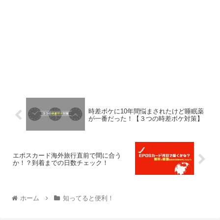
時差ボケに10年間悩まされたけど睡眠薬
が一番だった！【３つの時差ボケ対策】
エポスカード海外旅行直前で間に合う
か！？到着までの日数チェック！
ホーム
知ってると便利！