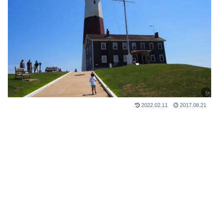
2022.02.11
2017.08.21