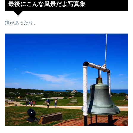
最後にこんな風景だよ写真集
鐘があったり、