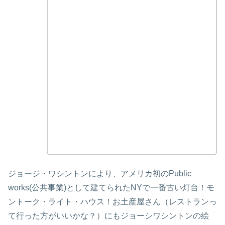
ジョージ・ワシントンにより、アメリカ初のPublic
works(公共事業)として建てられたNYで一番古い灯台！モ
ントーク・ライト・ハウス！お土産屋さん（レストランっ
て行った方がいいかな？）にもジョーシワシントンの絵