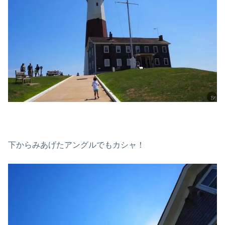
下からみあげたアングルでもカシャ！