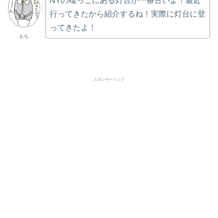
NYの端っこにある灯台が一番古いよ！最近
行ってきたから紹介するね！実際に灯台に登
ってきたよ！
もち
スポンサーリンク