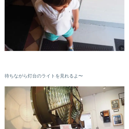
待ちながら灯台のライトを見れるよ〜