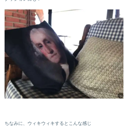
ちなみに、ウィキウィキするとこんな感じ