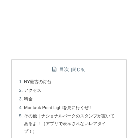
目次
NY最古の灯台
アクセス
料金
Montauk Point Lightを見に行くぜ！
その他｜ナショナルパークのスタンプが置いて
あるよ！（アプリで表示されないレアタイ
プ！）