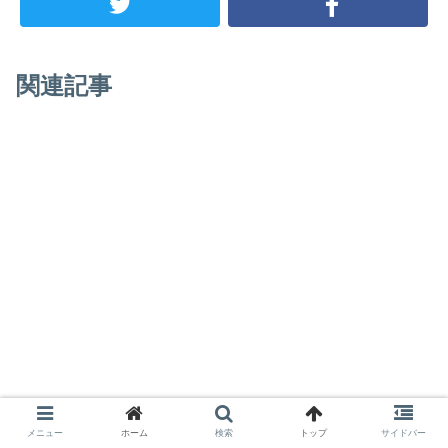
関連記事
メニュー
ホーム
検索
トップ
サイドバー