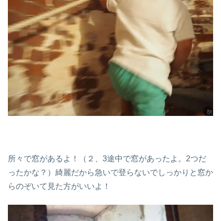
所々で窓があるよ！（２、3途中で窓があったよ。2つだ
ったかな？）綺麗だから急いで登らないでしっかりと窓か
らのぞいて見た方がいいよ！