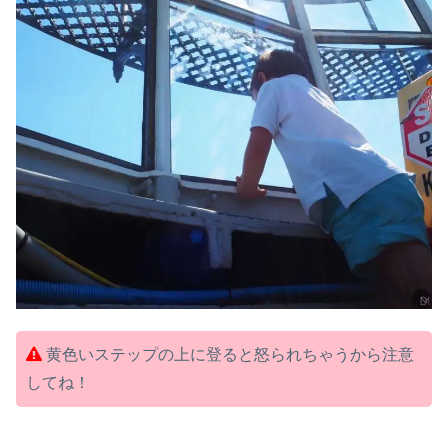
黄色いステップの上に登ると怒られちゃうから注意
してね！