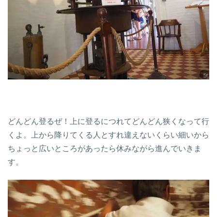
どんどん登るぜ！上に登るにつれてどんどん狭くなって行
くよ。上から降りてくる人とすれ違えないくらい細いから
ちょっと広いところがあったら休みながら進んでいきま
す。