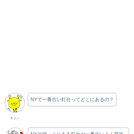
NYで一番古い灯台ってどこにあるの？
キリン