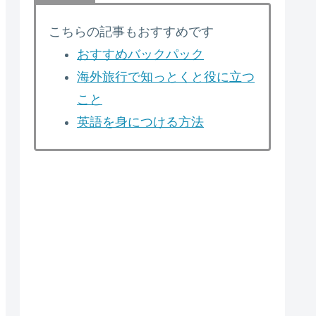
こちらの記事もおすすめです
おすすめバックパック
海外旅行で知っとくと役に立つ
こと
英語を身につける方法