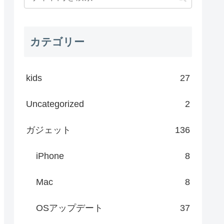
カテゴリー
kids
27
Uncategorized
2
ガジェット
136
iPhone
8
Mac
8
OSアップデート
37