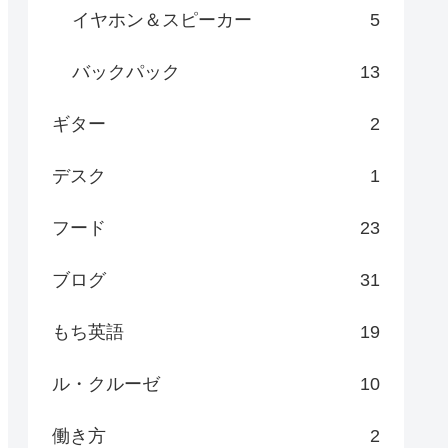
イヤホン＆スピーカー
5
バックパック
13
ギター
2
デスク
1
フード
23
ブログ
31
もち英語
19
ル・クルーゼ
10
働き方
2