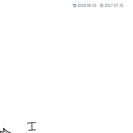
2018.06.01
2017.07.31