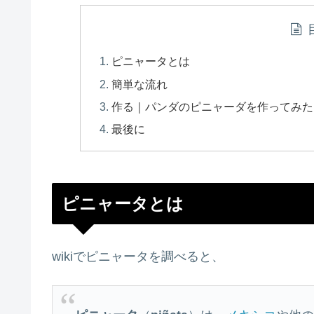
ピニャータとは
簡単な流れ
作る｜パンダのピニャーダを作ってみた
最後に
ピニャータとは
wikiでピニャータを調べると、