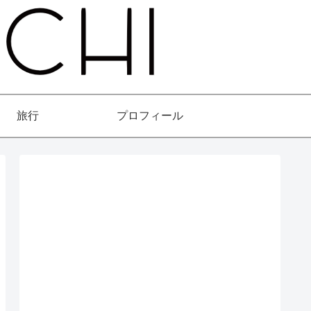
旅行
プロフィール