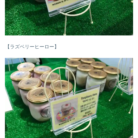
【ラズベリーヒーロー】