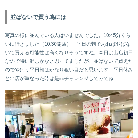
並ばないで買う為には
写真の様に並んでいる人はいませんでした。10:45分くら
いに行きました（10:30開店）。平日の朝であれば並ばな
いで買える可能性は高くなりそうですね。本日は出店初日
なので特に混むかなと思ってましたが、並ばないで買えた
のでやはり平日朝はかなり狙い目だと思います。平日休み
と出店が重なった時は是非チャレンジしてみてね！