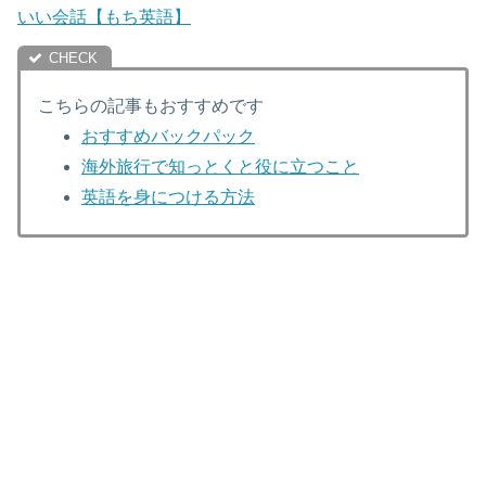
いい会話【もち英語】
こちらの記事もおすすめです
おすすめバックパック
海外旅行で知っとくと役に立つこと
英語を身につける方法