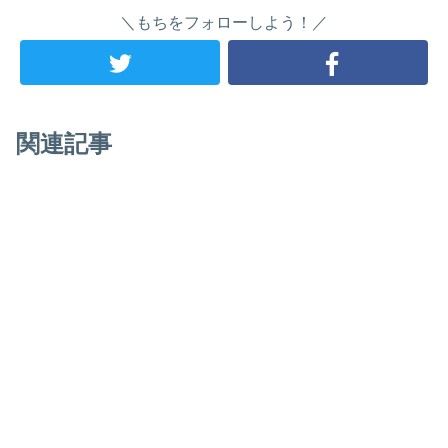
＼もちをフォローしよう！／
関連記事