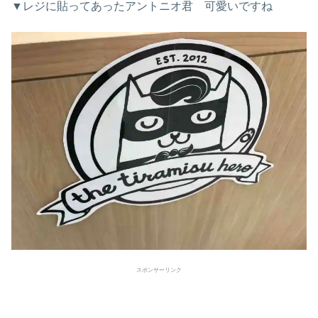
▼レジに貼ってあったアントニオ君 可愛いですね
スポンサーリンク