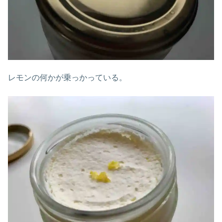
レモンの何かが乗っかっている。