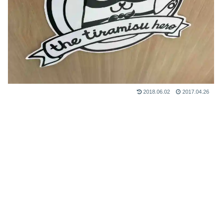
2018.06.02
2017.04.26