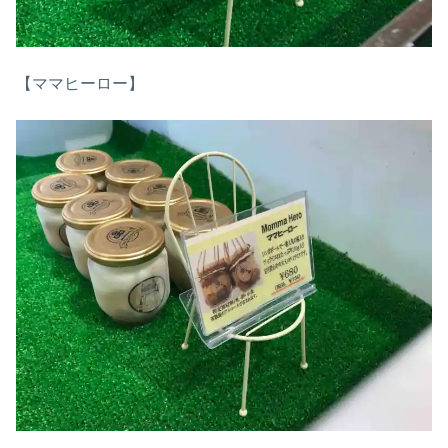
【ママヒーロー】