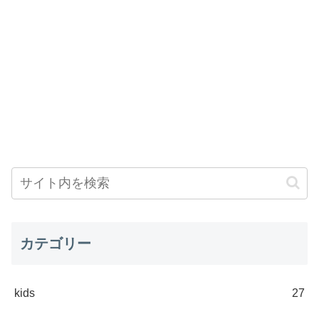
カテゴリー
kids
27