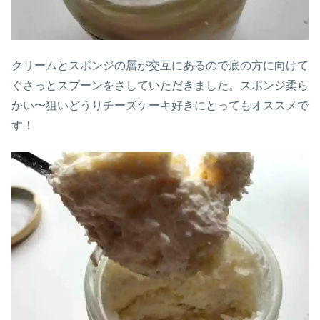
クリームとスポンジの層が交互にあるので底の方に向けて
ぐさっとスプーンをさしていただきました。スポンジ柔ら
かい〜狙いどうりチーズケーキ好きにとってもオススメで
す！