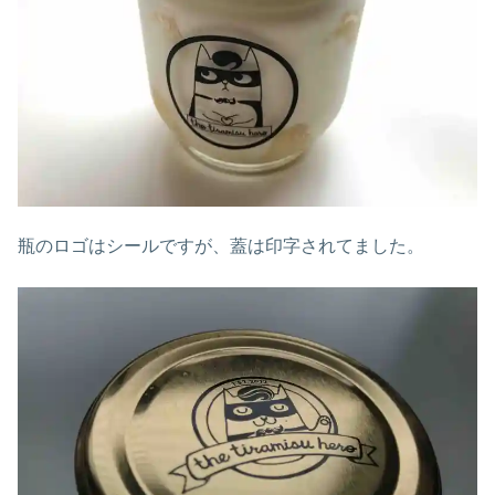
瓶のロゴはシールですが、蓋は印字されてました。