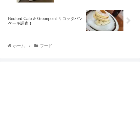
Bedford Cafe & Greenpoint リコッタパン
ケーキ調査！
ホーム
フード