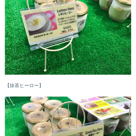
【抹茶ヒーロー】