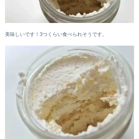
美味しいです！3つくらい食べられそうです。