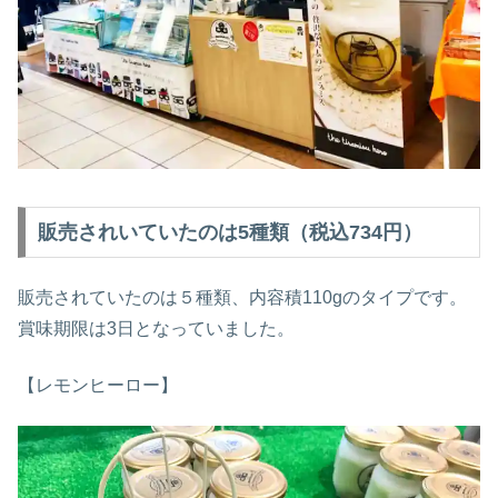
販売されいていたのは5種類（税込734円）
販売されていたのは５種類、内容積110gのタイプです。
賞味期限は3日となっていました。
【レモンヒーロー】