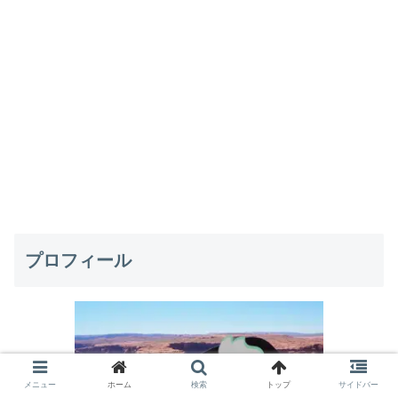
プロフィール
メニュー
ホーム
検索
トップ
サイドバー