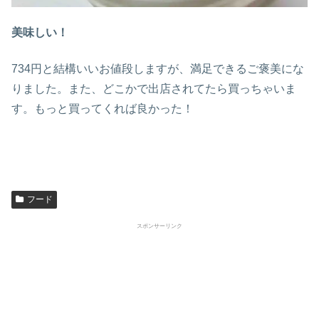
美味しい！
734円と結構いいお値段しますが、満足できるご褒美にな
りました。また、どこかで出店されてたら買っちゃいま
す。もっと買ってくれば良かった！
フード
スポンサーリンク