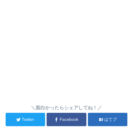
＼面白かったらシェアしてね！／
Twitter
Facebook
はてブ