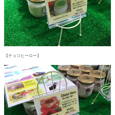
【チョコヒーロー】