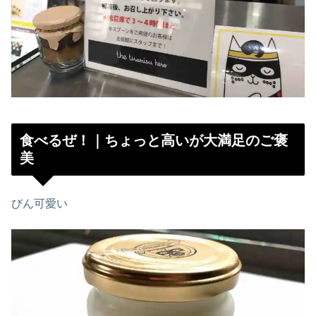
食べるぜ！｜ちょっと高いが大満足のご褒
美
びん可愛い