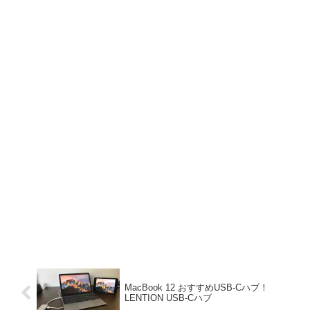
MacBook 12 おすすめUSB-Cハブ！
LENTION USB-Cハブ