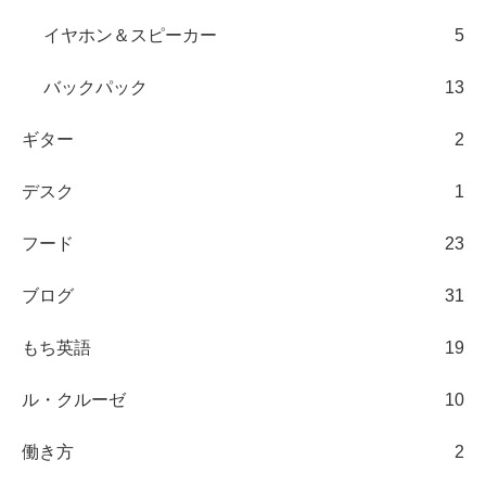
イヤホン＆スピーカー
5
バックパック
13
ギター
2
デスク
1
フード
23
ブログ
31
もち英語
19
ル・クルーゼ
10
働き方
2