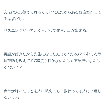
文法は人に教えられるくらいなんだからある程度わかって
るはずだし。
リスニングだっていくらだって先生と話が出来る。
英語が好きだから先生になったんじゃないの？？むしろ毎
日英語を教えてて730点も行かないんじゃ英語嫌いなんじ
ゃない？？
自分が嫌いなことを人に教えても、教わってる人は上達し
ないよね。