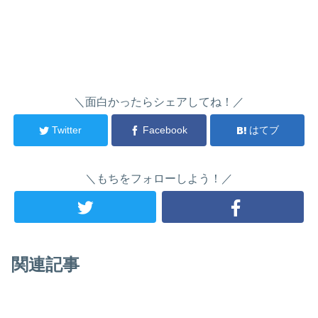
＼面白かったらシェアしてね！／
Twitter
Facebook
はてブ
＼もちをフォローしよう！／
関連記事