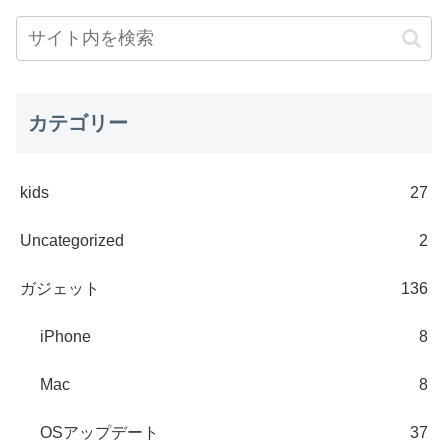
カテゴリー
kids
27
Uncategorized
2
ガジェット
136
iPhone
8
Mac
8
OSアップデート
37