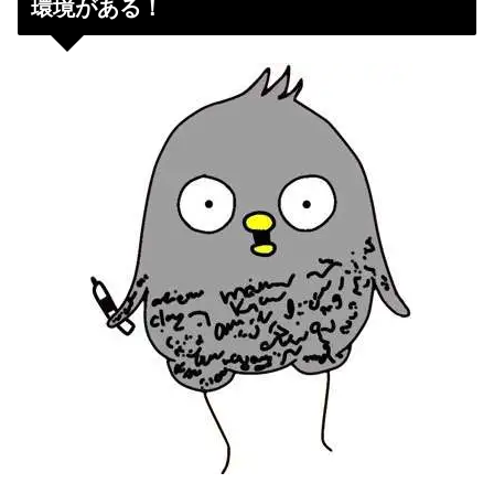
環境がある！