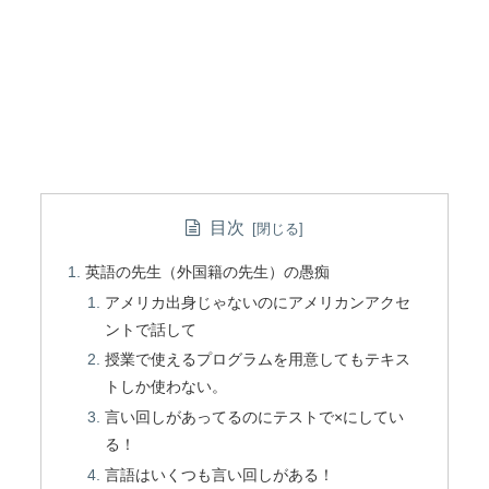
目次
英語の先生（外国籍の先生）の愚痴
アメリカ出身じゃないのにアメリカンアクセ
ントで話して
授業で使えるプログラムを用意してもテキス
トしか使わない。
言い回しがあってるのにテストで×にしてい
る！
言語はいくつも言い回しがある！