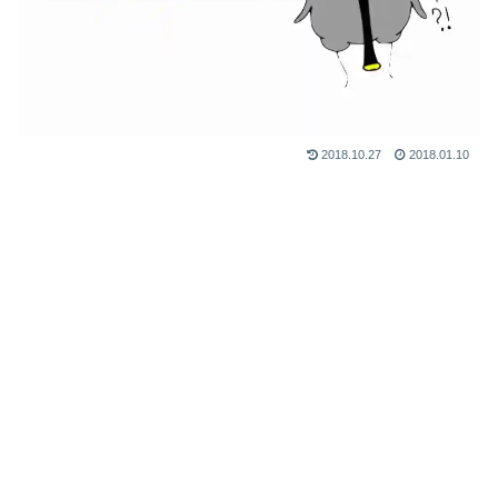
2018.10.27
2018.01.10