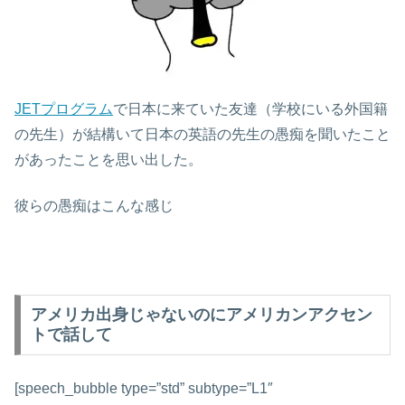
JETプログラム
で日本に来ていた友達（学校にいる外国籍
の先生）が結構いて日本の英語の先生の愚痴を聞いたこと
があったことを思い出した。
彼らの愚痴はこんな感じ
アメリカ出身じゃないのにアメリカンアクセン
トで話して
[speech_bubble type=”std” subtype=”L1″