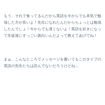
もう、それで食ってるんだから英語を今からでも本気で勉
強した方が良いよ！先生になれたんだからちょっとは勉強
したんでしょ！今からでも遅くないよ！英語を好きになっ
て生徒達にすっごい面白いんだよって教えてあげてね！
まぁ、こんなところでメッセージを書いてもこのタイプの
英語の先生たちは読んでないだろうけどね…