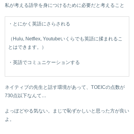
私が考える語学を身につけるために必要だと考えること
・とにかく英語にさらされる
（Hulu, Netflex, Youtubeいくらでも英語に揉まれるこ
とはできます。）
・英語でコミュニケーションする
ネイティブの先生と話す環境があって、TOEICの点数が
730点以下なんて…
よっぽどやる気ない。まじで恥ずかしいと思った方が良い
よ。