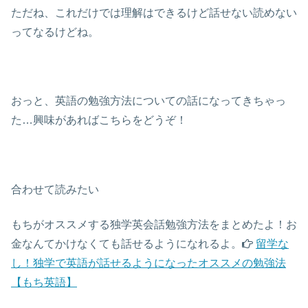
ただね、これだけでは理解はできるけど話せない読めない
ってなるけどね。
おっと、英語の勉強方法についての話になってきちゃっ
た…興味があればこちらをどうぞ！
合わせて読みたい
もちがオススメする独学英会話勉強方法をまとめたよ！お
金なんてかけなくても話せるようになれるよ。
留学な
し！独学で英語が話せるようになったオススメの勉強法
【もち英語】