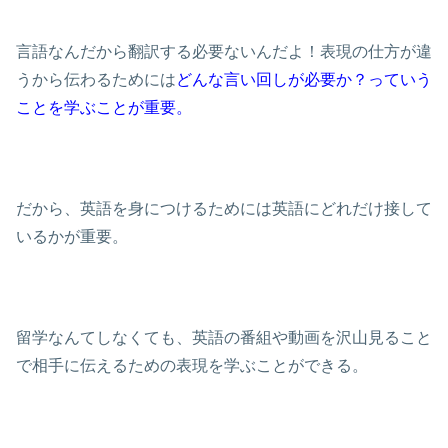
言語なんだから翻訳する必要ないんだよ！表現の仕方が違
うから伝わるためには
どんな言い回しが必要か？っていう
ことを学ぶことが重要。
だから、英語を身につけるためには英語にどれだけ接して
いるかが重要。
留学なんてしなくても、英語の番組や動画を沢山見ること
で相手に伝えるための表現を学ぶことができる。