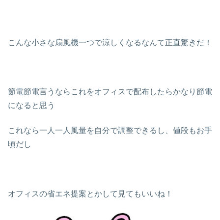
こんな小さな扇風機一つで涼しくなるなんて正直驚きだ！
節電節電言うならこれをオフィスで配布したらかなり節電
になると思う
これなら一人一人風量を自分で調整できるし、値段もお手
頃だし
オフィスの省エネ提案とかして見てもいいね！