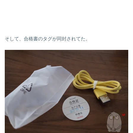
そして、合格書のタグが同封されてた。