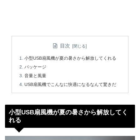
目次
小型USB扇風機が夏の暑さから解放してくれる
パッケージ
音量と風量
USB扇風機でこんなに快適になるなんて驚きだ
小型USB扇風機が夏の暑さから解放してく
れる