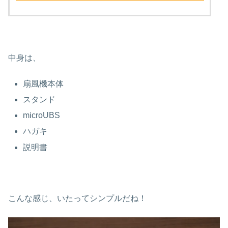
中身は、
扇風機本体
スタンド
microUBS
ハガキ
説明書
こんな感じ、いたってシンプルだね！