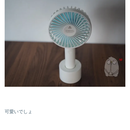
可愛いでしょ