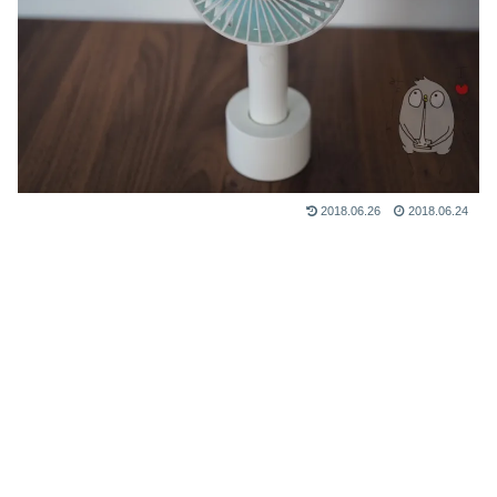
2018.06.26
2018.06.24