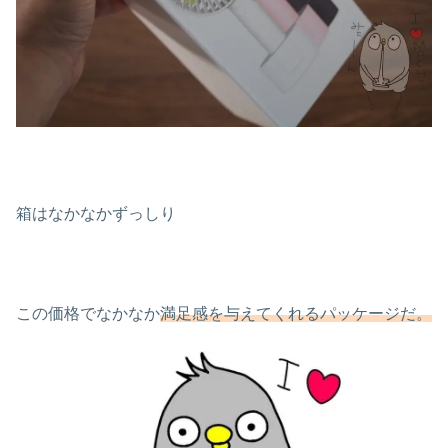
箱はなかなかずっしり
この価格でなかなか
満足感を与えてくれるパッケージだ。