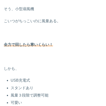
そう、小型扇風機
こいつがちっこいのに風量ある。
全力で回したら寒いくらい！
しかも、
USB充電式
スタンドあり
風量３段階で調整可能
可愛い