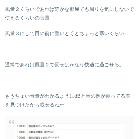
風量２くらいであれば静かな部屋でも周りを気にしないで
使えるくらいの音量
風量３にして目の前に置いとくとちょっと寒いくらい
通常であれば風量２で回せばかなり快適に過ごせる。
もうちょい音量がわかるようにdBと音の例が乗ってる表
を見つけたから載せるね〜