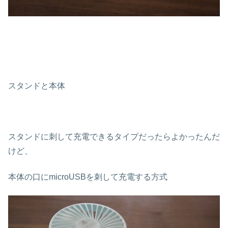
スタンドと本体
スタンドに刺して充電できるタイプだったらよかったんだ
けど、
本体の口にmicroUSBを刺して充電する方式