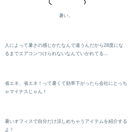
暑い。
人によって暑さの感じかたなんで違うんだから28度にな
るまでエアコンつけられないなんていかれてる…
省エネ、省エネ！って暑くて効率下がったら会社にとっち
ゃマイナスじゃん！
暑いオフィスで自分だけ涼しめちゃうアイテムを紹介する
よ！