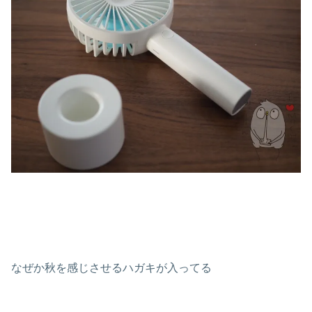
なぜか秋を感じさせるハガキが入ってる