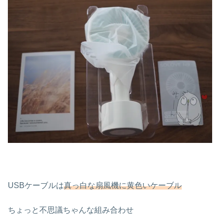
USBケーブルは
真っ白な扇風機に黄色いケーブル
ちょっと不思議ちゃんな組み合わせ