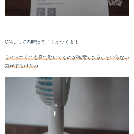
ONにしてる時はライトがつくよ！
ライトなくても音で動いてるのが確認できるからいらない
気がするけどね