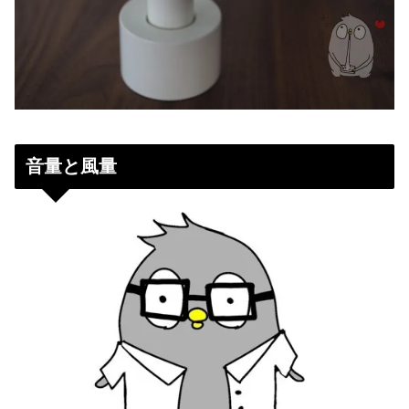
音量と風量