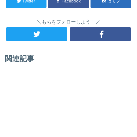
Twitter
Facebook
はてブ
＼もちをフォローしよう！／
関連記事