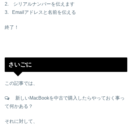
2. シリアルナンバーを伝えます
3. Emailアドレスと名前を伝える
終了！
さいごに
この記事では、
新しいMacBookを中古で購入したらやっておく事っ
て何かある？
それに対して、