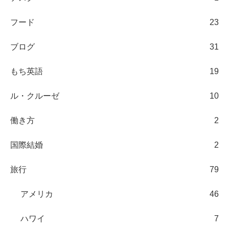
フード
23
ブログ
31
もち英語
19
ル・クルーゼ
10
働き方
2
国際結婚
2
旅行
79
アメリカ
46
ハワイ
7