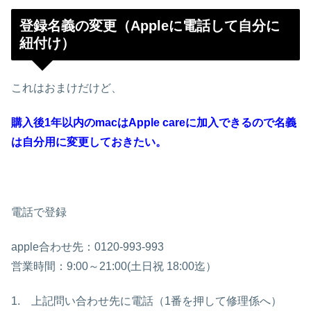
登録名義の変更（Appleに電話して自分に
紐付け）
これはおまけだけど、
購入後1年以内のmacはApple careに加入できるので名義
は自分用に変更しておきたい。
電話で登録
apple合わせ先：0120-993-993
営業時間：9:00～21:00(土日祝 18:00迄）
1. 上記問い合わせ先に電話（1番を押して修理係へ）