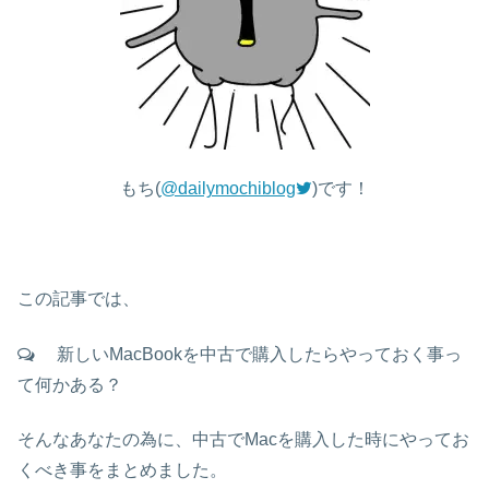
もち(
@dailymochiblog
)です！
この記事では、
新しいMacBookを中古で購入したらやっておく事っ
て何かある？
そんなあなたの為に、中古でMacを購入した時にやってお
くべき事をまとめました。