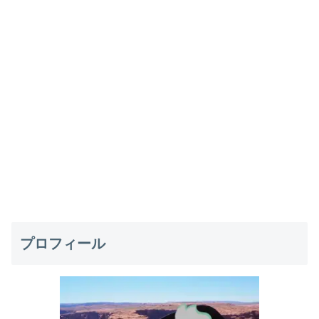
プロフィール