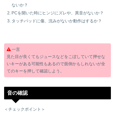
ないか？
PCを開いた時にヒンジにズレや、異音がないか？
タッチパッドに傷、沈みがないか動作はするか？
一言
見た目が良くてもジュースなどをこぼしていて押せな
いキーがある可能性もあるので面倒かもしれないが全
てのキーを押して確認しよう。
音の確認
＜チェックポイント＞