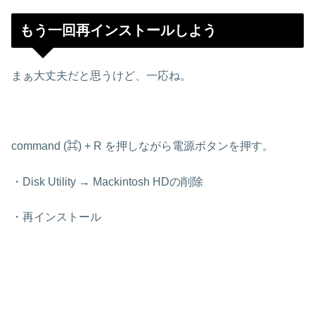
もう一回再インストールしよう
まぁ大丈夫だと思うけど、一応ね。
command (⌘) + R を押しながら電源ボタンを押す。
・Disk Utility → Mackintosh HDの削除
・再インストール