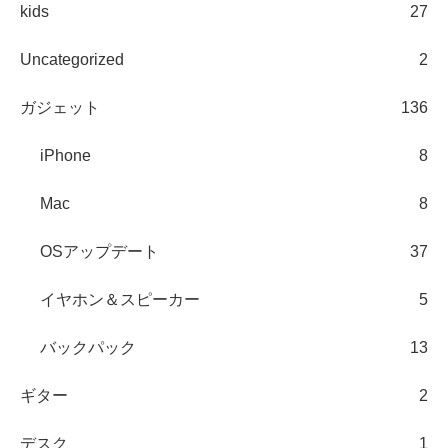
kids
27
Uncategorized
2
ガジェット
136
iPhone
8
Mac
8
OSアップデート
37
イヤホン＆スピーカー
5
バックパック
13
ギター
2
デスク
1