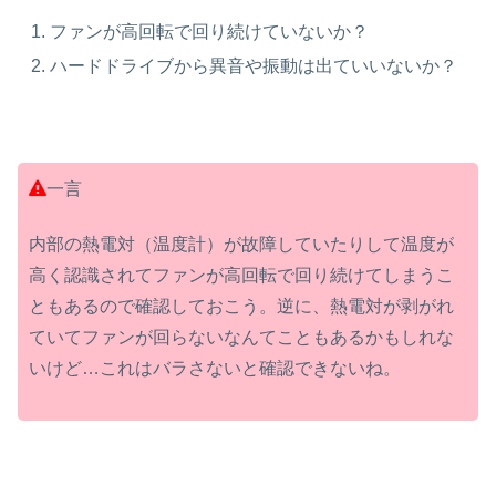
ファンが高回転で回り続けていないか？
ハードドライブから異音や振動は出ていいないか？
一言
内部の熱電対（温度計）が故障していたりして温度が
高く認識されてファンが高回転で回り続けてしまうこ
ともあるので確認しておこう。逆に、熱電対が剥がれ
ていてファンが回らないなんてこともあるかもしれな
いけど…これはバラさないと確認できないね。