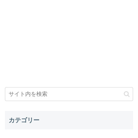
カテゴリー