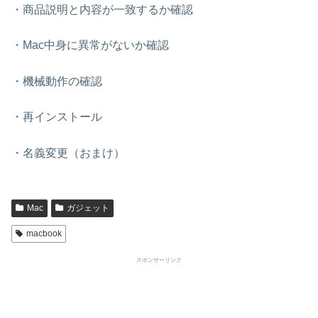
・商品説明と内容が一致するか確認
・Mac中身に異常がないか確認
・機械動作の確認
・再インストール
・名義変更（おまけ）
Mac
ガジェット
macbook
スポンサーリンク