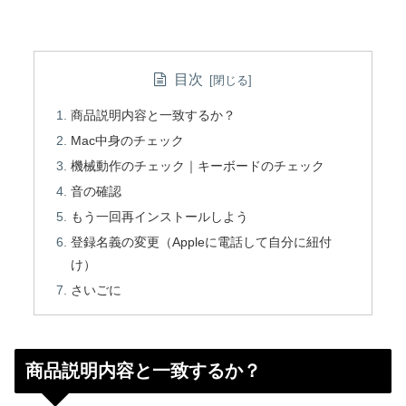
目次
商品説明内容と一致するか？
Mac中身のチェック
機械動作のチェック｜キーボードのチェック
音の確認
もう一回再インストールしよう
登録名義の変更（Appleに電話して自分に紐付
け）
さいごに
商品説明内容と一致するか？