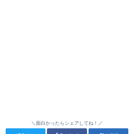
＼面白かったらシェアしてね！／