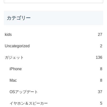
カテゴリー
kids
27
Uncategorized
2
ガジェット
136
iPhone
8
Mac
8
OSアップデート
37
イヤホン＆スピーカー
5