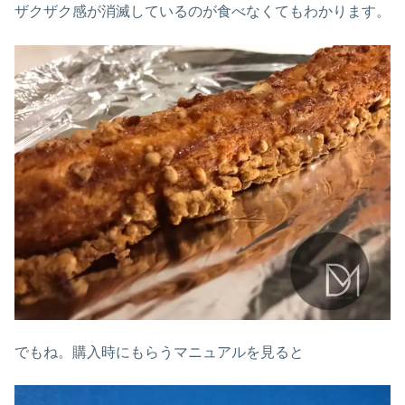
ザクザク感が消滅しているのが食べなくてもわかります。
でもね。購入時にもらうマニュアルを見ると