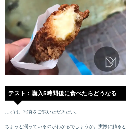
テスト：購入5時間後に食べたらどうなる
まずは、写真をご覧いただきたい。
ちょっと潤っているのがわかるでしょうか。実際に触ると