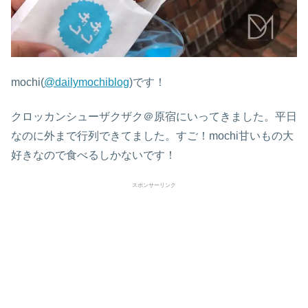
mochi(
@dailymochiblog
)です！
クロッカンシューザクザク＠原宿にいってきました。平日
なのに外まで行列できてました。すご！mochi甘いもの大
好きなので食べるしかないです！
スポンサーリンク