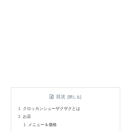
目次
クロッカンシューザクザクとは
お店
メニュー＆価格