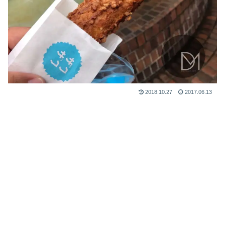
2018.10.27
2017.06.13