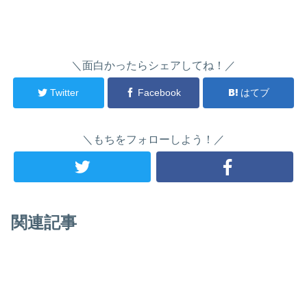
＼面白かったらシェアしてね！／
Twitter
Facebook
はてブ
＼もちをフォローしよう！／
関連記事