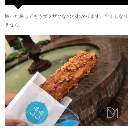
触った感じでもうザクザクなのがわかります。全くしなり
ません。