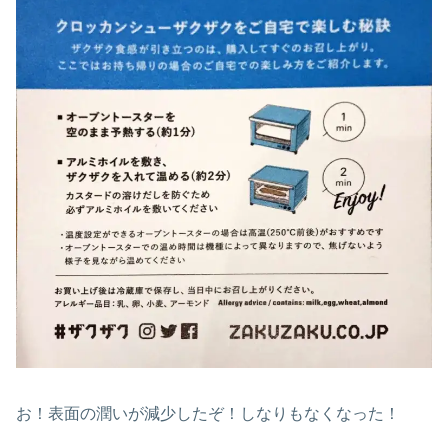
お！表面の潤いが減少したぞ！しなりもなくなった！