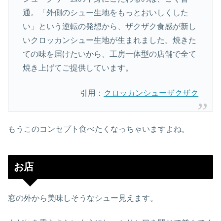
通。「外側のシュー生地をもっとおいしくした
い」という逆転の発想から、ザクザク食感が新し
いクロッカンシュー生地が生まれました。焼きた
ての味を届けたいから、工房一体型の店舗で全て
焼き上げてご提供しています。
引用：
クロッカンシューザクザク
もうこのコンセプト食べたくなっちゃいますよね。
お店
窓の外から美味しそうなシュー見えます。