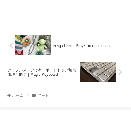
things I love: Pray4Trax necklaces
アップルストアでキーボードトップ無償
修理可能？｜Magic Keyboard
ホーム
フード