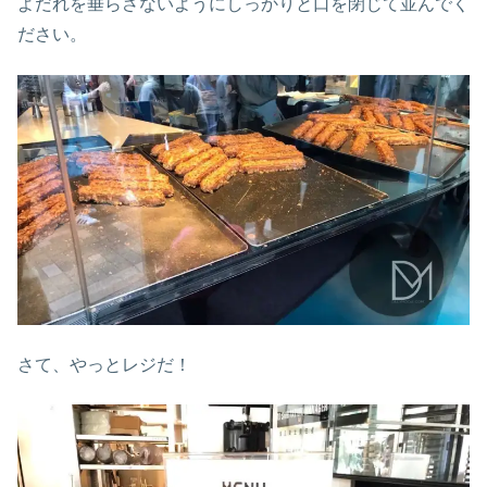
よだれを垂らさないようにしっかりと口を閉じて並んでく
ださい。
さて、やっとレジだ！