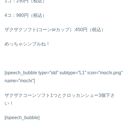
1コ：250円（税込）
4コ：980円（税込）
ザクザクソフト(コーンorカップ）:450円（税込）
めっちゃシンプルね！
[speech_bubble type=”std” subtype=”L1″ icon=”mochi.png”
name=”mochi”]
ザクザクコーンソフト1つとクロッカンシュー3個下さ
い！
[/speech_bubble]