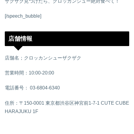
ザクザク見つけたら、クロッカンシュー絶対食べて！
[/speech_bubble]
店舗情報
店舗名；クロッカンシューザクザク
営業時間：10:00-20:00
電話番号： 03-6804-6340
住所：〒150-0001 東京都渋谷区神宮前1-7-1 CUTE CUBE
HARAJUKU 1F