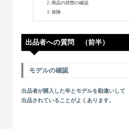
商品の状態の確認
保険
出品者への質問 （前半）
モデルの確認
出品者が購入した年とモデルを勘違いして
出品されていることがよくあります。