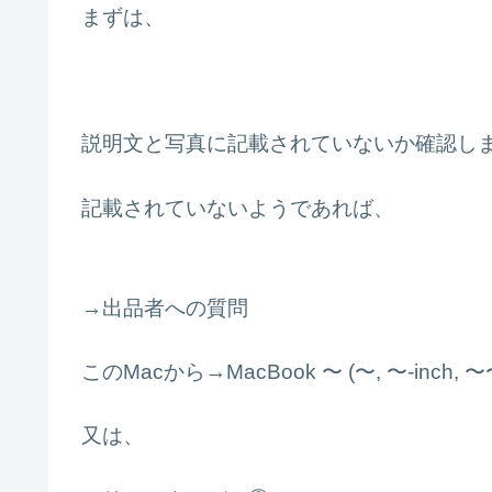
まずは、
説明文と写真に記載されていないか確認し
記載されていないようであれば、
→出品者への質問
このMacから→MacBook 〜 (〜, 〜-inch
又は、