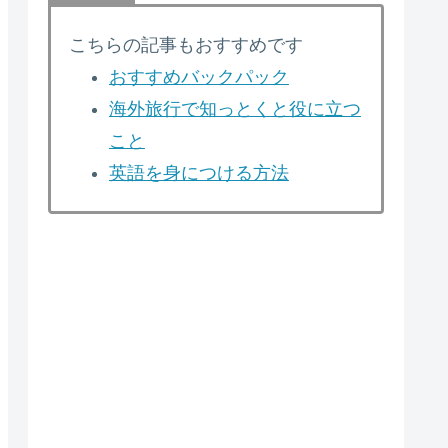
こちらの記事もおすすめです
おすすめバックパック
海外旅行で知っとくと役に立つ
こと
英語を身につける方法