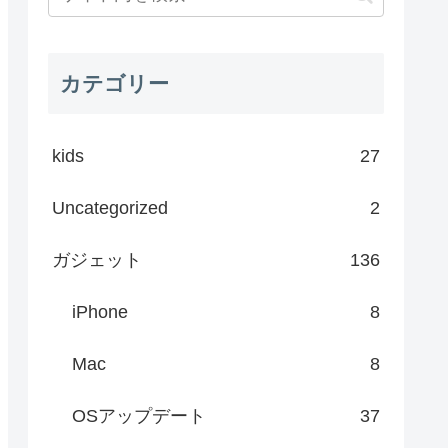
カテゴリー
kids
27
Uncategorized
2
ガジェット
136
iPhone
8
Mac
8
OSアップデート
37