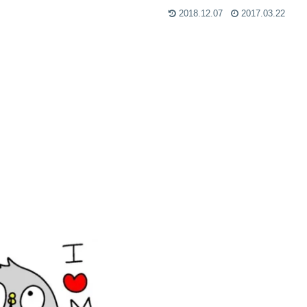
2018.12.07
2017.03.22