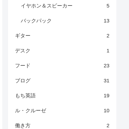
イヤホン＆スピーカー
5
バックパック
13
ギター
2
デスク
1
フード
23
ブログ
31
もち英語
19
ル・クルーゼ
10
働き方
2