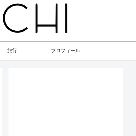
旅行
プロフィール