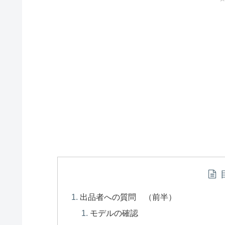
出品者への質問 （前半）
モデルの確認