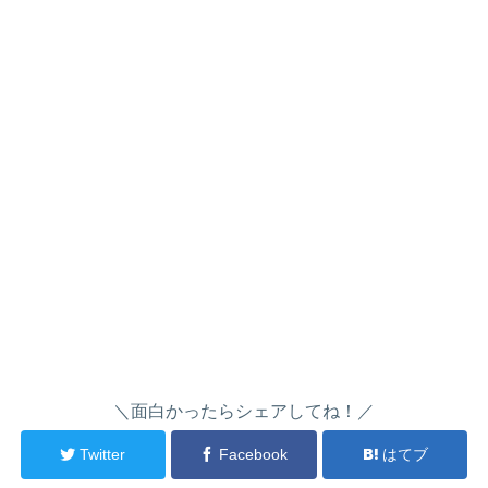
＼面白かったらシェアしてね！／
Twitter
Facebook
はてブ