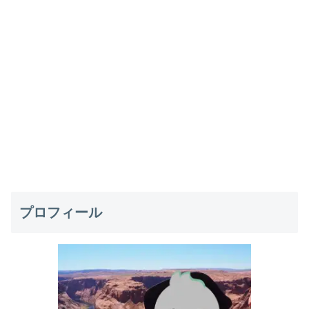
プロフィール