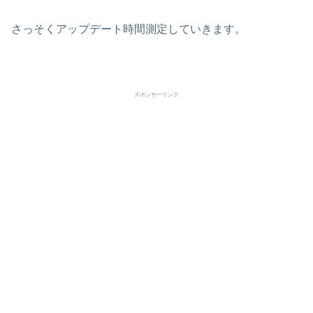
さっそくアップデート時間測定していきます。
スポンサーリンク