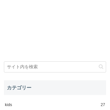
カテゴリー
kids
27