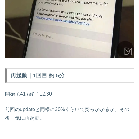
再起動｜1回目 約 5分
開始 7:41 / 終了12:30
前回のupdateと同様に30%くらいで突っかかるが、その
後一気に再起動。