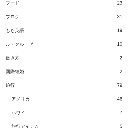
フード
23
ブログ
31
もち英語
19
ル・クルーゼ
10
働き方
2
国際結婚
2
旅行
79
アメリカ
46
ハワイ
7
旅行アイテム
5