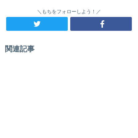
＼もちをフォローしよう！／
関連記事