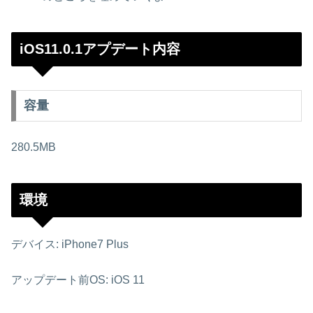
iOS11.0.1アプデート内容
容量
280.5MB
環境
デバイス: iPhone7 Plus
アップデート前OS: iOS 11