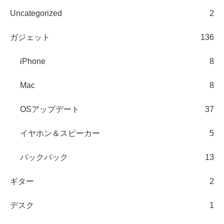
Uncategorized
2
ガジェット
136
iPhone
8
Mac
8
OSアップデート
37
イヤホン＆スピーカー
5
バックパック
13
ギター
2
デスク
1