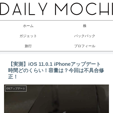
ホーム
株
ガジェット
バックパック
旅行
プロフィール
【実測】iOS 11.0.1 iPhoneアップデート
時間どのくらい！容量は？今回は不具合修
正！
OSアップデート