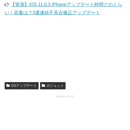
【実測】iOS 11.0.3 iPhoneアップデート時間どのくら
い！容量は？3週連続不具合修正アップデート
OSアップデート
ガジェット
スポンサーリンク