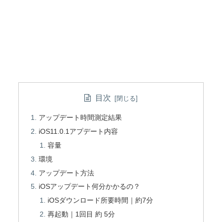
目次
アップデート時間測定結果
iOS11.0.1アプデート内容
容量
環境
アップデート方法
iOSアップデート何分かかるの？
iOSダウンロード所要時間｜約7分
再起動｜1回目 約 5分