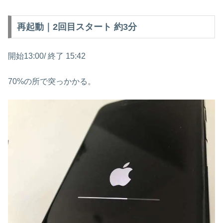
再起動｜2回目スタート 約3分
開始13:00/ 終了 15:42
70%の所で突っかかる。