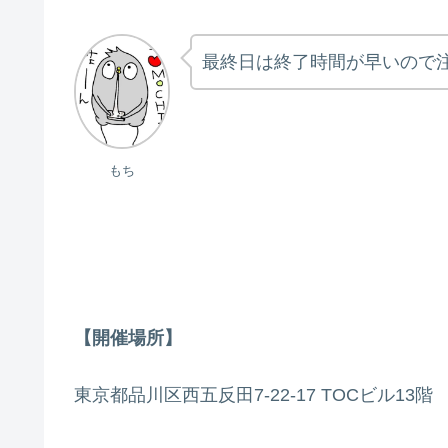
最終日は終了時間が早いので
もち
【開催場所】
東京都品川区西五反田7-22-17 TOCビル13階