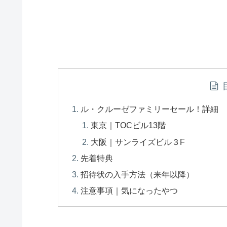
ル・クルーゼファミリーセール！詳細
東京｜TOCビル13階
大阪｜サンライズビル３F
先着特典
招待状の入手方法（来年以降）
注意事項｜気になったやつ