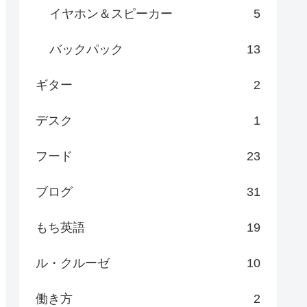
イヤホン＆スピーカー
5
バックパック
13
ギター
2
デスク
1
フード
23
ブログ
31
もち英語
19
ル・クルーゼ
10
働き方
2