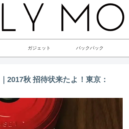
ガジェット
バックパック
2017秋 招待状来たよ！東京：