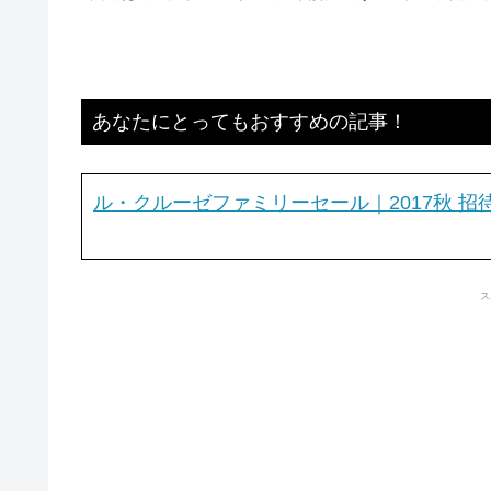
あなたにとってもおすすめの記事！
ル・クルーゼファミリーセール｜2017秋 招待状来
ス