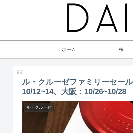
ホーム
株
ル・クルーゼファミリーセール｜
10/12~14、大阪：10/26~10/28
ル・クルーゼ