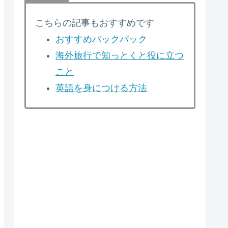
こちらの記事もおすすめです
おすすめバックパック
海外旅行で知っとくと役に立つ
こと
英語を身につける方法