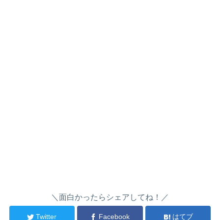
＼面白かったらシェアしてね！／
Twitter
Facebook
はてブ