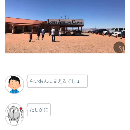
らいおんに見えるでしょ！
たしかに