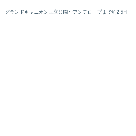
グランドキャニオン国立公園〜アンテロープまで約2.5H