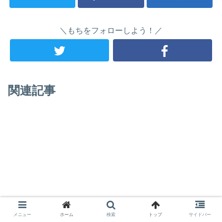
＼もちをフォローしよう！／
関連記事
メニュー
ホーム
検索
トップ
サイドバー