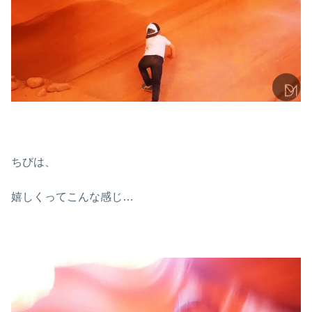
ちびは、
嬉しくってこんな感じ…