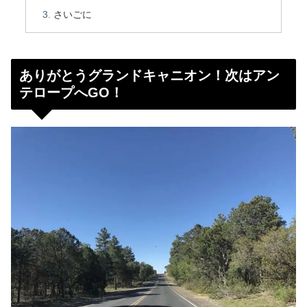
さいごに
ありがとうグランドキャニオン！次はアン
テロープへGO！