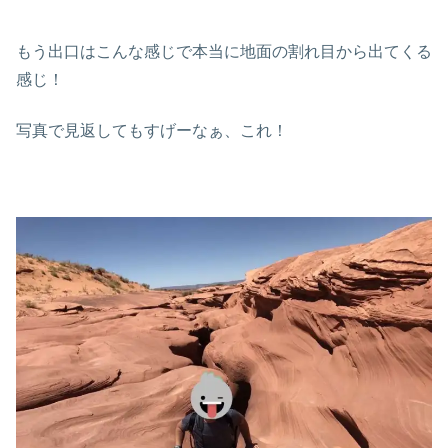
もう出口はこんな感じで本当に地面の割れ目から出てくる
感じ！
写真で見返してもすげーなぁ、これ！