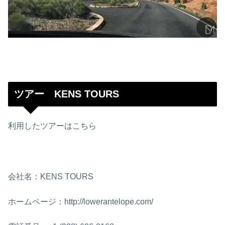
ツアー KENS TOURS
利用したツアーはこちら
会社名：KENS TOURS
ホームページ：http://lowerantelope.com/