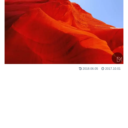
2018.06.05
2017.10.01