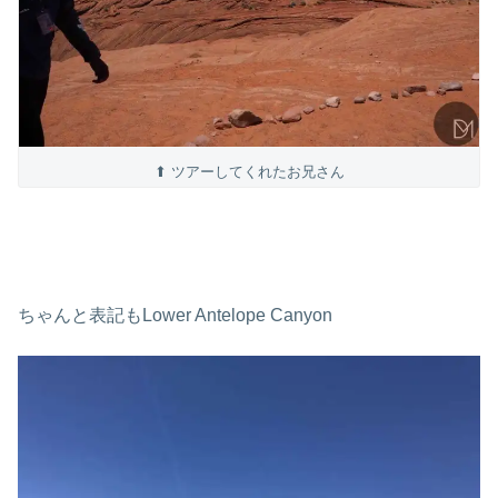
⬆ ツアーしてくれたお兄さん
ちゃんと表記もLower Antelope Canyon