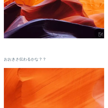
おおきさ伝わるかな？？