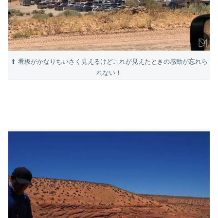
⬆ 看板がかなりちいさく見えるけどこれが見えたときの感動が忘れら
れない！