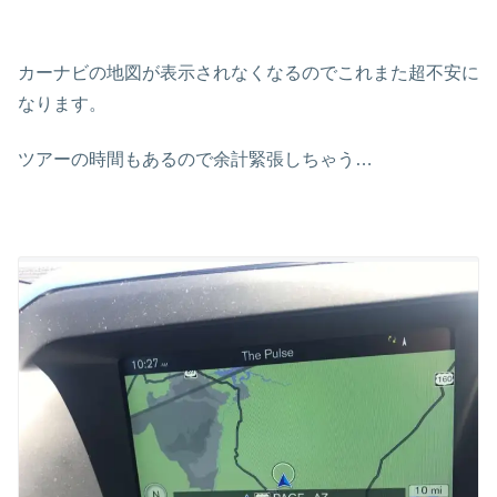
カーナビの地図が表示されなくなるのでこれまた超不安に
なります。
ツアーの時間もあるので余計緊張しちゃう…