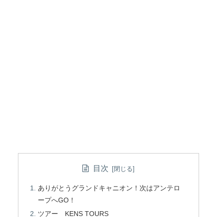
目次
ありがとうグランドキャニオン！次はアンテロ
ープへGO！
ツアー KENS TOURS