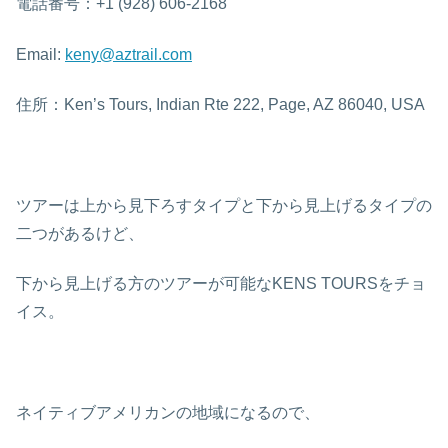
電話番号：+1 (928) 606-2168
Email:
keny@aztrail.com
住所：Ken’s Tours, Indian Rte 222, Page, AZ 86040, USA
ツアーは上から見下ろすタイプと下から見上げるタイプの
二つがあるけど、
下から見上げる方のツアーが可能なKENS TOURSをチョ
イス。
ネイティブアメリカンの地域になるので、