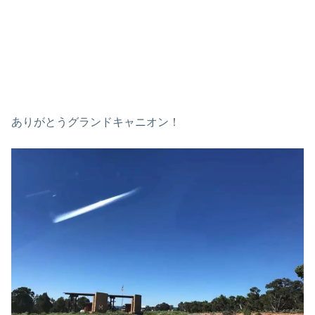
ありがとうグランドキャニオン！