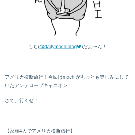
もち(
@dailymochiblog
)だよ〜ん！
アメリカ横断旅行！今回はmochiがもっとも楽しみにして
いたアンテロープキャニオン！
さて、行くぜ！
【家族4人でアメリカ横断旅行】