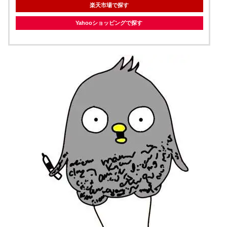
楽天市場で探す
Yahooショッピングで探す