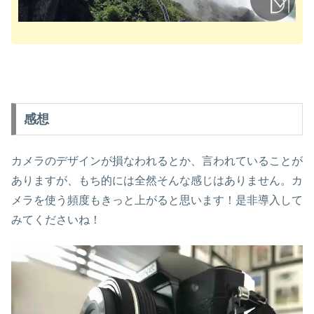
感想
カメラのデザインが損なわれるとか、言われていることが
ありますが、もち的には全然そんな感じはありません。カ
メラを使う頻度もきっと上がると思います！是非導入して
みてくださいね！