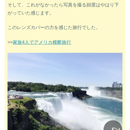
そして、これがなかったら写真を撮る頻度はやはり下
がっていた感じます。
このレンズカバーの力を感じた旅行でした。
>>
家族4人でアメリカ横断旅行