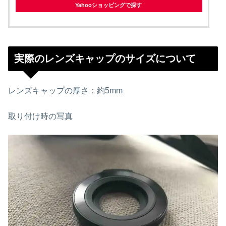
Yahooショッピングで探す
実際のレンズキャップのサイズについて
レンズキャップの厚さ：約5mm
取り付け時の写真