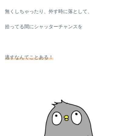
無くしちゃったり、外す時に落として、
拾ってる間にシャッターチャンスを
逃すなんてことある！