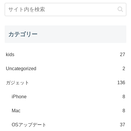
カテゴリー
kids
27
Uncategorized
2
ガジェット
136
iPhone
8
Mac
8
OSアップデート
37