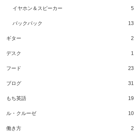
イヤホン＆スピーカー
5
バックパック
13
ギター
2
デスク
1
フード
23
ブログ
31
もち英語
19
ル・クルーゼ
10
働き方
2