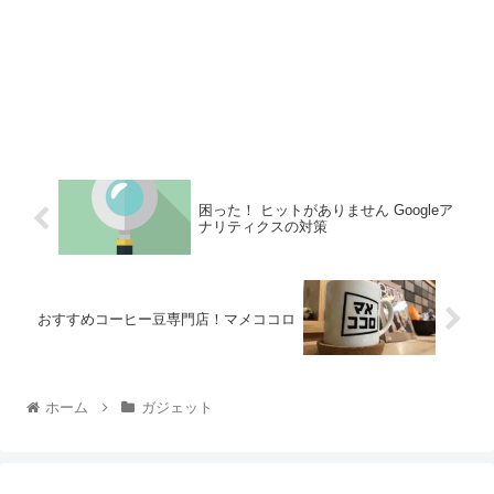
困った！ ヒットがありません Googleア
ナリティクスの対策
おすすめコーヒー豆専門店！マメココロ
ホーム
ガジェット