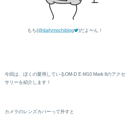
もち(
@dailymochiblog
)だよ〜ん！
今回は、ぼくの愛用しているOM-D E-M10 Mark IIのアクセ
サリーを紹介します！
カメラのレンズカバーって外すと