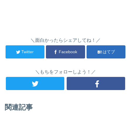
＼面白かったらシェアしてね！／
Twitter
Facebook
はてブ
＼もちをフォローしよう！／
関連記事