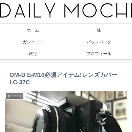
ホーム
株
ガジェット
バックパック
旅行
プロフィール
OM-D E-M10必須アイテム!レンズカバー
LC-37C
ガジェット