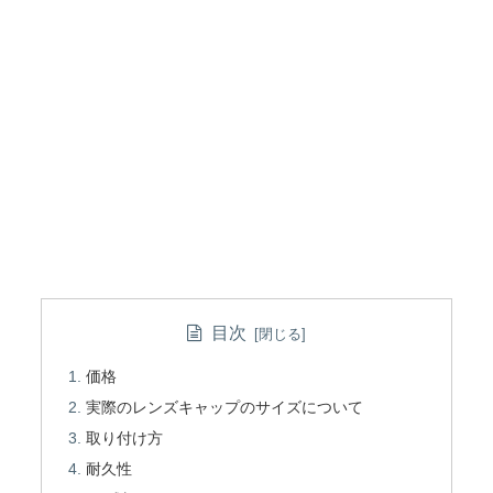
目次
価格
実際のレンズキャップのサイズについて
取り付け方
耐久性