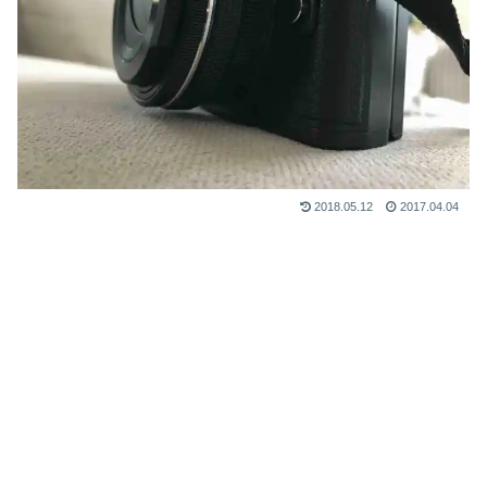
2018.05.12
2017.04.04