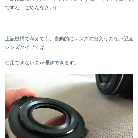
ですね、ごめんなさい）
上記機構で考えても、自動的にレンズの出入りのない望遠
レンズタイプでは
使用できないのが理解できます。