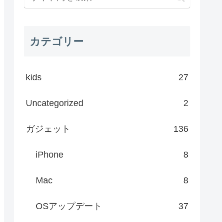
カテゴリー
kids
27
Uncategorized
2
ガジェット
136
iPhone
8
Mac
8
OSアップデート
37