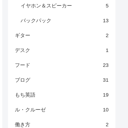
イヤホン＆スピーカー
5
バックパック
13
ギター
2
デスク
1
フード
23
ブログ
31
もち英語
19
ル・クルーゼ
10
働き方
2