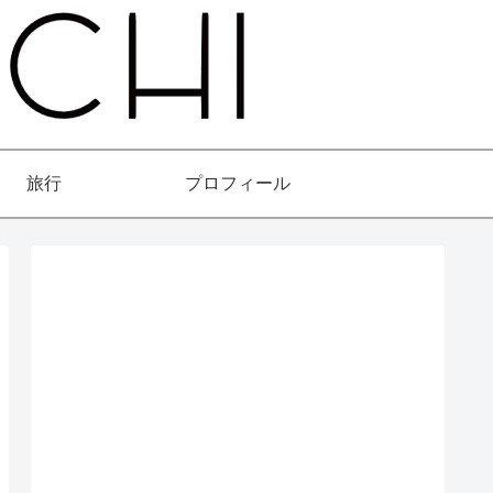
旅行
プロフィール