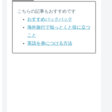
こちらの記事もおすすめです
おすすめバックパック
海外旅行で知っとくと役に立つ
こと
英語を身につける方法