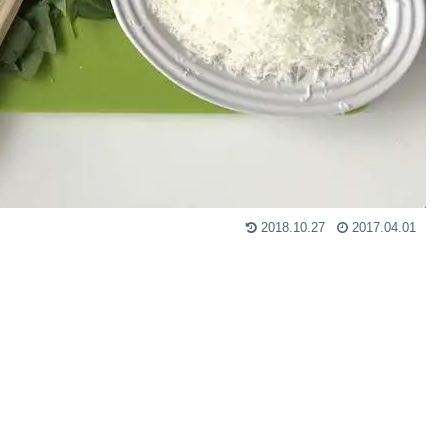
2018.10.27
2017.04.01