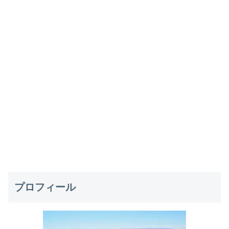
プロフィール