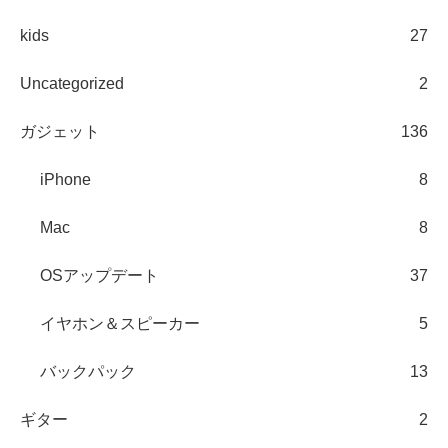
kids
27
Uncategorized
2
ガジェット
136
iPhone
8
Mac
8
OSアップデート
37
イヤホン＆スピーカー
5
バックパック
13
ギター
2