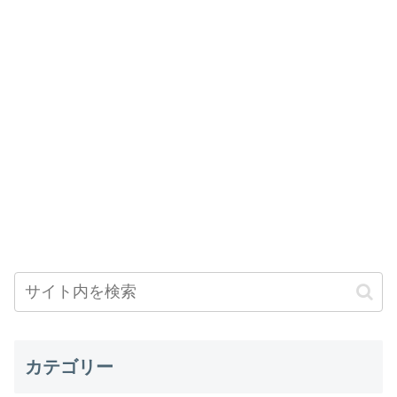
カテゴリー