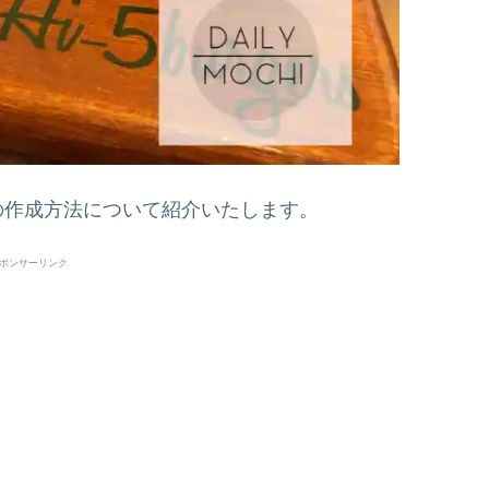
の作成方法について紹介いたします。
ポンサーリンク