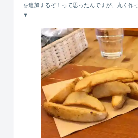
を追加するぞ！って思ったんですが、丸く作
▼