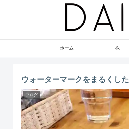
ホーム
株
ウォーターマークをまるくした
ブログ