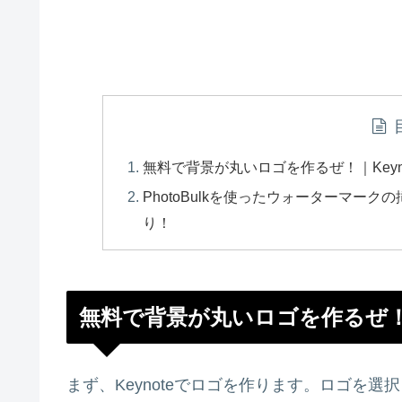
無料で背景が丸いロゴを作るぜ！｜Keynote
PhotoBulkを使ったウォーターマー
り！
無料で背景が丸いロゴを作るぜ！｜Ke
まず、Keynoteでロゴを作ります。ロゴを選択コ