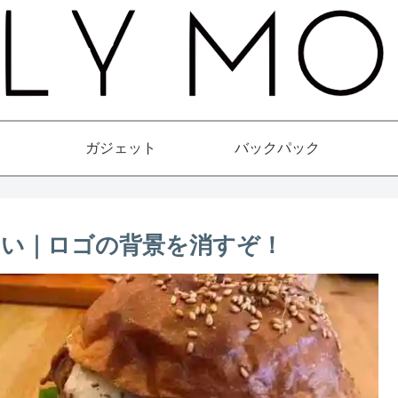
ガジェット
バックパック
い｜ロゴの背景を消すぞ！