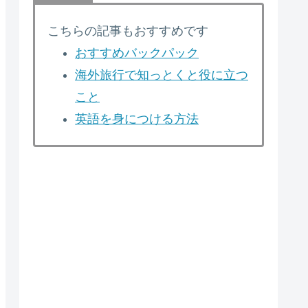
こちらの記事もおすすめです
おすすめバックパック
海外旅行で知っとくと役に立つ
こと
英語を身につける方法