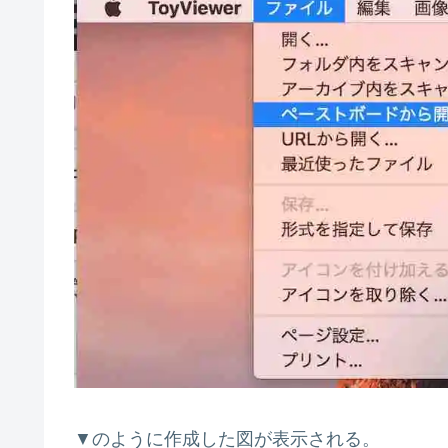
▼のように作成した図が表示される。