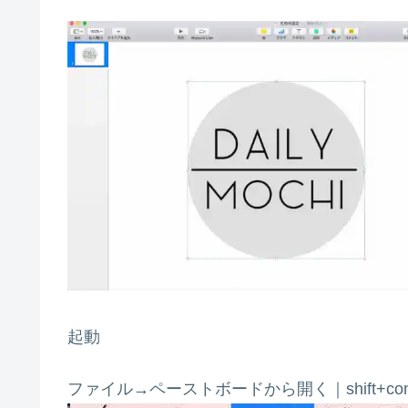
起動
ファイル→ペーストボードから開く｜shift+com