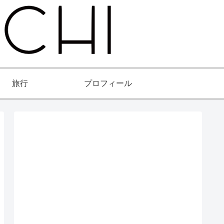
旅行
プロフィール