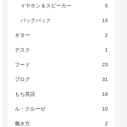
イヤホン＆スピーカー
5
バックパック
13
ギター
2
デスク
1
フード
23
ブログ
31
もち英語
19
ル・クルーゼ
10
働き方
2